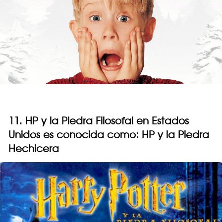
11. HP y la Piedra Filosofal en Estados
Unidos es conocida como: HP y la Piedra
Hechicera