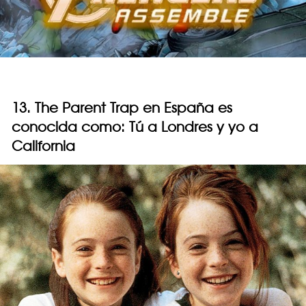
13. The Parent Trap en España es
conocida como: Tú a Londres y yo a
California