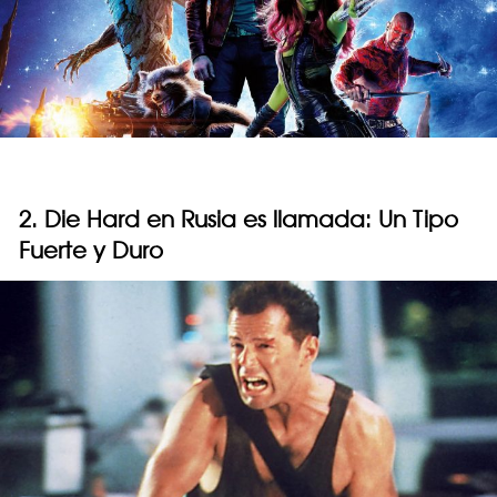
2. Die Hard en Rusia es llamada: Un Tipo
Fuerte y Duro