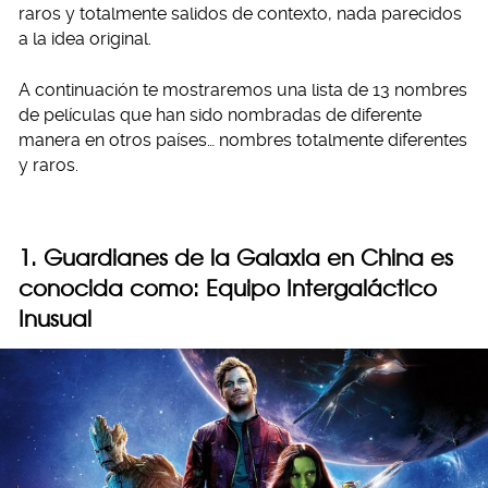
raros y totalmente salidos de contexto, nada parecidos
a la idea original.
A continuación te mostraremos una lista de 13 nombres
de películas que han sido nombradas de diferente
manera en otros países… nombres totalmente diferentes
y raros.
1. Guardianes de la Galaxia en China es
conocida como: Equipo Intergaláctico
Inusual