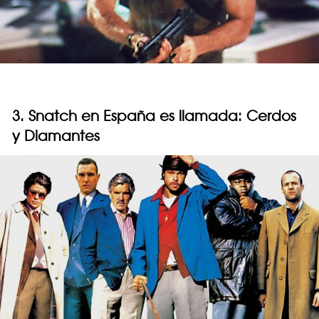
3. Snatch en España es llamada: Cerdos
y Diamantes