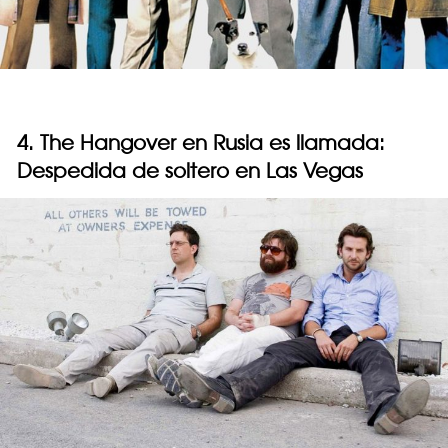
4. The Hangover en Rusia es llamada:
Despedida de soltero en Las Vegas