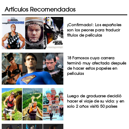
Artículos Recomendados
¡Confirmado!: Los españoles
son los peores para traducir
títulos de películas
18 Famosos cuya carrera
terminó muy afectada después
de hacer estos papeles en
películas
Luego de graduarse decidió
hacer el viaje de su vida: y en
solo 2 años visitó 50 países