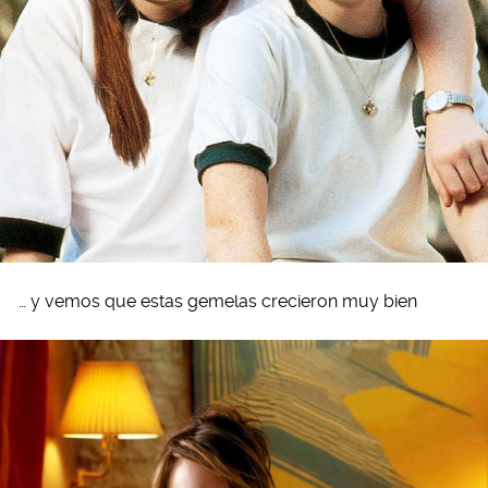
… y vemos que estas gemelas crecieron muy bien