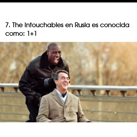
7. The Intouchables en Rusia es conocida
como: 1+1