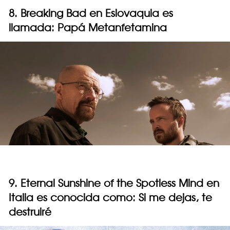
8. Breaking Bad en Eslovaquia es
llamada: Papá Metanfetamina
9. Eternal Sunshine of the Spotless Mind en
Italia es conocida como: Si me dejas, te
destruiré