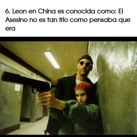
6. Leon en China es conocida como: El
Asesino no es tan frío como pensaba que
era