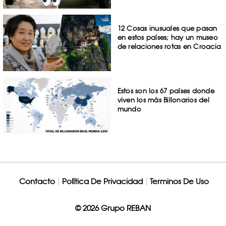
12 Cosas inusuales que pasan
en estos países; hay un museo
de relaciones rotas en Croacia
Estos son los 67 países donde
viven los más Billonarios del
mundo
Contacto
Política De Privacidad
Terminos De Uso
© 2026 Grupo REBAN