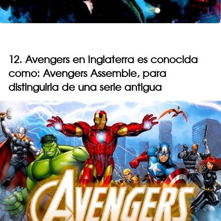
12. Avengers en Inglaterra es conocida
como: Avengers Assemble, para
distinguirla de una serie antigua