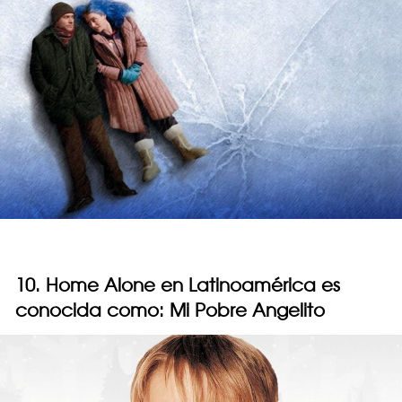
10. Home Alone en Latinoamérica es
conocida como: Mi Pobre Angelito