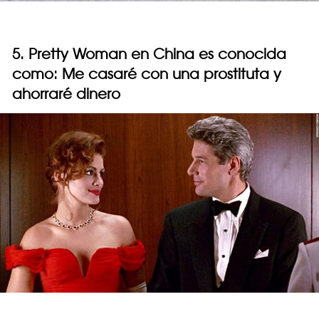
5. Pretty Woman en China es conocida
como: Me casaré con una prostituta y
ahorraré dinero