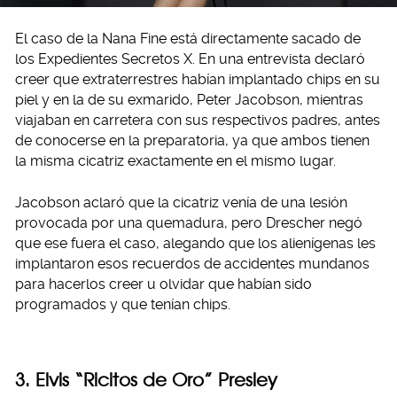
El caso de la Nana Fine está directamente sacado de
los Expedientes Secretos X. En una entrevista declaró
creer que extraterrestres habían implantado chips en su
piel y en la de su exmarido, Peter Jacobson, mientras
viajaban en carretera con sus respectivos padres, antes
de conocerse en la preparatoria, ya que ambos tienen
la misma cicatriz exactamente en el mismo lugar.
Jacobson aclaró que la cicatriz venía de una lesión
provocada por una quemadura, pero Drescher negó
que ese fuera el caso, alegando que los alienígenas les
implantaron esos recuerdos de accidentes mundanos
para hacerlos creer u olvidar que habían sido
programados y que tenían chips.
3. Elvis “Ricitos de Oro” Presley