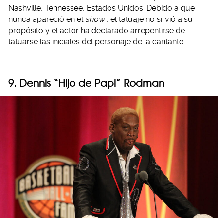
Nashville, Tennessee, Estados Unidos. Debido a que
nunca apareció en el
show
, el tatuaje no sirvió a su
propósito y el actor ha declarado arrepentirse de
tatuarse las iniciales del personaje de la cantante.
9. Dennis “Hijo de Papi” Rodman