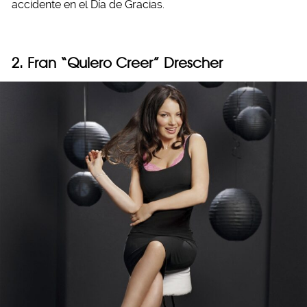
accidente en el Día de Gracias.
2. Fran “Quiero Creer” Drescher