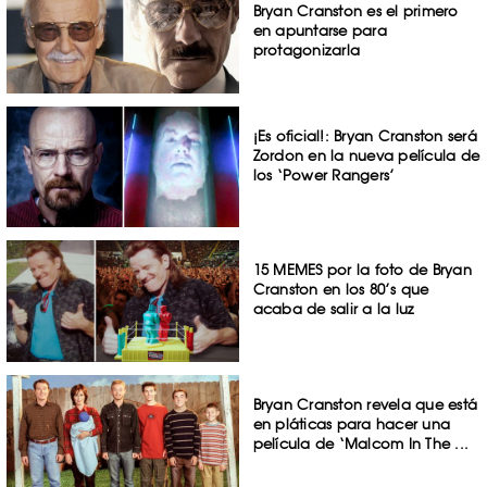
Bryan Cranston es el primero
en apuntarse para
protagonizarla
¡Es oficial!: Bryan Cranston será
Zordon en la nueva película de
los ‘Power Rangers’
15 MEMES por la foto de Bryan
Cranston en los 80’s que
acaba de salir a la luz
Bryan Cranston revela que está
en pláticas para hacer una
película de ‘Malcom In The ...