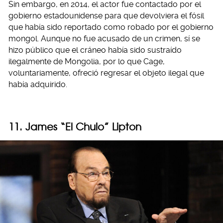
Sin embargo, en 2014, el actor fue contactado por el
gobierno estadounidense para que devolviera el fósil
que había sido reportado como robado por el gobierno
mongol. Aunque no fue acusado de un crimen, sí se
hizo público que el cráneo había sido sustraído
ilegalmente de Mongolia, por lo que Cage,
voluntariamente, ofreció regresar el objeto ilegal que
había adquirido.
11. James “El Chulo” Lipton