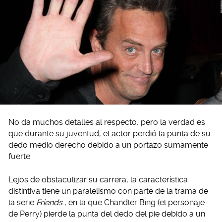
No da muchos detalles al respecto, pero la verdad es
que durante su juventud, el actor perdió la punta de su
dedo medio derecho debido a un portazo sumamente
fuerte.
Lejos de obstaculizar su carrera, la característica
distintiva tiene un paralelismo con parte de la trama de
la serie
Friends
, en la que Chandler Bing (el personaje
de Perry) pierde la punta del dedo del pie debido a un