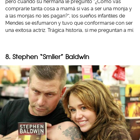
pero cuando su hermana le preguntó “¿Cómo vas
comprarle tanta cosa a mamá si vas a ser una monja y
a las monjas no les pagan?”, los sueños infantiles de
Mendes se esfumaron y tuvo que conformarse con ser
una exitosa actriz. Trágica historia, si me preguntan a mí.
8. Stephen “Smiler” Baldwin