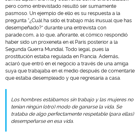
pero como entrevistado resultó ser sumamente
pasmoso. Un ejemplo de ello es su respuesta a la
pregunta “¿Cuál ha sido el trabajo más inusual que has
desempeñado?” durante una entrevista con
parade.com, a lo que, añorante, el cómico respondió
haber sido un proxeneta en el París posterior a la
Segunda Guerra Mundial. Todo legal, pues la
prostitución estaba regulada en Francia. Además,
aclaró que entró en el negocio a través de una amiga
suya que trabajaba en el medio después de comentarle
que estaba desempleado y que regresaría a casa.
Los hombres estábamos sin trabajo y las mujeres no
tenían ningún (otro) modo de ganarse la vida. Se
trataba de algo perfectamente respetable (para ellas)
desempeñarse en esa vida.