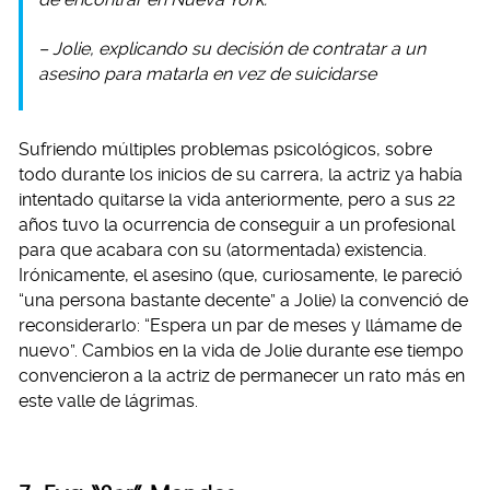
– Jolie, explicando su decisión de contratar a un
asesino para matarla en vez de suicidarse
Sufriendo múltiples problemas psicológicos, sobre
todo durante los inicios de su carrera, la actriz ya había
intentado quitarse la vida anteriormente, pero a sus 22
años tuvo la ocurrencia de conseguir a un profesional
para que acabara con su (atormentada) existencia.
Irónicamente, el asesino (que, curiosamente, le pareció
“una persona bastante decente” a Jolie) la convenció de
reconsiderarlo: “Espera un par de meses y llámame de
nuevo”. Cambios en la vida de Jolie durante ese tiempo
convencieron a la actriz de permanecer un rato más en
este valle de lágrimas.