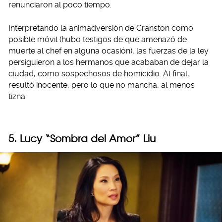
renunciaron al poco tiempo.
Interpretando la animadversión de Cranston como
posible móvil (hubo testigos de que amenazó de
muerte al chef en alguna ocasión), las fuerzas de la ley
persiguieron a los hermanos que acababan de dejar la
ciudad, como sospechosos de homicidio. Al final,
resultó inocente, pero lo que no mancha, al menos
tizna.
5. Lucy “Sombra del Amor” Liu