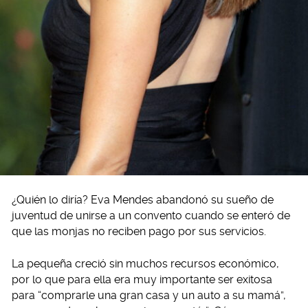
¿Quién lo diría? Eva Mendes abandonó su sueño de
juventud de unirse a un convento cuando se enteró de
que las monjas no reciben pago por sus servicios.
La pequeña creció sin muchos recursos económico,
por lo que para ella era muy importante ser exitosa
para “comprarle una gran casa y un auto a su mamá”,