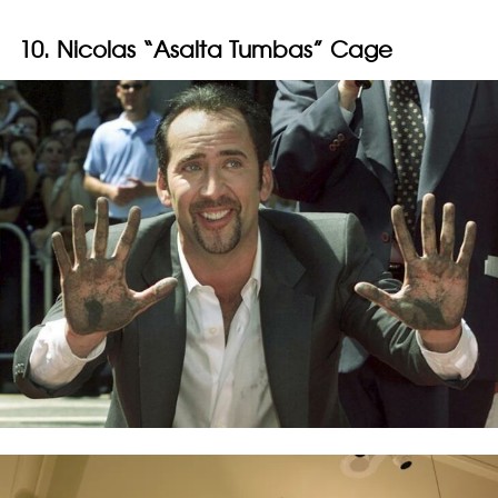
10. Nicolas “Asalta Tumbas” Cage