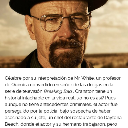
Célebre por su interpretación de Mr. White, un profesor
de Química convertido en señor de las drogas en la
serie de televisión
Breaking Bad
, Cranston tiene un
historial intachable en la vida real… ¿o no es así? Pues
aunque no tiene antecedentes criminales, el actor fue
perseguido por la policía, bajo sospecha de haber
asesinado a su jefe, un chef del restaurante de Daytona
Beach, donde el actor y su hermano trabajaron, pero