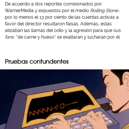
De acuerdo a dos reportes comisionados por
WarnerMedia y expuestos por el medio
Rolling Stone
,
por lo menos el 13 por ciento de las cuentas activas a
favor del director resultaron falsas. Además, estas
atizaban las llamas del odio y la agresión para que sus
fans
“de carne y hueso” se exaltaran y lucharan por él.
Pruebas contundentes