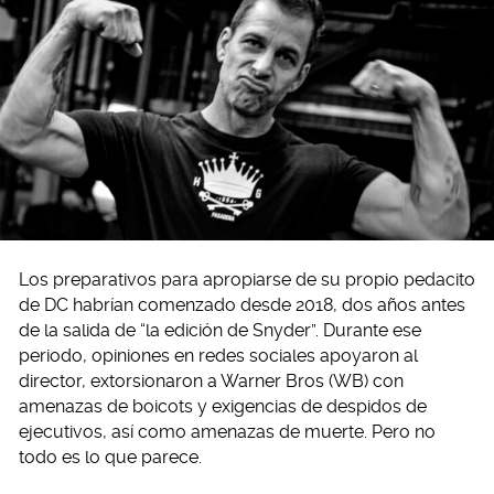
Los preparativos para apropiarse de su propio pedacito
de DC habrían comenzado desde 2018, dos años antes
de la salida de “la edición de Snyder”. Durante ese
periodo, opiniones en redes sociales apoyaron al
director, extorsionaron a Warner Bros (WB) con
amenazas de boicots y exigencias de despidos de
ejecutivos, así como amenazas de muerte. Pero no
todo es lo que parece.