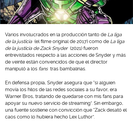
Varios involucrados en la producción tanto de
La liga
de la justicia
(el filme original de 2017) como de
La liga
de la justicia de Zack Snyder
(2021) fueron
entrevistados respecto a las acciones de Snyder y más
de veinte están convencidos de que el director
manipuló a los
fans
tras bambalinas.
En defensa propia, Snyder asegura que “si alguien
movía los hilos de las redes sociales a su favor, era
Warner Bros, tratando de quedarse con mis fans para
apoyar su nuevo servicio de streaming”. Sin embargo,
una fuente sostiene con convicción que “Zack desató el
caos como lo hubiera hecho Lex Luthor”.