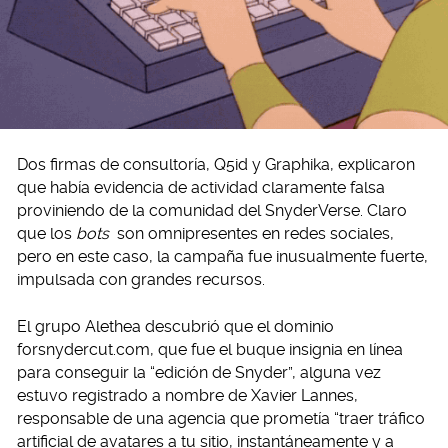
Dos firmas de consultoría, Q5id y Graphika, explicaron
que había evidencia de actividad claramente falsa
proviniendo de la comunidad del SnyderVerse. Claro
que los
bots
son omnipresentes en redes sociales,
pero en este caso, la campaña fue inusualmente fuerte,
impulsada con grandes recursos.
El grupo Alethea descubrió que el dominio
forsnydercut.com, que fue el buque insignia en línea
para conseguir la “edición de Snyder”, alguna vez
estuvo registrado a nombre de Xavier Lannes,
responsable de una agencia que prometía “traer tráfico
artificial de avatares a tu sitio, instantáneamente y a