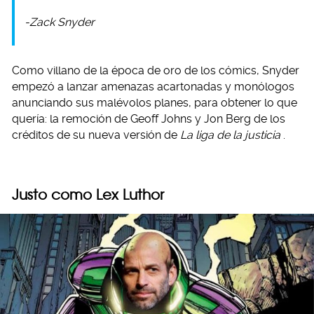
-Zack Snyder
Como villano de la época de oro de los cómics, Snyder
empezó a lanzar amenazas acartonadas y monólogos
anunciando sus malévolos planes, para obtener lo que
quería: la remoción de Geoff Johns y Jon Berg de los
créditos de su nueva versión de
La liga de la justicia
.
Justo como Lex Luthor