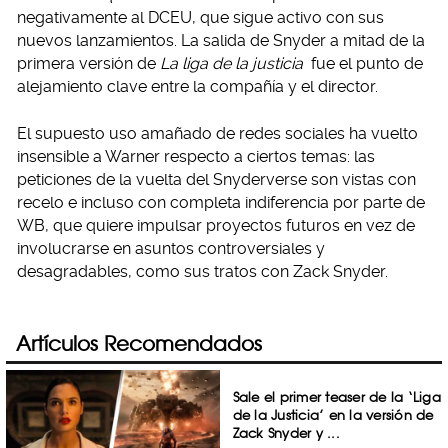
negativamente al DCEU, que sigue activo con sus
nuevos lanzamientos. La salida de Snyder a mitad de la
primera versión de
La liga de la justicia
fue el punto de
alejamiento clave entre la compañía y el director.
El supuesto uso amañado de redes sociales ha vuelto
insensible a Warner respecto a ciertos temas: las
peticiones de la vuelta del Snyderverse son vistas con
recelo e incluso con completa indiferencia por parte de
WB, que quiere impulsar proyectos futuros en vez de
involucrarse en asuntos controversiales y
desagradables, como sus tratos con Zack Snyder.
Artículos Recomendados
Sale el primer teaser de la ‘Liga
de la Justicia’ en la versión de
Zack Snyder y ...