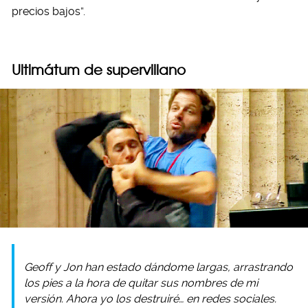
precios bajos”.
Ultimátum de supervillano
Geoff y Jon han estado dándome largas, arrastrando
los pies a la hora de quitar sus nombres de mi
versión. Ahora yo los destruiré… en redes sociales.