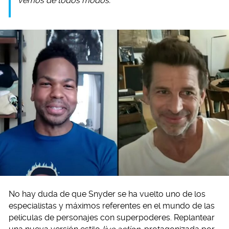
vemos de todos modos.
No hay duda de que Snyder se ha vuelto uno de los
especialistas y máximos referentes en el mundo de las
películas de personajes con superpoderes. Replantear