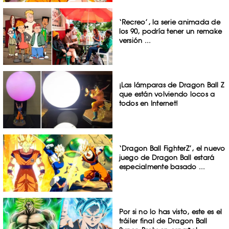
‘Recreo’, la serie animada de
los 90, podría tener un remake
versión ...
¡Las lámparas de Dragon Ball Z
que están volviendo locos a
todos en Internet!
‘Dragon Ball FighterZ’, el nuevo
juego de Dragon Ball estará
especialmente basado ...
Por si no lo has visto, este es el
tráiler final de Dragon Ball