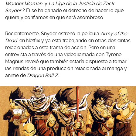
Wonder Woman
y
La Liga de la Justicia de Zack
Snyder
? Él se ha ganado el derecho de hacer lo que
quiera y confiamos en que será asombroso.
Recientemente, Snyder estrenó la película
Army of the
Dead
en Netflix y ya está trabajando en otras dos cintas
relacionadas a esta trama de acción. Pero en una
entrevista a través de una videollamada con Tyrone
Magnus reveló que también estaría dispuesto a tomar
las riendas de una producción relacionada al manga y
anime de
Dragon Ball Z.