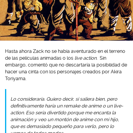
Hasta ahora Zack no se había aventurado en el terreno
de las películas animadas o los
live action.
Sin
embargo, comentó que no descartaría la posibilidad de
hacer una cinta con los personajes creados por Akira
Toriyama.
Lo consideraría. Quiero decir, si saliera bien, pero
definitivamente haría un remake de anime o un live-
action. Eso sería divertido porque me encanta la
animación y veo un montón de anime con mi hijo,
que es demasiado pequeño para verlo, pero lo