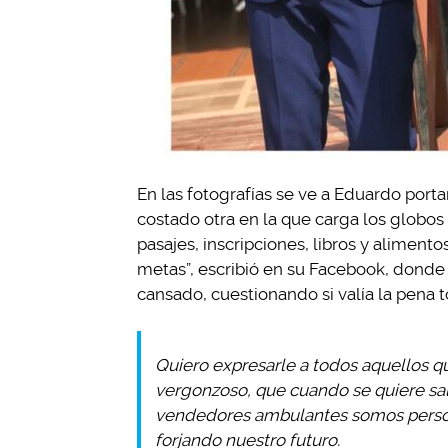
En las fotografías se ve a Eduardo porta
costado otra en la que carga los globos
pasajes, inscripciones, libros y aliment
metas”, escribió en su Facebook, donde
cansado, cuestionando si valía la pena t
Quiero expresarle a todos aquellos q
vergonzoso, que cuando se quiere sali
vendedores ambulantes somos perso
forjando nuestro futuro.