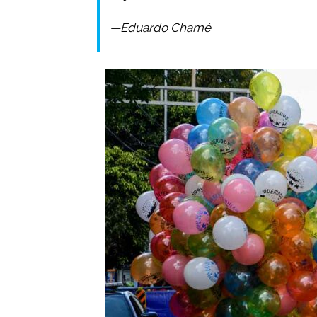
—Eduardo Chamé