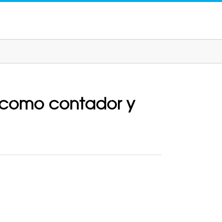
 como contador y