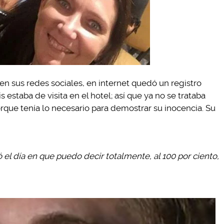
 en sus redes sociales, en internet quedó un registro
s estaba de visita en el hotel; así que ya no se trataba
orque tenía lo necesario para demostrar su inocencia. Su
ió el día en que puedo decir totalmente, al 100 por ciento,