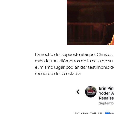
La noche del supuesto ataque, Chris est
más de 100 kilómetros de la casa de su
el mismo lugar podían dar testimonio d
recuerdo de su estadía.