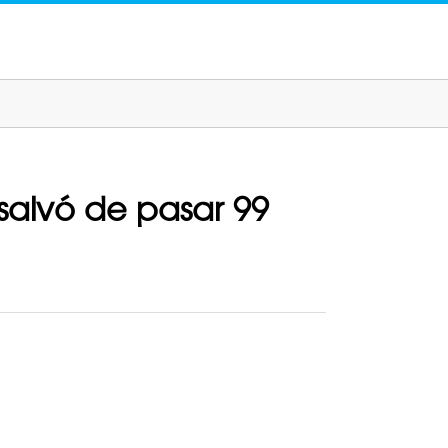
 salvó de pasar 99