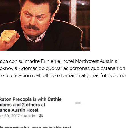
aba con su madre Erin en el hotel Northwest Austin a
 exnovia. Además de que varias personas que estaban en
e su ubicación real, ellos se tomaron algunas fotos como