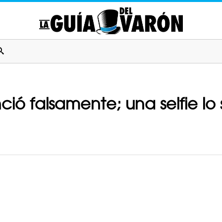
ció falsamente; una selfie lo