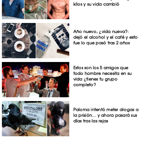
kilos y su vida cambió
Año nuevo, ¿vida nueva?:
dejó el alcohol y el café y esto
fue lo que pasó tras 2 años
Estos son los 5 amigos que
todo hombre necesita en su
vida ¿tienes tu grupo
completo?
Paloma intentó meter drogas a
la prisión… y ahora pasará sus
días tras las rejas