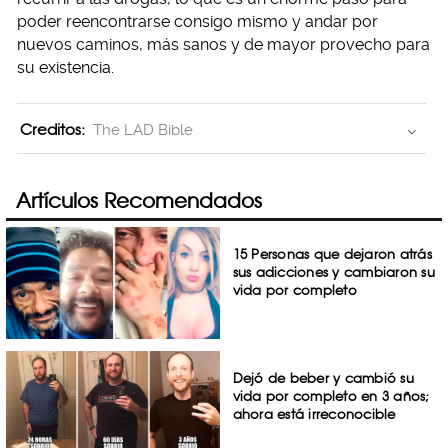
poder reencontrarse consigo mismo y andar por
nuevos caminos, más sanos y de mayor provecho para
su existencia.
Creditos:
The LAD Bible
Artículos Recomendados
15 Personas que dejaron atrás
sus adicciones y cambiaron su
vida por completo
Dejó de beber y cambió su
vida por completo en 3 años;
ahora está irreconocible