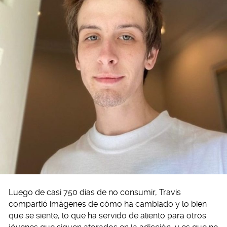
Luego de casi 750 días de no consumir, Travis
compartió imágenes de cómo ha cambiado y lo bien
que se siente, lo que ha servido de aliento para otros