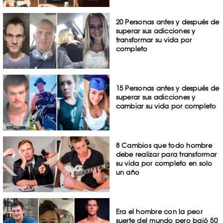
20 Personas antes y después de
superar sus adicciones y
transformar su vida por
completo
15 Personas antes y después de
superar sus adicciones y
cambiar su vida por completo
8 Cambios que todo hombre
debe realizar para transformar
su vida por completo en solo
un año
Era el hombre con la peor
suerte del mundo pero bajó 50