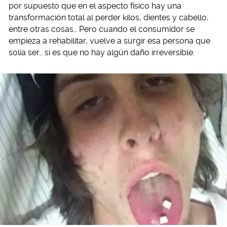
por supuesto que en el aspecto físico hay una
transformación total al perder kilos, dientes y cabello,
entre otras cosas… Pero cuando el consumidor se
empieza a rehabilitar, vuelve a surgir esa persona que
solía ser… si es que no hay algún daño irreversible.