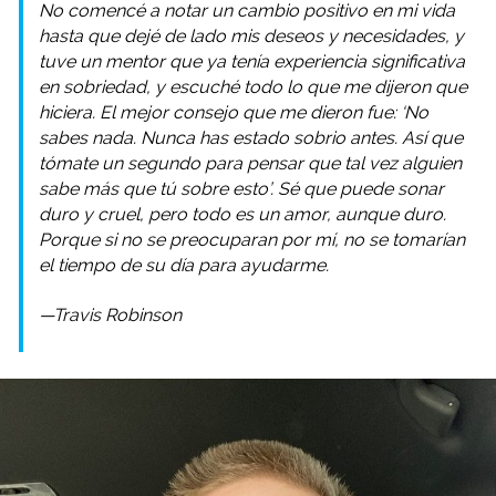
No comencé a notar un cambio positivo en mi vida
hasta que dejé de lado mis deseos y necesidades, y
tuve un mentor que ya tenía experiencia significativa
en sobriedad, y escuché todo lo que me dijeron que
hiciera. El mejor consejo que me dieron fue: ‘No
sabes nada. Nunca has estado sobrio antes. Así que
tómate un segundo para pensar que tal vez alguien
sabe más que tú sobre esto’. Sé que puede sonar
duro y cruel, pero todo es un amor, aunque duro.
Porque si no se preocuparan por mí, no se tomarían
el tiempo de su día para ayudarme.
—Travis Robinson