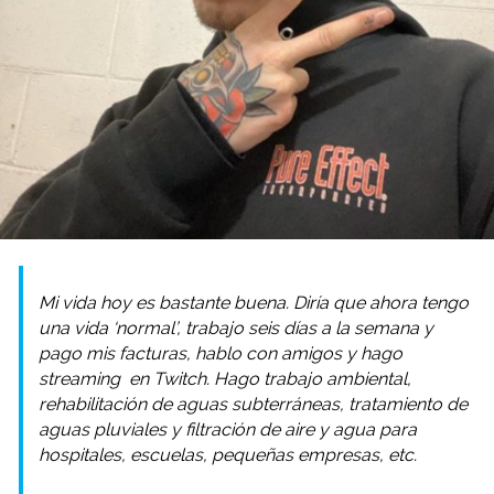
Mi vida hoy es bastante buena. Diría que ahora tengo
una vida ‘normal’, trabajo seis días a la semana y
pago mis facturas, hablo con amigos y hago
streaming
en Twitch. Hago trabajo ambiental,
rehabilitación de aguas subterráneas, tratamiento de
aguas pluviales y filtración de aire y agua para
hospitales, escuelas, pequeñas empresas, etc.