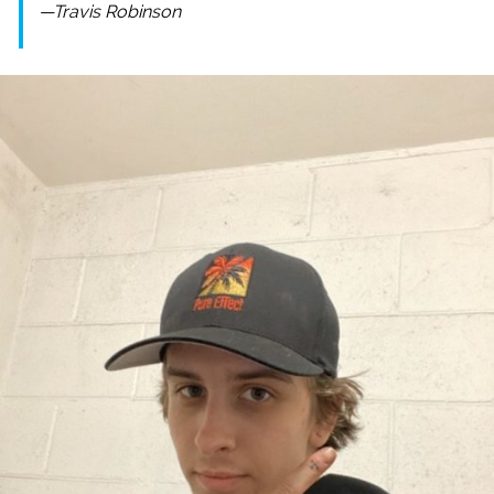
—Travis Robinson