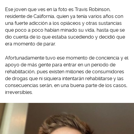
Ese joven que ves en la foto es Travis Robinson,
residente de California, quien ya tenía varios años con
una fuerte adicción a los opiáceos y otras sustancias
que poco a poco habían minado su vida, hasta que se
dio cuenta de lo que estaba sucediendo y decidió que
era momento de parar.
Afortunadamente tuvo ese momento de conciencia y el
apoyo de más gente para entrar en un periodo de
rehabilitación, pues existen millones de consumidores
de drogas que ni siquiera intentarán rehabilitarse y las
consecuencias serán, en una buena parte de los casos,
irreversibles.