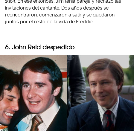
1983. En ese entonces, Jim tenía pareja y rechazó las
invitaciones del cantante. Dos años después se
reencontraron, comenzaron a salir y se quedaron
juntos por el resto de la vida de Freddie.
6. John Reid despedido