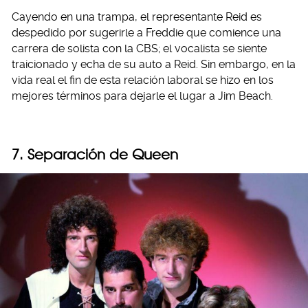
Cayendo en una trampa, el representante Reid es
despedido por sugerirle a Freddie que comience una
carrera de solista con la CBS; el vocalista se siente
traicionado y echa de su auto a Reid. Sin embargo, en la
vida real el fin de esta relación laboral se hizo en los
mejores términos para dejarle el lugar a Jim Beach.
7. Separación de Queen