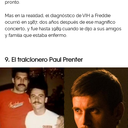
pronto.
Mas en la realidad, el diagnóstico de VIH a Freddie
ocurrió en 1987, dos años después de ese magnífico
concierto, y fue hasta 1989 cuando le dijo a sus amigos
y familia que estaba enfermo.
9. El traicionero Paul Prenter