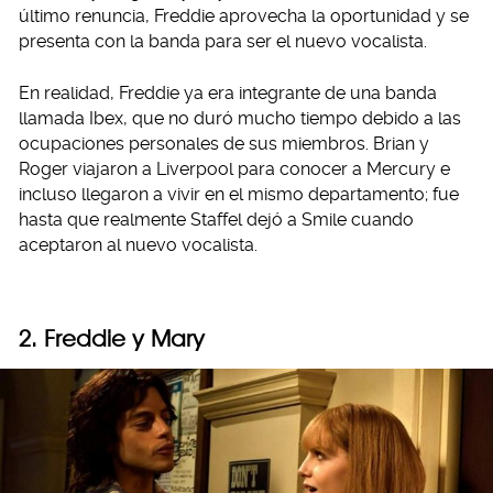
último renuncia, Freddie aprovecha la oportunidad y se
presenta con la banda para ser el nuevo vocalista.
En realidad, Freddie ya era integrante de una banda
llamada Ibex, que no duró mucho tiempo debido a las
ocupaciones personales de sus miembros. Brian y
Roger viajaron a Liverpool para conocer a Mercury e
incluso llegaron a vivir en el mismo departamento; fue
hasta que realmente Staffel dejó a Smile cuando
aceptaron al nuevo vocalista.
2. Freddie y Mary