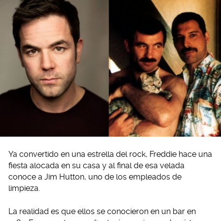
Ya convertido en una estrella del rock, Freddie hace una
fiesta alocada en su casa y al final de esa velada
conoce a Jim Hutton, uno de los empleados de
limpieza.
La realidad es que ellos se conocieron en un bar en