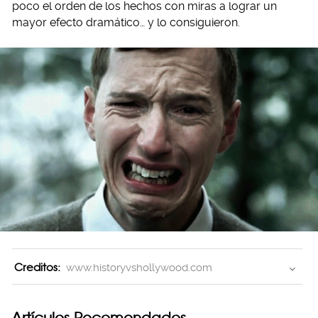
poco el orden de los hechos con miras a lograr un
mayor efecto dramático… y lo consiguieron.
Creditos:
www.historyvshollywood.com
Artículos Recomendados