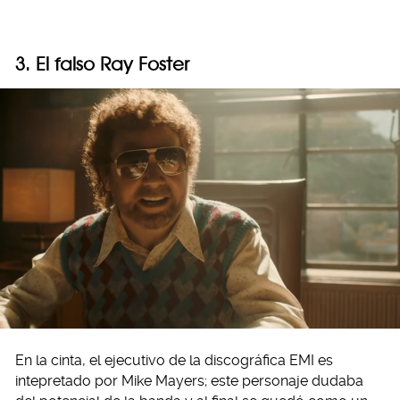
3. El falso Ray Foster
En la cinta, el ejecutivo de la discográfica EMI es
intepretado por Mike Mayers; este personaje dudaba