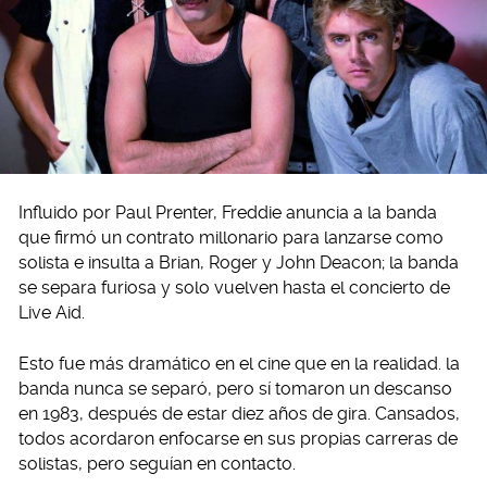
Influido por Paul Prenter, Freddie anuncia a la banda
que firmó un contrato millonario para lanzarse como
solista e insulta a Brian, Roger y John Deacon; la banda
se separa furiosa y solo vuelven hasta el concierto de
Live Aid.
Esto fue más dramático en el cine que en la realidad. la
banda nunca se separó, pero sí tomaron un descanso
en 1983, después de estar diez años de gira. Cansados,
todos acordaron enfocarse en sus propias carreras de
solistas, pero seguían en contacto.