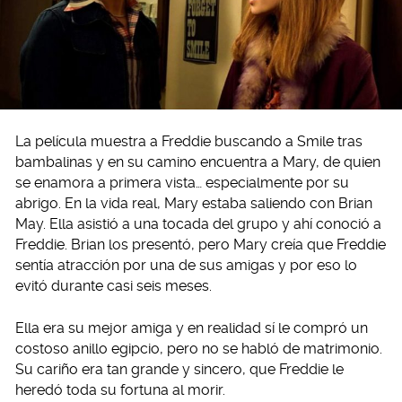
La película muestra a Freddie buscando a Smile tras
bambalinas y en su camino encuentra a Mary, de quien
se enamora a primera vista… especialmente por su
abrigo. En la vida real, Mary estaba saliendo con Brian
May. Ella asistió a una tocada del grupo y ahí conoció a
Freddie. Brian los presentó, pero Mary creía que Freddie
sentía atracción por una de sus amigas y por eso lo
evitó durante casi seis meses.
Ella era su mejor amiga y en realidad sí le compró un
costoso anillo egipcio, pero no se habló de matrimonio.
Su cariño era tan grande y sincero, que Freddie le
heredó toda su fortuna al morir.