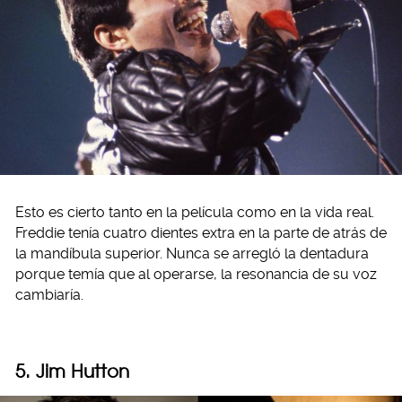
Esto es cierto tanto en la película como en la vida real.
Freddie tenía cuatro dientes extra en la parte de atrás de
la mandíbula superior. Nunca se arregló la dentadura
porque temía que al operarse, la resonancia de su voz
cambiaría.
5. Jim Hutton