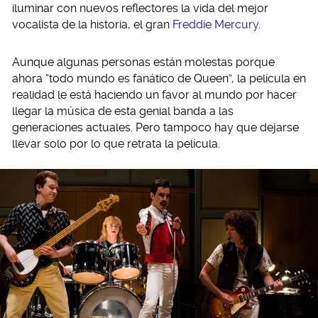
iluminar con nuevos reflectores la vida del mejor
vocalista de la historia, el gran
Freddie Mercury
.
Aunque algunas personas están molestas porque
ahora “todo mundo es fanático de Queen”, la película en
realidad le está haciendo un favor al mundo por hacer
llegar la música de esta genial banda a las
generaciones actuales. Pero tampoco hay que dejarse
llevar solo por lo que retrata la película.