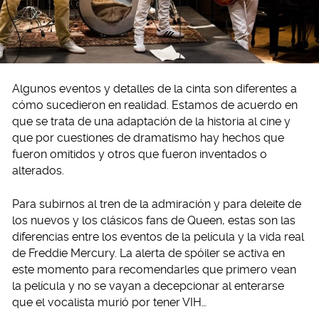
Algunos eventos y detalles de la cinta son diferentes a
cómo sucedieron en realidad. Estamos de acuerdo en
que se trata de una adaptación de la historia al cine y
que por cuestiones de dramatismo hay hechos que
fueron omitidos y otros que fueron inventados o
alterados.
Para subirnos al tren de la admiración y para deleite de
los nuevos y los clásicos fans de Queen, estas son las
diferencias entre los eventos de la película y la vida real
de Freddie Mercury. La alerta de spóiler se activa en
este momento para recomendarles que primero vean
la película y no se vayan a decepcionar al enterarse
que el vocalista murió por tener VIH…