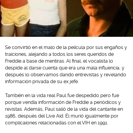
Se convirtió en el malo de la película por sus engaños y
traiciones, alejando a todos los seres queridos de
Freddie a base de mentiras. Al final, el vocalista lo
despide al darse cuenta que era una mala influencia, y
después lo observamos dando entrevistas y revelando
información privada de su ex jefe.
También en la vida real Paul fue despedido pero fue
porque vendía información de Freddie a periódicos y
revistas. Además, Paul salió de la vida del cantante en
1986, después del Live Aid. Él murió igualmente por
complicaiones relacionadas con el VIH en 1991.