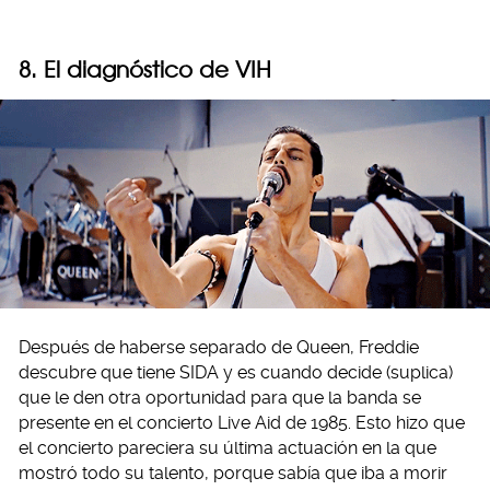
8. El diagnóstico de VIH
Después de haberse separado de Queen, Freddie
descubre que tiene SIDA y es cuando decide (suplica)
que le den otra oportunidad para que la banda se
presente en el concierto Live Aid de 1985. Esto hizo que
el concierto pareciera su última actuación en la que
mostró todo su talento, porque sabía que iba a morir