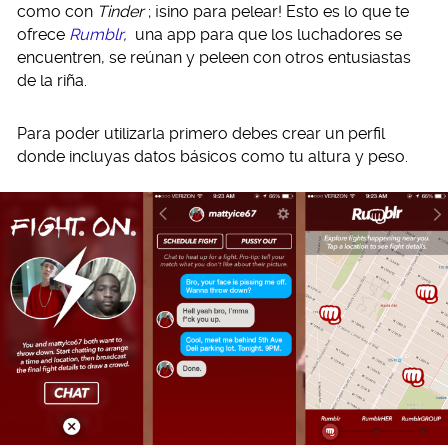
como con
Tinder
; ¡sino para pelear! Esto es lo que te
ofrece
Rumblr
,
una app para que los luchadores se
encuentren, se reúnan y peleen con otros entusiastas
de la riña.
Para poder utilizarla primero debes crear un perfil
donde incluyas datos básicos como tu altura y peso.