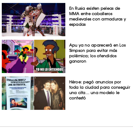
En Rusia existen peleas de
MMA entre caballeros
medievales con armaduras y
espadas
Apu ya no aparecerá en Los
Simpson para evitar más
polémica; los ofendidos
ganaron
Héroe: pegó anuncios por
toda la ciudad para conseguir
una cita… una modelo le
contestó