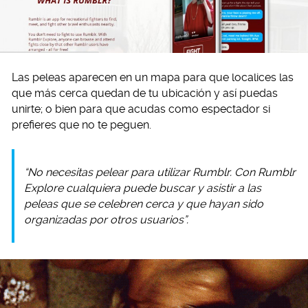
Las peleas aparecen en un mapa para que localices las
que más cerca quedan de tu ubicación y así puedas
unirte; o bien para que acudas como espectador si
prefieres que no te peguen.
“No necesitas pelear para utilizar Rumblr. Con Rumblr
Explore cualquiera puede buscar y asistir a las
peleas que se celebren cerca y que hayan sido
organizadas por otros usuarios”.