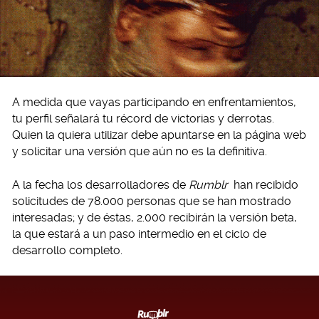
A medida que vayas participando en enfrentamientos,
tu perfil señalará tu récord de victorias y derrotas.
Quien la quiera utilizar debe apuntarse en la página web
y solicitar una versión que aún no es la definitiva.
A la fecha los desarrolladores de
Rumblr
han recibido
solicitudes de 78.000 personas que se han mostrado
interesadas; y de éstas, 2.000 recibirán la versión beta,
la que estará a un paso intermedio en el ciclo de
desarrollo completo.