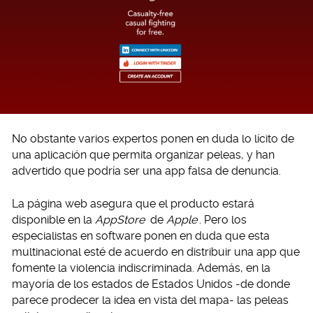
No obstante varios expertos ponen en duda lo lícito de
una aplicación que permita organizar peleas, y han
advertido que podría ser una app falsa de denuncia.
La página web asegura que el producto estará
disponible en la
AppStore
de
Apple
. Pero los
especialistas en software ponen en duda que esta
multinacional esté de acuerdo en distribuir una app que
fomente la violencia indiscriminada. Además, en la
mayoría de los estados de Estados Unidos -de donde
parece prodecer la idea en vista del mapa- las peleas