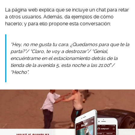
La página web explica que se incluye un chat para retar
a otros usuarios. Además, da ejemplos de cómo
hacerlo; y para ello propone esta conversación:
“Hey, no me gusta tu cara. ¿Quedamos para que te la
parta?”/ “Claro, te voy a destrozar”/ “Genial,
encuéntrame en el estacionamiento detrás de la
tienda de la avenida 5, esta noche a las 21:00″/
“Hecho”.