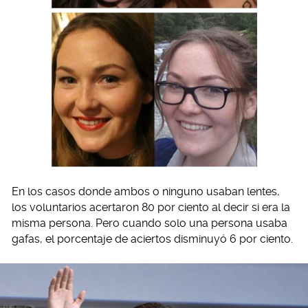
En los casos donde ambos o ninguno usaban lentes,
los voluntarios acertaron 80 por ciento al decir si era la
misma persona. Pero cuando solo una persona usaba
gafas, el porcentaje de aciertos disminuyó 6 por ciento.