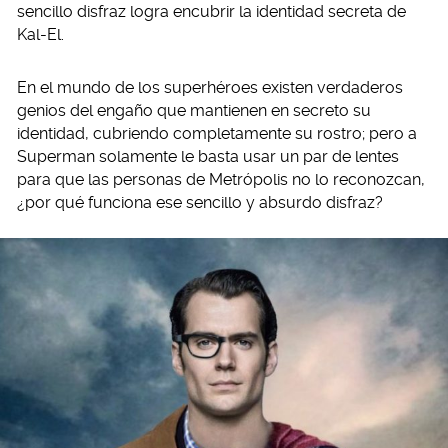
sencillo disfraz logra encubrir la identidad secreta de
Kal-El.
En el mundo de los superhéroes existen verdaderos
genios del engaño que mantienen en secreto su
identidad, cubriendo completamente su rostro; pero a
Superman solamente le basta usar un par de lentes
para que las personas de Metrópolis no lo reconozcan,
¿por qué funciona ese sencillo y absurdo disfraz?