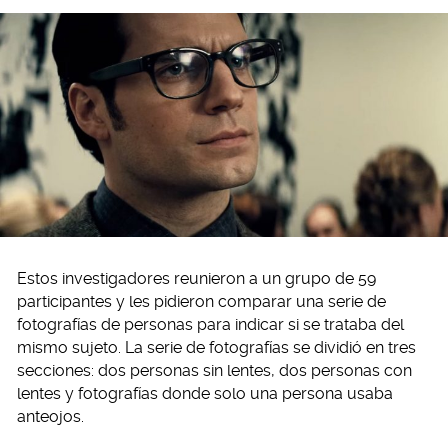
Estos investigadores reunieron a un grupo de 59
participantes y les pidieron comparar una serie de
fotografías de personas para indicar si se trataba del
mismo sujeto. La serie de fotografías se dividió en tres
secciones: dos personas sin lentes, dos personas con
lentes y fotografías donde solo una persona usaba
anteojos.