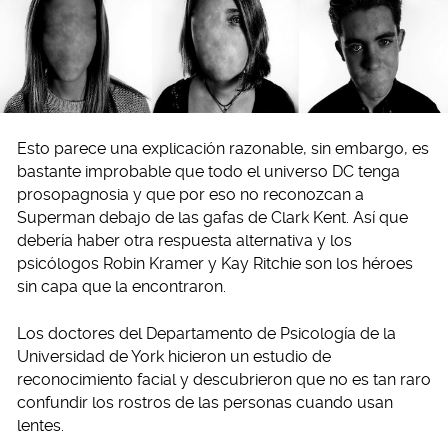
Esto parece una explicación razonable, sin embargo, es
bastante improbable que todo el universo DC tenga
prosopagnosia y que por eso no reconozcan a
Superman debajo de las gafas de Clark Kent. Así que
debería haber otra respuesta alternativa y los
psicólogos Robin Kramer y Kay Ritchie son los héroes
sin capa que la encontraron.
Los doctores del Departamento de Psicología de la
Universidad de York hicieron un estudio de
reconocimiento facial y descubrieron que no es tan raro
confundir los rostros de las personas cuando usan
lentes.