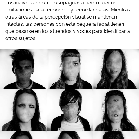
Los individuos con prosopagnosia tienen fuertes
limitaciones para reconocer y recordar caras. Mientras
otras áreas de la percepción visual se mantienen
intactas, las personas con esta ceguera facial tienen
que basarse en los atuendos y voces para identificar a
otros sujetos.