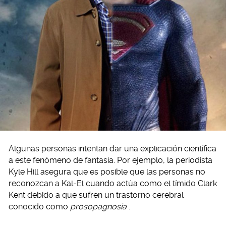
Algunas personas intentan dar una explicación científica
a este fenómeno de fantasía. Por ejemplo, la periodista
Kyle Hill asegura que es posible que las personas no
reconozcan a Kal-El cuando actúa como el tímido Clark
Kent debido a que sufren un trastorno cerebral
conocido como
prosopagnosia
.