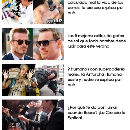
calculado mal la vida de los
perros; la ciencia explica por
qué
Los 5 mejores estilos de gafas
de sol que todo hombre debe
lucir para este verano
9 Humanos con superpoderes
reales; la Antorcha Humana
existe y nadie se explica por
qué
¿Por qué te da por Fumar
cuando Bebes? ¡La Ciencia lo
Explica!