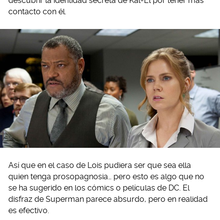
descubrir la identidad secreta de Kal-El por tener más
contacto con él.
Así que en el caso de Lois pudiera ser que sea ella
quien tenga prosopagnosia… pero esto es algo que no
se ha sugerido en los cómics o películas de DC. El
disfraz de Superman parece absurdo, pero en realidad
es efectivo.