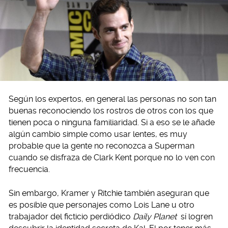
Según los expertos, en general las personas no son tan
buenas reconociendo los rostros de otros con los que
tienen poca o ninguna familiaridad. Si a eso se le añade
algún cambio simple como usar lentes, es muy
probable que la gente no reconozca a Superman
cuando se disfraza de Clark Kent porque no lo ven con
frecuencia.
Sin embargo, Kramer y Ritchie también aseguran que
es posible que personajes como Lois Lane u otro
trabajador del ficticio perdiódico
Daily Planet
sí logren