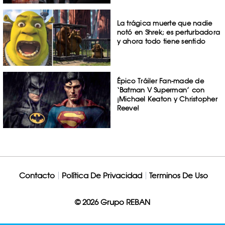
La trágica muerte que nadie
notó en Shrek; es perturbadora
y ahora todo tiene sentido
Épico Tráiler Fan-made de
‘Batman V Superman’ con
¡Michael Keaton y Christopher
Reeve!
Contacto
Política De Privacidad
Terminos De Uso
© 2026 Grupo REBAN