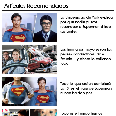
Artículos Recomendados
La Universidad de York explica
por qué nadie puede
reconocer a Superman si trae
sus Lentes
Los hermanos mayores son los
peores conductores: dice
Estudio… y ahora lo entiendo
todo
Todo lo que creían cambiará:
La ‘S’ en el traje de Superman
nunca ha sido por ...
Todo este tiempo hemos