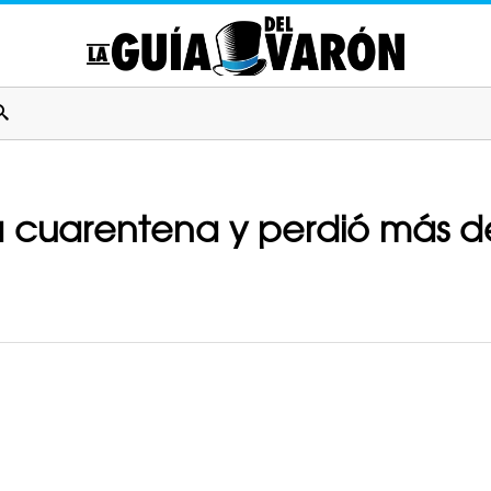
a cuarentena y perdió más de 