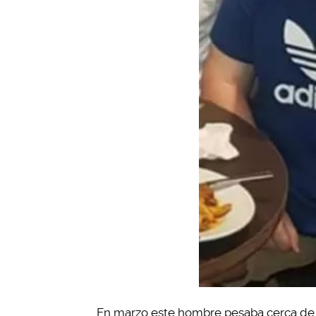
En marzo este hombre pesaba cerca de 