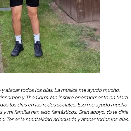
e y atacar todos los días. La música me ayudó mucho.
Cinnamon y The Corrs. Me inspiré enormemente en Marti
dos los días en las redes sociales. Eso me ayudó mucho
 mi familia han sido fantásticos. Gran apoyo. Yo le diría
o: Tener la mentalidad adecuada y atacar todos los días.