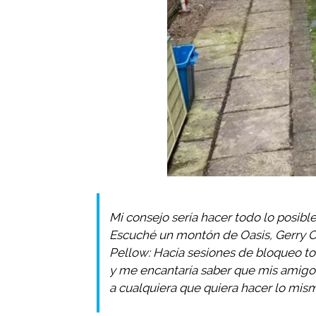
Mi consejo sería hacer todo lo posibl
Escuché un montón de Oasis, Gerry 
Pellow: Hacía sesiones de bloqueo to
y me encantaría saber que mis amigos y
a cualquiera que quiera hacer lo mism