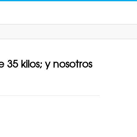
35 kilos; y nosotros