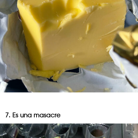
7. Es una masacre