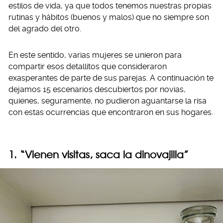
estilos de vida, ya que todos tenemos nuestras propias
rutinas y hábitos (buenos y malos) que no siempre son
del agrado del otro.
En este sentido, varias mujeres se unieron para
compartir esos detallitos que consideraron
exasperantes de parte de sus parejas. A continuación te
dejamos 15 escenarios descubiertos por novias,
quienes, seguramente, no pudieron aguantarse la risa
con estas ocurrencias que encontraron en sus hogares.
1. “Vienen visitas, saca la dinovajilla”