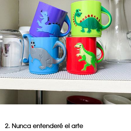
2. Nunca entenderé el arte