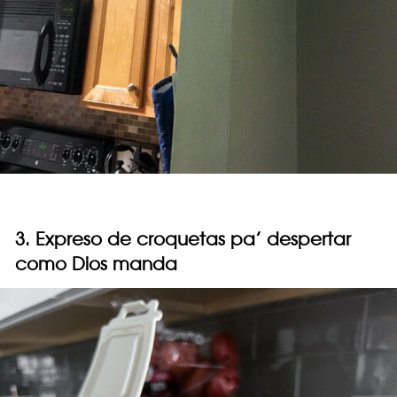
3. Expreso de croquetas pa’ despertar
como Dios manda