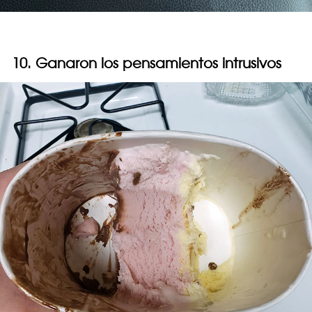
10. Ganaron los pensamientos intrusivos