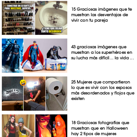
15 Graciosas imágenes que te
muestran las desventajas de
vivir con tu pareja
43 graciosas imágenes que
muestran a los superhéroes en
su lucha más difícil… la vida ...
25 Mujeres que compartieron
lo que es vivir con los esposos
más desordenados y flojos que
existen
18 Graciosas fotografías que
muestran que en Halloween
hay 2 tipos de mujeres