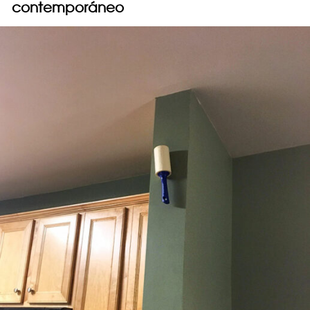
contemporáneo