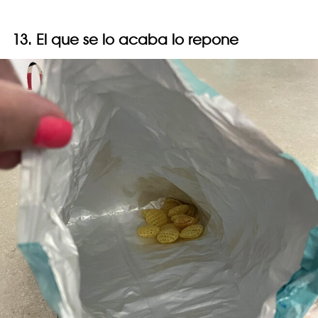
13. El que se lo acaba lo repone