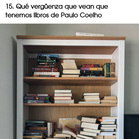
15. Qué vergüenza que vean que
tenemos libros de Paulo Coelho