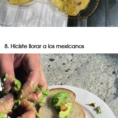
8. Hiciste llorar a los mexicanos