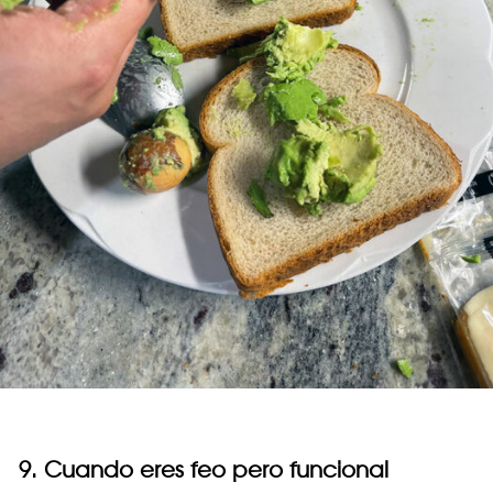
9. Cuando eres feo pero funcional