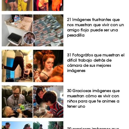
21 Imágenes frustrantes que
nos muestran que vivir con un
amigo flojo puede ser una
pesadilla
31 Fotográfos que muestran el
difícil trabajo detrás de
cámara de sus mejores
imágenes
30 Graciosas imágenes que
muestran cómo es vivir con
niños para que te animes a
tener uno
20 graciosas imágenes que