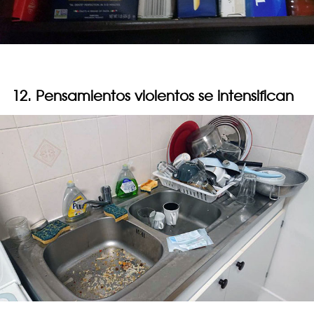
12. Pensamientos violentos se intensifican