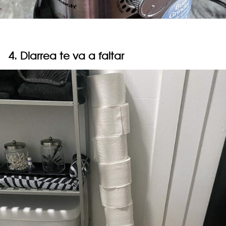
4. Diarrea te va a faltar