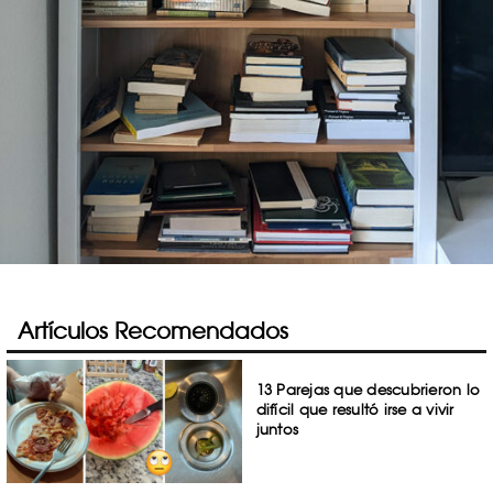
Artículos Recomendados
13 Parejas que descubrieron lo
difícil que resultó irse a vivir
juntos