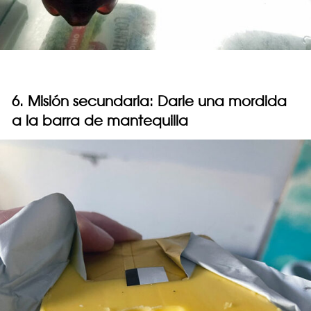
6. Misión secundaria: Darle una mordida
a la barra de mantequilla