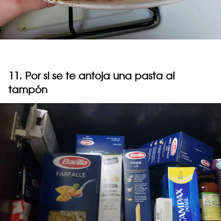
11. Por si se te antoja una pasta al
tampón