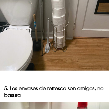
5. Los envases de refresco son amigos, no
basura