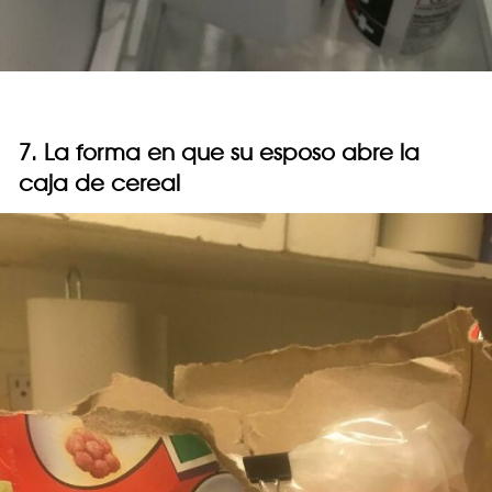
7. La forma en que su esposo abre la
caja de cereal