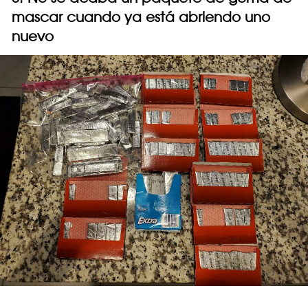
mascar cuando ya está abriendo uno
nuevo