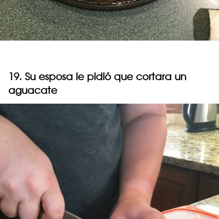
19. Su esposa le pidió que cortara un
aguacate