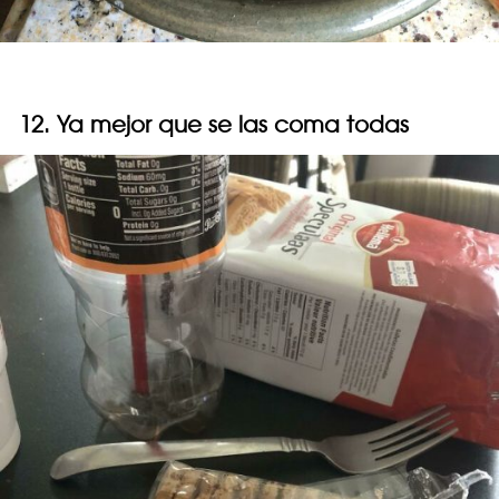
12. Ya mejor que se las coma todas