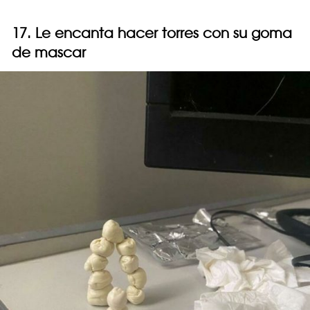
17. Le encanta hacer torres con su goma
de mascar