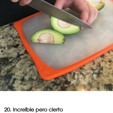
20. Increíble pero cierto