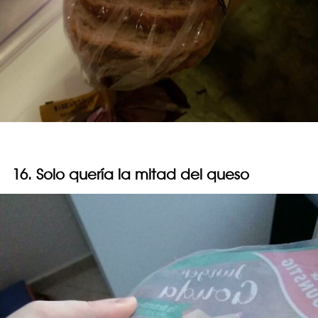
16. Solo quería la mitad del queso