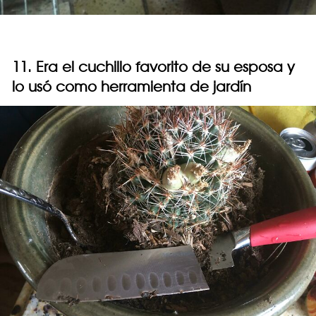
11. Era el cuchillo favorito de su esposa y
lo usó como herramienta de jardín