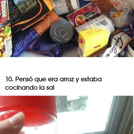
10. Pensó que era arroz y estaba
cocinando la sal