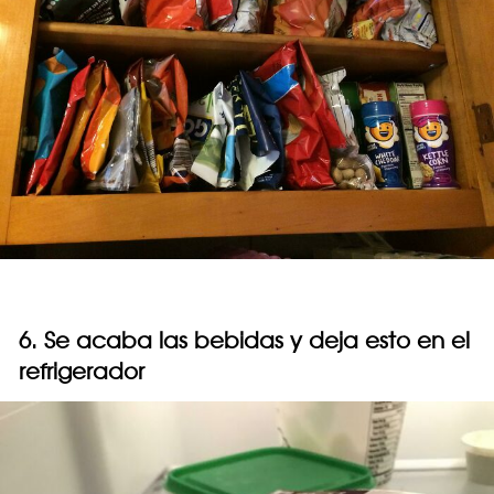
6. Se acaba las bebidas y deja esto en el
refrigerador