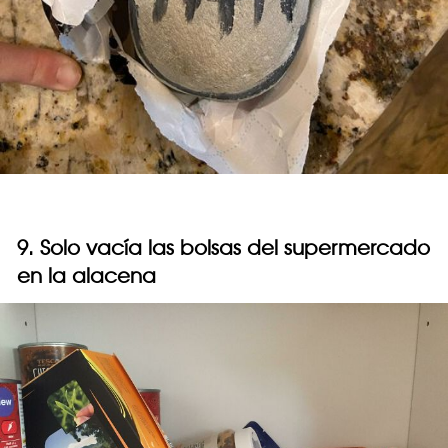
9. Solo vacía las bolsas del supermercado
en la alacena