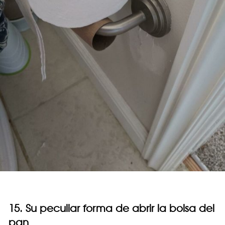
15. Su peculiar forma de abrir la bolsa del
pan