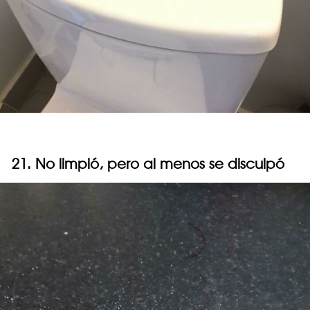
21. No limpió, pero al menos se disculpó