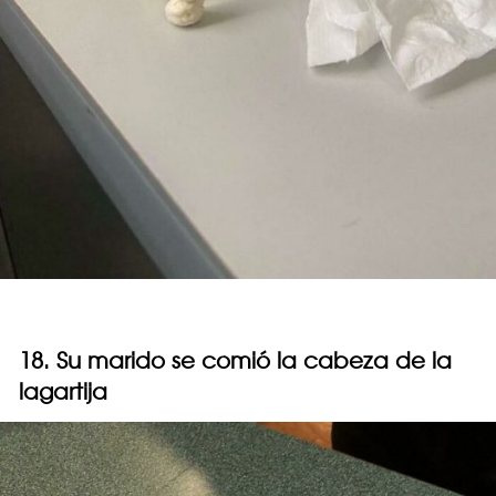
18. Su marido se comió la cabeza de la
lagartija