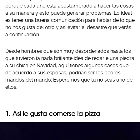
porque cada uno está acostumbrado a hacer las cosas
a su manera y esto puede generar problemas. Lo ideal
es tener una buena comunicación para hablar de lo que
no nos gusta del otro y así evitar el desastre que verás
a continuación.
Desde hombres que son muy desordenados hasta los
que tuvieron la nada brillante idea de regarle una piedra
a su chica en Navidad, aquí tienes algunos casos que,
de acuerdo a sus esposas, podrían ser los peores
maridos del mundo. Esperemos que tú no seas uno de
ellos.
1. Así le gusta comerse la pizza