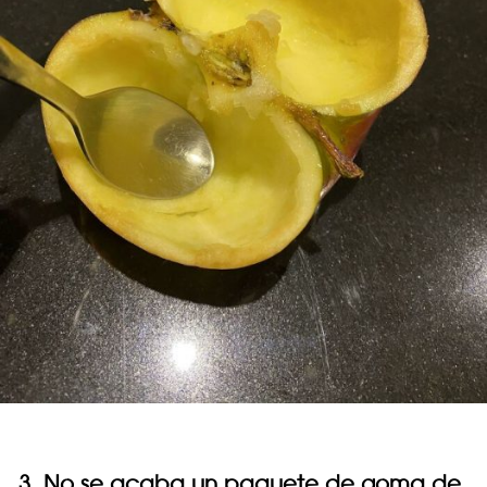
3. No se acaba un paquete de goma de