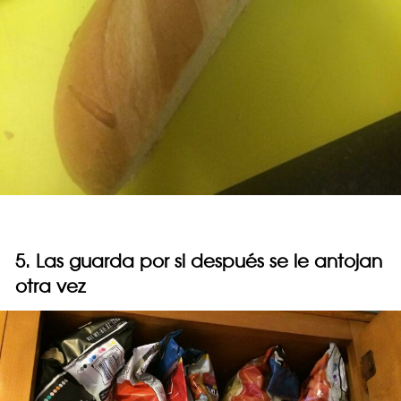
5. Las guarda por si después se le antojan
otra vez