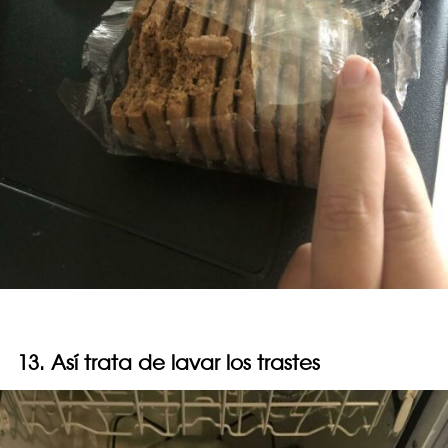
13. Así trata de lavar los trastes