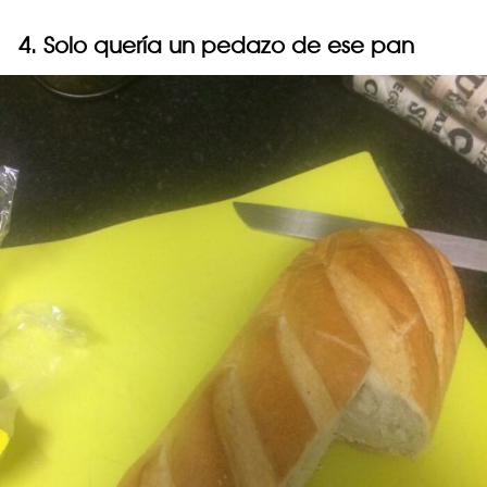
4. Solo quería un pedazo de ese pan