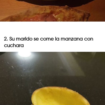
2. Su marido se come la manzana con
cuchara