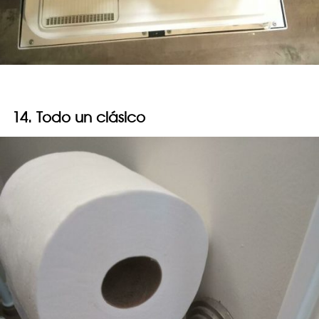
14. Todo un clásico