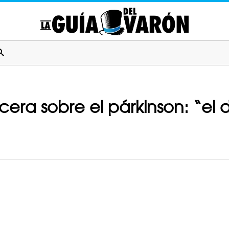
ncera sobre el párkinson: “el d