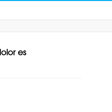
olor es