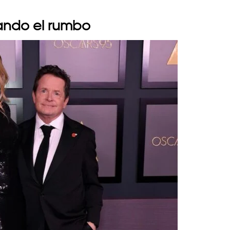
ando el rumbo