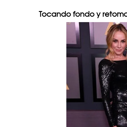
Tocando fondo y retom