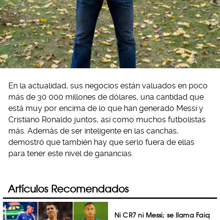
En la actualidad, sus negocios están valuados en poco
más de 30 000 millones de dólares, una cantidad que
está muy por encima de lo que han generado Messi y
Cristiano Ronaldo juntos, así como muchos futbolistas
más. Además de ser inteligente en las canchas,
demostró que también hay que serlo fuera de ellas
para tener este nivel de ganancias.
Artículos Recomendados
Ni CR7 ni Messi; se llama Faiq