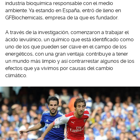
industria bioquímica responsable con el medio
ambiente. Ya estando en España, entró de lleno en
GFBiochemicals, empresa de la que es fundador.
A través de la investigación, comenzaron a trabajar el
ácido levulínico, un químico que está identificado como
uno de los que pueden ser clave en el campo de los
energéticos, con una gran ventaja: contribuye a tener
un mundo más limpio y así contrarrestar algunos de los
efectos que ya vivimos por causas del cambio
climático.