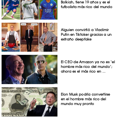
Bolkiah, tiene 19 años y es el
futbolista más rico del mundo
Alguien convirtió a Vladimir
Putin en Tiktoker gracias a un
extraño deepfake
El CEO de Amazon ya no es ‘el
hombre más rico del mundo’;
ahora es el más rico en ...
Elon Musk podría convertirse
en el hombre más rico del
mundo muy pronto