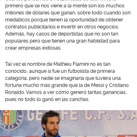
primero que se nos viene a la mente son los muchos
millones de dólares que ganan, sobre todo cuando son
mediáticos porque tienen la oportunidad de obtener
contratos publicitarios e invertir en otros negocios.
Además, hay casos de deportistas que no son tan
populares pero que tienen una gran habilidad para
crear empresas exitosas.
Tal vez el nombre de Mathieu Flamini no es tan
conocido, aunque sí fue un futbolista de primera
categoría, pero nadie se imaginaría que tuviera una
fortuna mucho más grande que la de Messi y Cristiano
Ronaldo. Vamos a ver cómo generó tantas ganancias,
pues no todo lo ganó en las canchas.