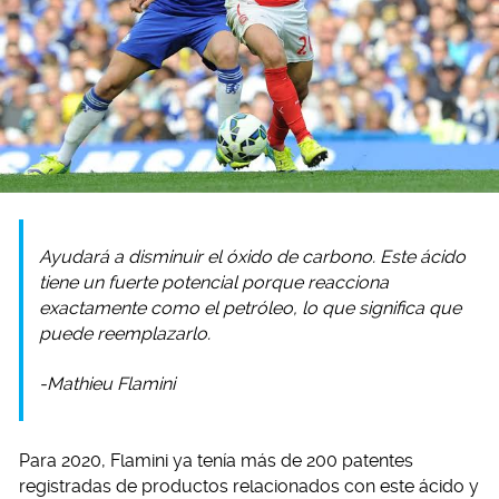
Ayudará a disminuir el óxido de carbono. Este ácido
tiene un fuerte potencial porque reacciona
exactamente como el petróleo, lo que significa que
puede reemplazarlo.
-Mathieu Flamini
Para 2020, Flamini ya tenía más de 200 patentes
registradas de productos relacionados con este ácido y