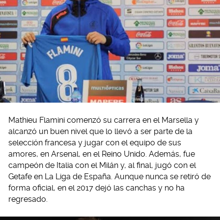
Mathieu Flamini comenzó su carrera en el Marsella y
alcanzó un buen nivel que lo llevó a ser parte de la
selección francesa y jugar con el equipo de sus
amores, en Arsenal, en el Reino Unido. Además, fue
campeón de Italia con el Milán y, al final, jugó con el
Getafe en La Liga de España. Aunque nunca se retiró de
forma oficial, en el 2017 dejó las canchas y no ha
regresado.