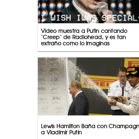
Video muestra a Putin cantando
‘Creep’ de Radiohead, y es tan
extraño como lo imaginas
Lewis Hamilton Baña con Champag
a Vladimir Putin