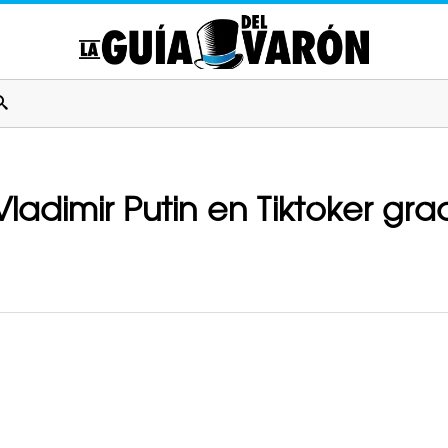
Vladimir Putin en Tiktoker gra