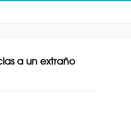
cias a un extraño