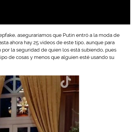
eepfake, aseguraríamos que Putin entró a la moda de
Hasta ahora hay 25 videos de este tipo, aunque para
 por la seguridad de quien los está subiendo, pues
tipo de cosas y menos que alguien esté usando su