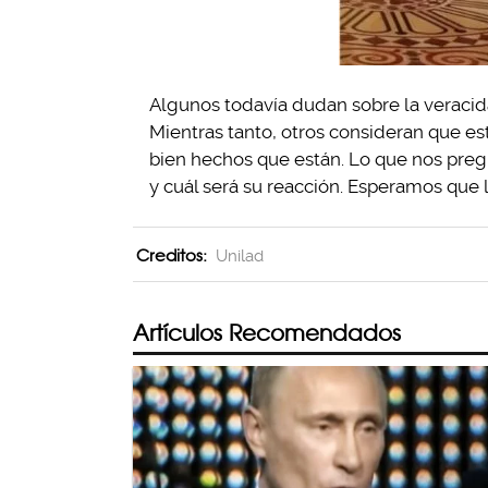
Algunos todavía dudan sobre la veracida
Mientras tanto, otros consideran que es
bien hechos que están. Lo que nos pregu
y cuál será su reacción. Esperamos que
Creditos:
Unilad
Artículos Recomendados