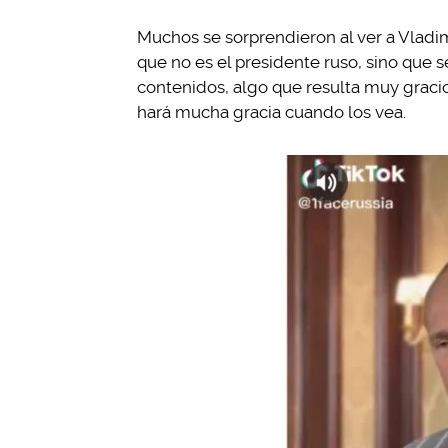
Muchos se sorprendieron al ver a Vladi
que no es el presidente ruso, sino que s
contenidos, algo que resulta muy graci
hará mucha gracia cuando los vea.