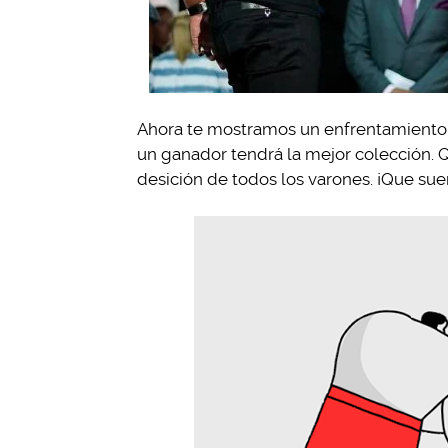
Ahora te mostramos un enfrentamiento a
un ganador tendrá la mejor colección. 
desición de todos los varones. ¡Que su