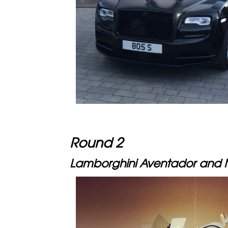
Round 2
Lamborghini Aventador and 