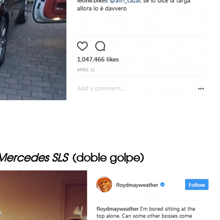
Mercedes SLS
(doble golpe)