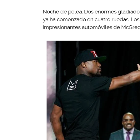
Noche de pelea. Dos enormes gladiadores
ya ha comenzado en cuatro ruedas. Los 
impresionantes automóviles de McGreg