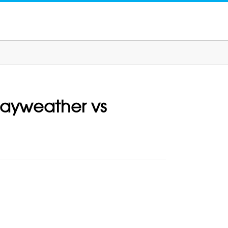
Mayweather vs