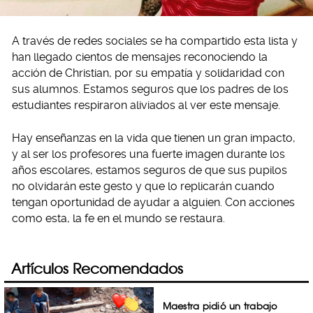
A través de redes sociales se ha compartido esta lista y
han llegado cientos de mensajes reconociendo la
acción de Christian, por su empatía y solidaridad con
sus alumnos. Estamos seguros que los padres de los
estudiantes respiraron aliviados al ver este mensaje.
Hay enseñanzas en la vida que tienen un gran impacto,
y al ser los profesores una fuerte imagen durante los
años escolares, estamos seguros de que sus pupilos
no olvidarán este gesto y que lo replicarán cuando
tengan oportunidad de ayudar a alguien. Con acciones
como esta, la fe en el mundo se restaura.
Artículos Recomendados
Maestra pidió un trabajo