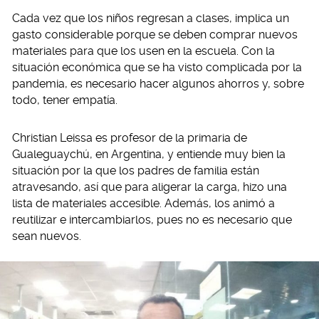
Cada vez que los niños regresan a clases, implica un
gasto considerable porque se deben comprar nuevos
materiales para que los usen en la escuela. Con la
situación económica que se ha visto complicada por la
pandemia, es necesario hacer algunos ahorros y, sobre
todo, tener empatía.
Christian Leissa es profesor de la primaria de
Gualeguaychú, en Argentina, y entiende muy bien la
situación por la que los padres de familia están
atravesando, así que para aligerar la carga, hizo una
lista de materiales accesible. Además, los animó a
reutilizar e intercambiarlos, pues no es necesario que
sean nuevos.