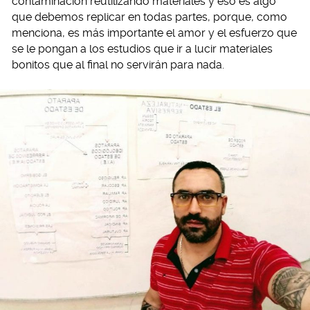
contaminación reutilizando materiales y eso es algo
que debemos replicar en todas partes, porque, como
menciona, es más importante el amor y el esfuerzo que
se le pongan a los estudios que ir a lucir materiales
bonitos que al final no servirán para nada.