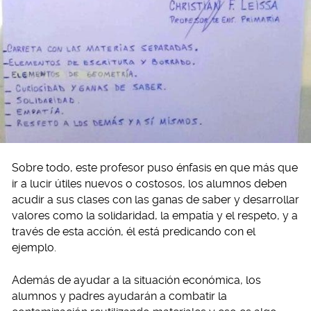
Sobre todo, este profesor puso énfasis en que más que
ir a lucir útiles nuevos o costosos, los alumnos deben
acudir a sus clases con las ganas de saber y desarrollar
valores como la solidaridad, la empatía y el respeto, y a
través de esta acción, él está predicando con el
ejemplo.
Además de ayudar a la situación económica, los
alumnos y padres ayudarán a combatir la