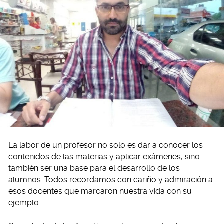
La labor de un profesor no solo es dar a conocer los
contenidos de las materias y aplicar exámenes, sino
también ser una base para el desarrollo de los
alumnos. Todos recordamos con cariño y admiración a
esos docentes que marcaron nuestra vida con su
ejemplo.