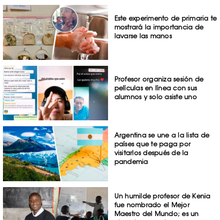
Este experimento de primaria te
mostrará la importancia de
lavarse las manos
Profesor organiza sesión de
películas en línea con sus
alumnos y solo asiste uno
Argentina se une a la lista de
países que te paga por
visitarlos después de la
pandemia
Un humilde profesor de Kenia
fue nombrado el Mejor
Maestro del Mundo; es un