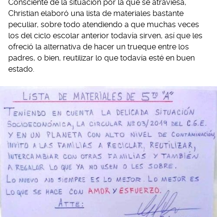
Consciente de la situación por la que se atraviesa,
Christian elaboró una lista de materiales bastante
peculiar, sobre todo atendiendo a que muchas veces
los del ciclo escolar anterior todavía sirven, así que les
ofreció la alternativa de hacer un trueque entre los
padres, o bien, reutilizar lo que todavía esté en buen
estado.