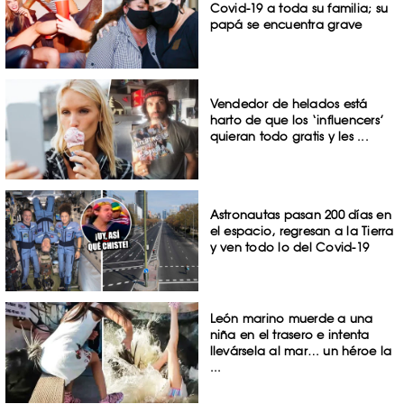
Covid-19 a toda su familia; su
papá se encuentra grave
Vendedor de helados está
harto de que los ‘influencers’
quieran todo gratis y les ...
Astronautas pasan 200 días en
el espacio, regresan a la Tierra
y ven todo lo del Covid-19
León marino muerde a una
niña en el trasero e intenta
llevársela al mar… un héroe la
...