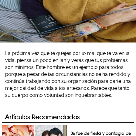
La próxima vez que te quejes por lo mal que te va en la
vida, piensa un poco en Ian y verás que tus problemas
son mínimos. Este hombre es un ejemplo para todos
porque a pesar de las circunstancias no se ha rendido y
continúa trabajando con su organización para darle una
mejor calidad de vida a los artesanos. Parece que tanto
su cuerpo como voluntad son inquebrantables.
Artículos Recomendados
Se fue de fiesta y contagió de