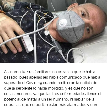
Así como tú, sus familiares no creían lo que le había
pasado, pues apenas les había comunicado que había
superado el Covid-19 cuando recibieron la noticia de
que la serpiente lo había mordido, y es que no son
cosas menores, ya que las tres enfermedades tienen el
potencial de matar a un ser humano, ni hablar de la
cobra, así que no podían estar más alarmados y con