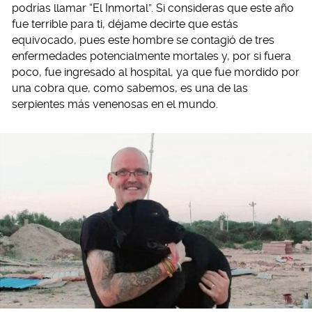
podrías llamar “El Inmortal”. Si consideras que este año
fue terrible para ti, déjame decirte que estás
equivocado, pues este hombre se contagió de tres
enfermedades potencialmente mortales y, por si fuera
poco, fue ingresado al hospital, ya que fue mordido por
una cobra que, como sabemos, es una de las
serpientes más venenosas en el mundo.