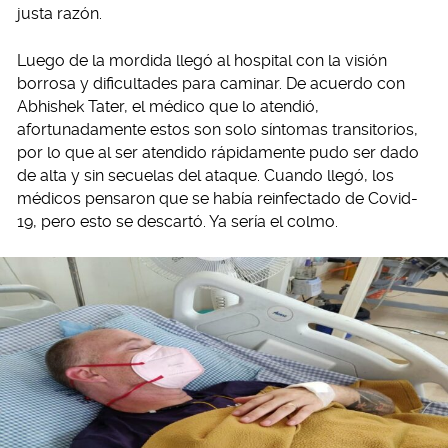
justa razón.
Luego de la mordida llegó al hospital con la visión
borrosa y dificultades para caminar. De acuerdo con
Abhishek Tater, el médico que lo atendió,
afortunadamente estos son solo síntomas transitorios,
por lo que al ser atendido rápidamente pudo ser dado
de alta y sin secuelas del ataque. Cuando llegó, los
médicos pensaron que se había reinfectado de Covid-
19, pero esto se descartó. Ya sería el colmo.