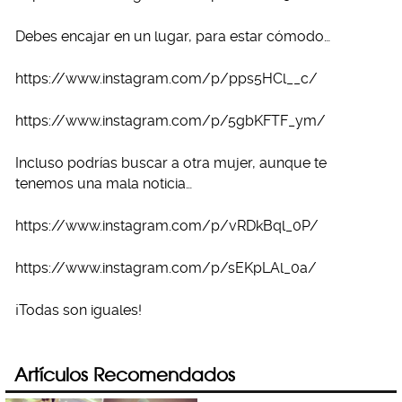
Debes encajar en un lugar, para estar cómodo…
https://www.instagram.com/p/pps5HCl__c/
https://www.instagram.com/p/5gbKFTF_ym/
Incluso podrías buscar a otra mujer, aunque te
tenemos una mala noticia…
https://www.instagram.com/p/vRDkBql_0P/
https://www.instagram.com/p/sEKpLAl_0a/
¡Todas son iguales!
Artículos Recomendados