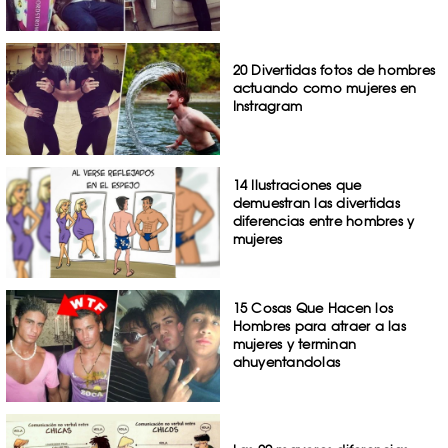
20 Divertidas fotos de hombres
actuando como mujeres en
Instragram
14 Ilustraciones que
demuestran las divertidas
diferencias entre hombres y
mujeres
15 Cosas Que Hacen los
Hombres para atraer a las
mujeres y terminan
ahuyentandolas