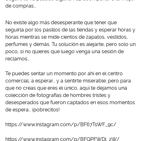
de compras…
No existe algo más desesperante que tener que
seguirla por los pasillos de las tiendas y esperar horas y
horas mientras se mide cientos de zapatos, vestidos,
perfumes y demás. Tu solución es alejarte, pero solo un
poco, si no quieres que luego venga una sesión de
reclamos…
Te puedes sentar un momento por ahí en el centro
comercial, a esperar… y a sentirte miserable; pero para
que no creas que eres el único, aquí te dejamos una
colección de fotografías de hombres tristes y
desesperados que fueron captados en esos momentos
de espera… ¡pobrecitos!
https://www.instagram.com/p/BF67TsWF_9c/
https://www.instagram.com/p/BFQPFWDl_2W/