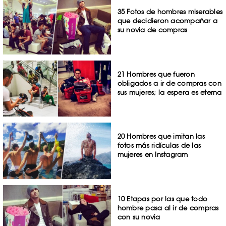
35 Fotos de hombres miserables
que decidieron acompañar a
su novia de compras
21 Hombres que fueron
obligados a ir de compras con
sus mujeres; la espera es eterna
20 Hombres que imitan las
fotos más ridículas de las
mujeres en Instagram
10 Etapas por las que todo
hombre pasa al ir de compras
con su novia