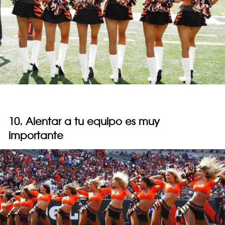
10. Alentar a tu equipo es muy
importante