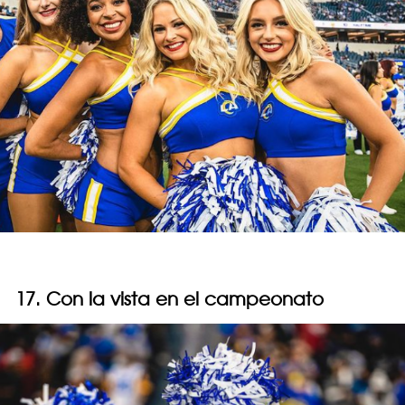
17. Con la vista en el campeonato