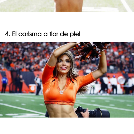
4. El carisma a flor de piel