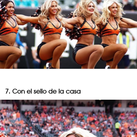
7. Con el sello de la casa