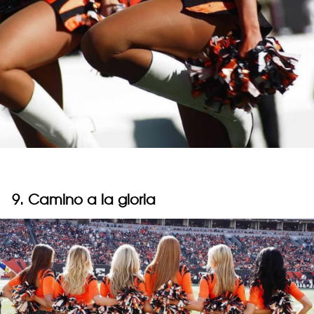
9. Camino a la gloria