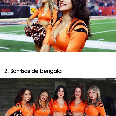
2. Sonrisas de bengala