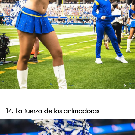
14. La fuerza de las animadoras