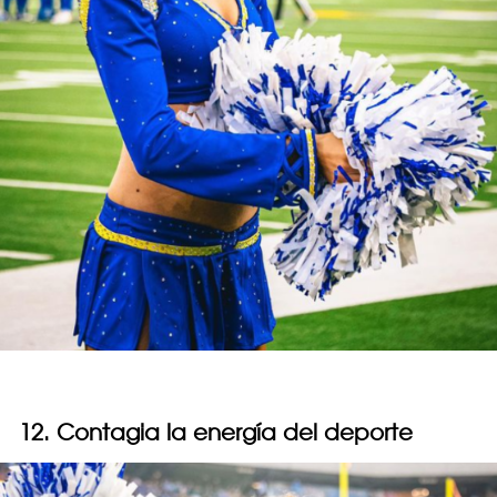
12. Contagia la energía del deporte