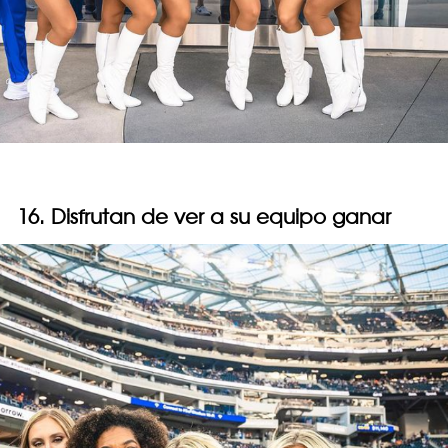
16. Disfrutan de ver a su equipo ganar