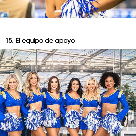
15. El equipo de apoyo