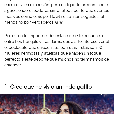
encuentra en expansión, pero el deporte predominante
sigue siendo el poderosísimo futbol, por lo que eventos
masivos como el Super Bowl no son tan seguidos, al
menos no por verdaderos
fans
.
Pero si no te importa el desenlace de este encuentro
entre Los Bengals y Los Rams, quizá sí te interese ver el
espectáculo que ofrecen sus porristas. Estas son 20
mujeres hermosas y atléticas que añaden un toque
perfecto a este deporte que muchos no terminamos de
entender.
1. Creo que he visto un lindo gatito