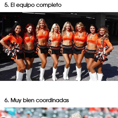
5. El equipo completo
6. Muy bien coordinadas