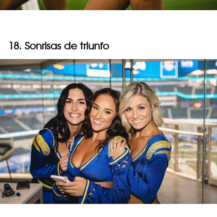
18. Sonrisas de triunfo