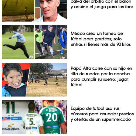
calva del árbitro con el balón
y arruina el juego para los fans
México crea un torneo de
fútbol para gorditos; solo
entras si tienes más de 90 kilos
Papá Alfa corre con su hijo en
silla de ruedas por la cancha
para cumplir su sueño: jugar
fútbol
Equipo de futbol usa sus
números para anunciar precios
y ofertas de un supermercado