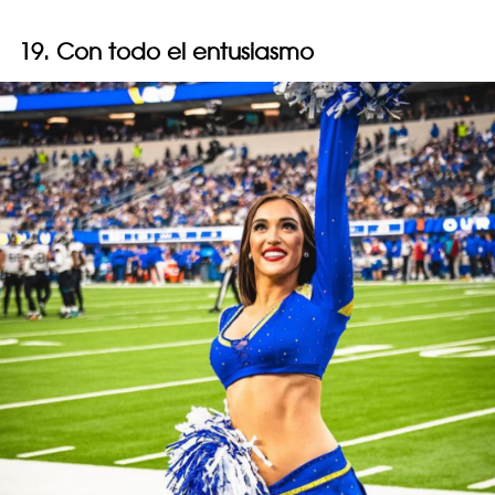
19. Con todo el entusiasmo