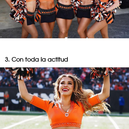
3. Con toda la actitud