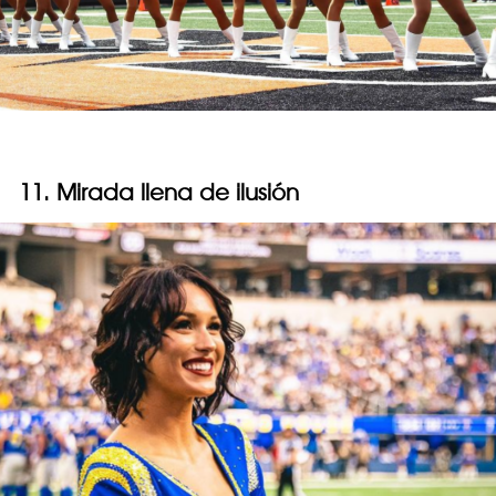
11. Mirada llena de ilusión