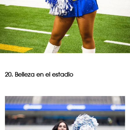
20. Belleza en el estadio