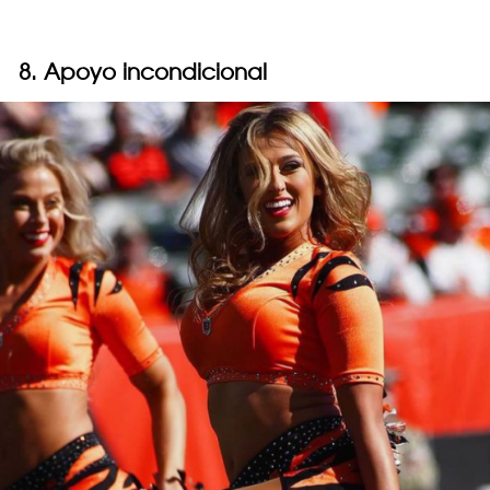
8. Apoyo incondicional