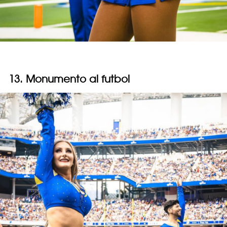
13. Monumento al futbol