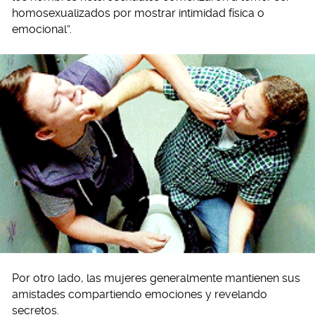
homosexualizados por mostrar intimidad física o
emocional”.
Por otro lado, las mujeres generalmente mantienen sus
amistades compartiendo emociones y revelando
secretos.