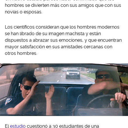
hombres se divierten más con sus amigos que con sus
novias o esposas.
Los científicos consideran que los hombres modernos
se han librado de su imagen machista y están
dispuestos a abrazar sus emociones, y que encuentran
mayor satisfacción en sus amistades cercanas con
otros hombres.
El
estudio
cuestionó a 30 estudiantes de una