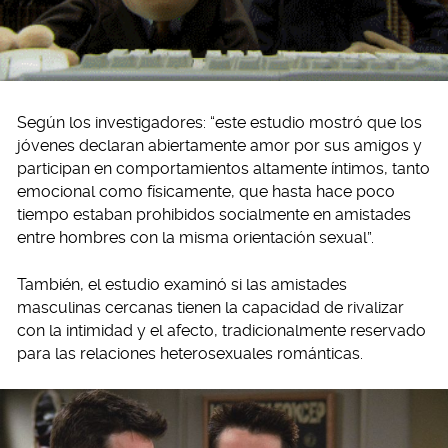
Según los investigadores: “este estudio mostró que los
jóvenes declaran abiertamente amor por sus amigos y
participan en comportamientos altamente íntimos, tanto
emocional como físicamente, que hasta hace poco
tiempo estaban prohibidos socialmente en amistades
entre hombres con la misma orientación sexual”.
También, el estudio examinó si las amistades
masculinas cercanas tienen la capacidad de rivalizar
con la intimidad y el afecto, tradicionalmente reservado
para las relaciones heterosexuales románticas.