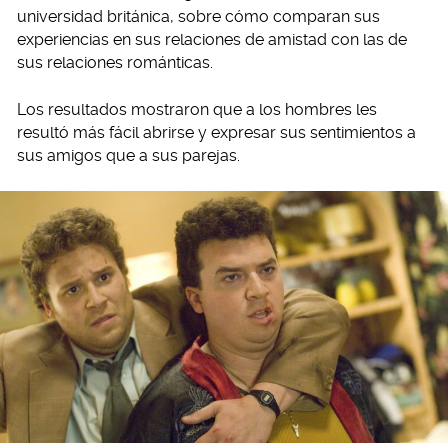
universidad británica, sobre cómo comparan sus
experiencias en sus relaciones de amistad con las de
sus relaciones románticas.
Los resultados mostraron que a los hombres les
resultó más fácil abrirse y expresar sus sentimientos a
sus amigos que a sus parejas.