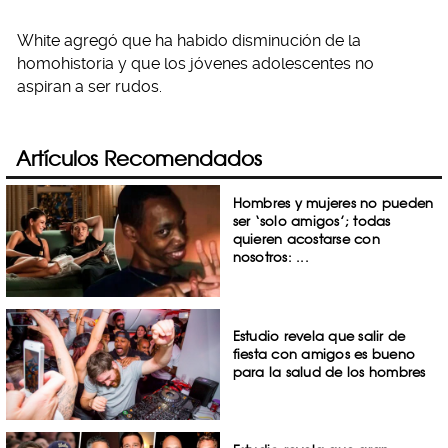
White agregó que ha habido disminución de la
homohistoria y que los jóvenes adolescentes no
aspiran a ser rudos.
Artículos Recomendados
Hombres y mujeres no pueden
ser ‘solo amigos’; todas
quieren acostarse con
nosotros: ...
Estudio revela que salir de
fiesta con amigos es bueno
para la salud de los hombres