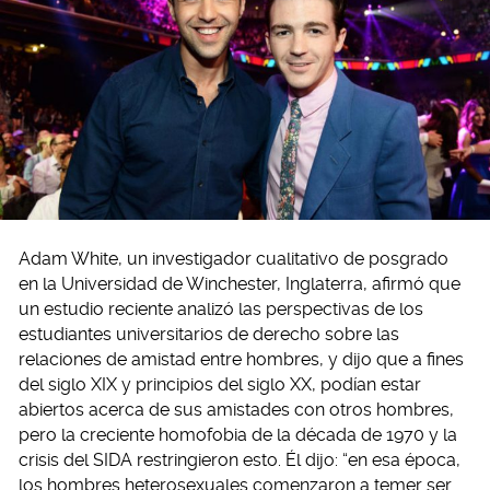
Adam White, un investigador cualitativo de posgrado
en la Universidad de Winchester, Inglaterra, afirmó que
un estudio reciente analizó las perspectivas de los
estudiantes universitarios de derecho sobre las
relaciones de amistad entre hombres, y dijo que a fines
del siglo XIX y principios del siglo XX, podían estar
abiertos acerca de sus amistades con otros hombres,
pero la creciente homofobia de la década de 1970 y la
crisis del SIDA restringieron esto. Él dijo: “en esa época,
los hombres heterosexuales comenzaron a temer ser