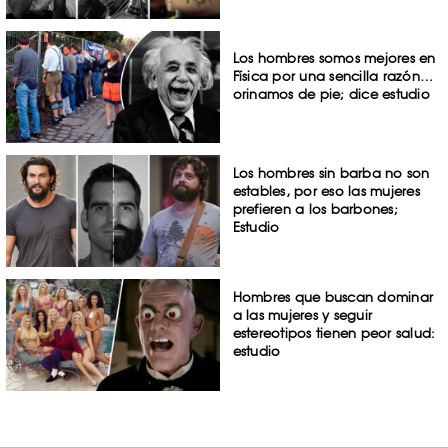
Los hombres somos mejores en
Física por una sencilla razón…
orinamos de pie; dice estudio
Los hombres sin barba no son
estables, por eso las mujeres
prefieren a los barbones;
Estudio
Hombres que buscan dominar
a las mujeres y seguir
estereotipos tienen peor salud:
estudio