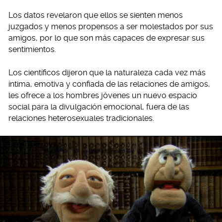
Los datos revelaron que ellos se sienten menos
juzgados y menos propensos a ser molestados por sus
amigos, por lo que son más capaces de expresar sus
sentimientos.
Los científicos dijeron que la naturaleza cada vez más
íntima, emotiva y confiada de las relaciones de amigos,
les ofrece a los hombres jóvenes un nuevo espacio
social para la divulgación emocional, fuera de las
relaciones heterosexuales tradicionales.