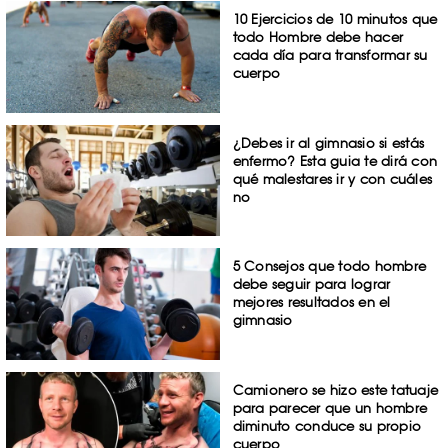
10 Ejercicios de 10 minutos que
todo Hombre debe hacer
cada día para transformar su
cuerpo
¿Debes ir al gimnasio si estás
enfermo? Esta guia te dirá con
qué malestares ir y con cuáles
no
5 Consejos que todo hombre
debe seguir para lograr
mejores resultados en el
gimnasio
Camionero se hizo este tatuaje
para parecer que un hombre
diminuto conduce su propio
cuerpo