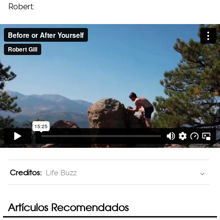
Robert:
Creditos:
Life Buzz
Artículos Recomendados