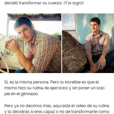
decidió transformar su cuerpo. ¡Y lo logró!
Sí, es la misma persona. Pero lo increíble es que él
mismo hizo su rutina de ejercicios y sin poner un solo
pie en el gimnasio.
Pero ya no decimos más, aquí está el video de su rutina
y tú decidirás si eres capaz o no de transformarte como