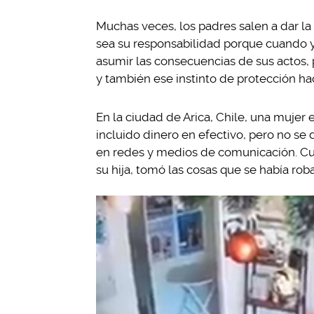
Muchas veces, los padres salen a dar la 
sea su responsabilidad porque cuando y
asumir las consecuencias de sus actos, 
y también ese instinto de protección ha
En la ciudad de Arica, Chile, una mujer e
incluido dinero en efectivo, pero no se
en redes y medios de comunicación. Cua
su hija, tomó las cosas que se había rob