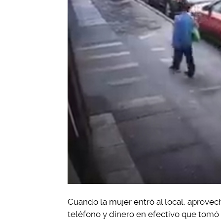
Cuando la mujer entró al local, aprove
teléfono y dinero en efectivo que tomó 