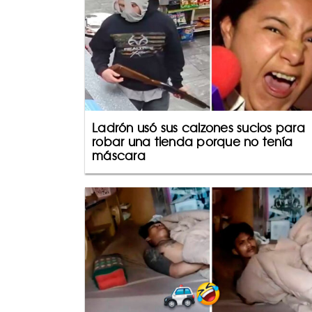
Ladrón usó sus calzones sucios para
robar una tienda porque no tenía
máscara