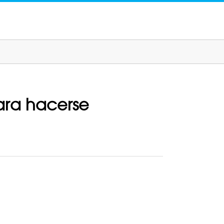
para hacerse