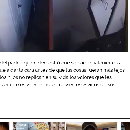
ión del padre, quien demostró que se hace cualquier cosa
fue a dar la cara antes de que las cosas fueran más lejos
 los hijos no replican en su vida los valores que les
siempre están al pendiente para rescatarlos de sus