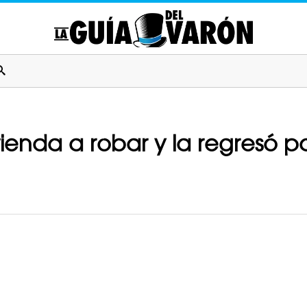
 tienda a robar y la regresó 