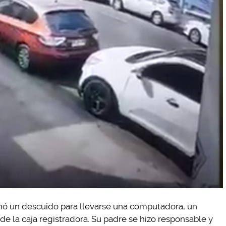
chó un descuido para llevarse una computadora, un
de la caja registradora. Su padre se hizo responsable y