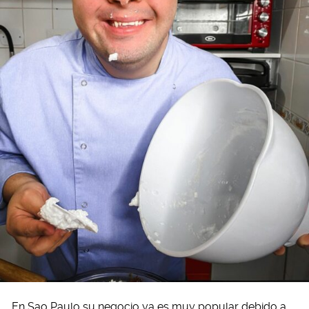
En Sao Paulo su negocio ya es muy popular debido a