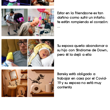
Estar en la Friendzone es tan
dañino como sufrir un infarto;
te están rompiendo el corazón:
...
Su esposa quería abandonar a
su hijo con Síndrome de Down,
pero él la dejó a ella
Bansky está obligado a
trabajar en casa por el Covid-
19 y su esposa no está muy
contenta