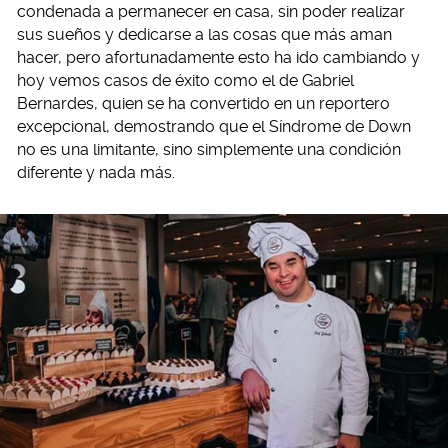
condenada a permanecer en casa, sin poder realizar
sus sueños y dedicarse a las cosas que más aman
hacer, pero afortunadamente esto ha ido cambiando y
hoy vemos casos de éxito como el de Gabriel
Bernardes, quien se ha convertido en un reportero
excepcional, demostrando que el Síndrome de Down
no es una limitante, sino simplemente una condición
diferente y nada más.