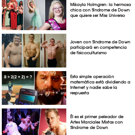
Mikayla Holmgren: la hermosa
chica con Síndrome de Down
que quiere ser Miss Universo
Joven con Síndrome de Down
participará en competencia
de fisicoculturismo
Esta simple operación
matemática está dividiendo a
Internet y nadie sabe la
respuesta
Él es el primer peleador de
Artes Marciales Mixtas con
Síndrome de Down