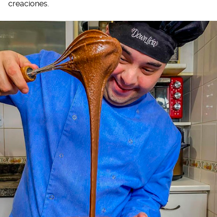
creaciones.