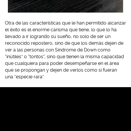
Otra de las características que le han permitido alcanzar
el éxito es el enorme carisma que tiene, lo que lo ha
llevado a ir logrando su sueño, no solo de ser un
reconocido repostero, sino de que los demás dejen de
ver a las personas con Síndrome de Down como
“inútiles” o “tontos”, sino que tienen la misma capacidad
que cualquiera para poder desempeñarse en el área
que se propongan y dejen de verlos como si fueran
una “especie rara”.