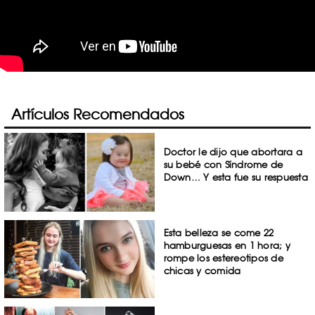
Artículos Recomendados
Doctor le dijo que abortara a
su bebé con Síndrome de
Down… Y esta fue su respuesta
Esta belleza se come 22
hamburguesas en 1 hora; y
rompe los estereotipos de
chicas y comida