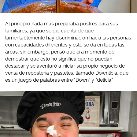
Al principio nada más preparaba postres para sus
familiares, ya que se dio cuenta de que
lamentablemente hay discriminación hacia las personas
con capacidades diferentes y esto se da en todas las
áreas, sin embargo, pensó que era momento de
demostrar que esto no significa que no puedan
destacar y se aventuró a iniciar su propio negocio de
venta de repostería y pasteles, llamado Downlicia, que
es un juego de palabras entre “Down” y “delicia”.