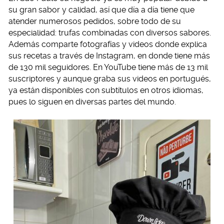
su gran sabor y calidad, así que día a día tiene que
atender numerosos pedidos, sobre todo de su
especialidad: trufas combinadas con diversos sabores.
Además comparte fotografías y videos donde explica
sus recetas a través de Instagram, en donde tiene más
de 130 mil seguidores. En YouTube tiene más de 13 mil
suscriptores y aunque graba sus videos en portugués,
ya están disponibles con subtítulos en otros idiomas,
pues lo siguen en diversas partes del mundo.