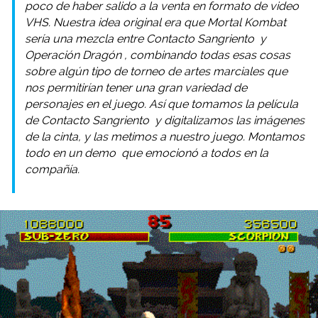
poco de haber salido a la venta en formato de video
VHS. Nuestra idea original era que
Mortal Kombat
sería una mezcla entre
Contacto Sangriento
y
Operación Dragón
, combinando todas esas cosas
sobre algún tipo de torneo de artes marciales que
nos permitirían tener una gran variedad de
personajes en el juego. Así que tomamos la película
de
Contacto Sangriento
y digitalizamos las imágenes
de la cinta, y las metimos a nuestro juego. Montamos
todo en un
demo
que emocionó a todos en la
compañía.