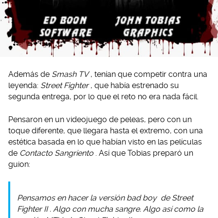
Además de
Smash TV
, tenían que competir contra una
leyenda:
Street Fighter
, que había estrenado su
segunda entrega, por lo que el reto no era nada fácil.
Pensaron en un videojuego de peleas, pero con un
toque diferente, que llegara hasta el extremo, con una
estética basada en lo que habían visto en las películas
de
Contacto Sangriento
. Así que Tobias preparó un
guion:
Pensamos en hacer la versión
bad boy
de
Street
Fighter II
. Algo con mucha sangre. Algo así como la