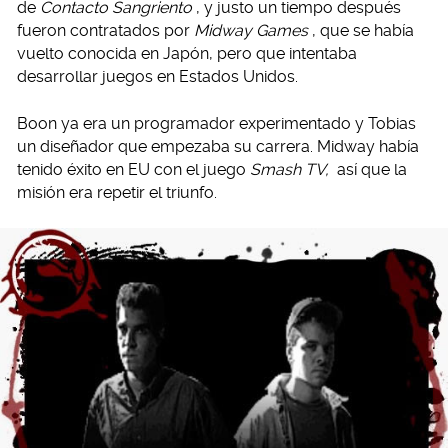
de
Contacto Sangriento
, y justo un tiempo después
fueron contratados por
Midway Games
, que se había
vuelto conocida en Japón, pero que intentaba
desarrollar juegos en Estados Unidos.
Boon ya era un programador experimentado y Tobias
un diseñador que empezaba su carrera. Midway había
tenido éxito en EU con el juego
Smash TV,
así que la
misión era repetir el triunfo.