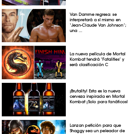
Van Damme regresa: se
interpretará a sí mismo en
‘Jean-Claude Van Johnson’;
una ...
La nueva película de Mortal
Kombat tendrá ‘Fatalities’ y
será clasificación C
¡Brutality! Esta es la nueva
cerveza inspirada en Mortal
Kombat ¡Solo para fanáticos!
Lanzan petición para que
Shaggy sea un peleador de