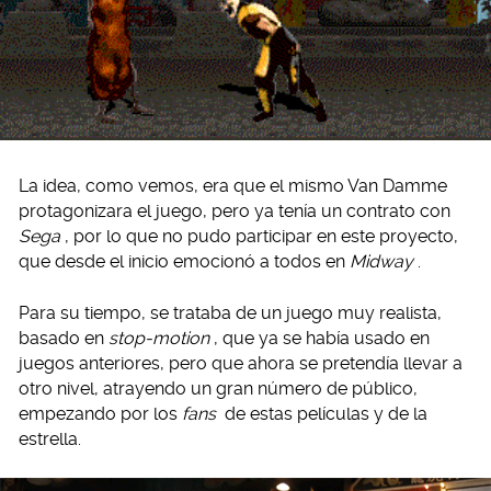
La idea, como vemos, era que el mismo Van Damme
protagonizara el juego, pero ya tenía un contrato con
Sega
, por lo que no pudo participar en este proyecto,
que desde el inicio emocionó a todos en
Midway
.
Para su tiempo, se trataba de un juego muy realista,
basado en
stop-motion
, que ya se había usado en
juegos anteriores, pero que ahora se pretendía llevar a
otro nivel, atrayendo un gran número de público,
empezando por los
fans
de estas películas y de la
estrella.