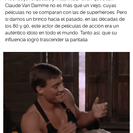
Claude Van Damme no es más que un viejo, cuyas
películas no se comparan con las de superhéroes. Pero
si damos un brinco hacia el pasado, en las décadas de
los 80 y 90, este actor de películas de acción era un
auténtico ídolo en todo el mundo. Tanto así, que su
influencia logró trascender la pantalla.