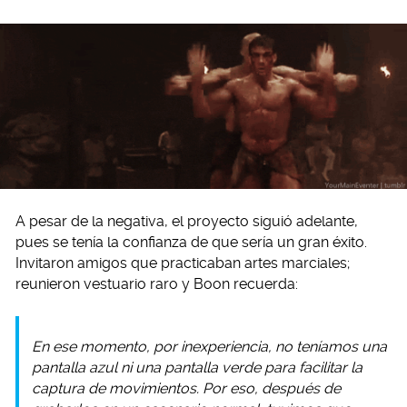
A pesar de la negativa, el proyecto siguió adelante,
pues se tenía la confianza de que sería un gran éxito.
Invitaron amigos que practicaban artes marciales;
reunieron vestuario raro y Boon recuerda:
En ese momento, por inexperiencia, no teníamos una
pantalla azul ni una pantalla verde para facilitar la
captura de movimientos. Por eso, después de