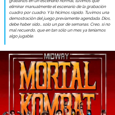
grabarlos en un escenario normal, tuvimos que
eliminar manualmente el escenario de la grabación
cuadro por cuadro. Y lo hicimos rápido. Tuvimos una
demostración del juego previamente agendada. Dios,
debe haber sido… solo un par de semanas. Creo, si no
mal recuerdo, que en tan sólo un mes ya teníamos
algo jugable.