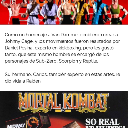
Como un homenaje a Van Damme, decidieron crear a
Johnny Cage, y los movimientos fueron realizados por
Daniel Pesina, experto en kickboxing, pero les gustó
tanto, que este mismo hombre se encargó de los
personajes de Sub-Zero, Scorpion y Reptile.
Su hermano, Carlos, también experto en estas artes, le
dio vida a Raiden.