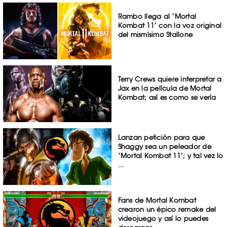
Rambo llega al ‘Mortal
Kombat 11’ con la voz original
del mismísimo Stallone
Terry Crews quiere interpretar a
Jax en la película de Mortal
Kombat; así es como se vería
Lanzan petición para que
Shaggy sea un peleador de
‘Mortal Kombat 11’; y tal vez lo
...
Fans de Mortal Kombat
crearon un épico remake del
videojuego y así lo puedes