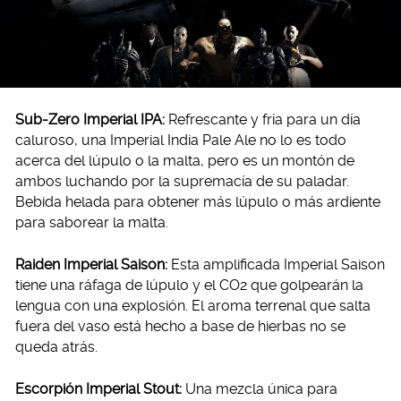
Sub-Zero Imperial IPA:
Refrescante y fría para un día
caluroso, una Imperial India Pale Ale no lo es todo
acerca del lúpulo o la malta, pero es un montón de
ambos luchando por la supremacía de su paladar.
Bebida helada para obtener más lúpulo o más ardiente
para saborear la malta.
Raiden Imperial Saison:
Esta amplificada Imperial Saison
tiene una ráfaga de lúpulo y el CO2 que golpearán la
lengua con una explosión. El aroma terrenal que salta
fuera del vaso está hecho a base de hierbas no se
queda atrás.
Escorpión Imperial Stout:
Una mezcla única para