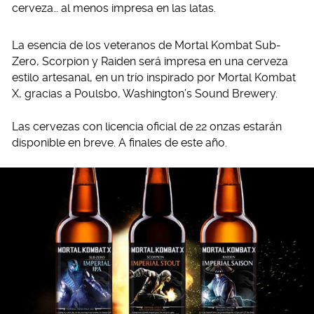
cerveza… al menos impresa en las latas.
La esencia de los veteranos de Mortal Kombat Sub-
Zero, Scorpion y Raiden será impresa en una cerveza
estilo artesanal, en un trío inspirado por Mortal Kombat
X, gracias a Poulsbo, Washington’s Sound Brewery.
Las cervezas con licencia oficial de 22 onzas estarán
disponible en breve. A finales de este año.