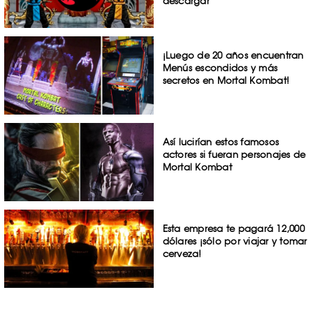
descargar
¡Luego de 20 años encuentran
Menús escondidos y más
secretos en Mortal Kombat!
Así lucirían estos famosos
actores si fueran personajes de
Mortal Kombat
Esta empresa te pagará 12,000
dólares ¡sólo por viajar y tomar
cerveza!