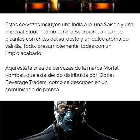
Estas cervezas incluyen una India Ale, una Saison y una
Imperial Stout -como el ninja Scorpion-, un par de
picantes con chiles del suroeste y un dulce aroma de
vainilla. Todo, presumiblemente, todas con un
limpio acabado.
Aquí está la línea de cervezas de la marca Mortal
Kombat, que está siendo distribuida por Global
Beverage Traders, como se describen en un
comunicado de prensa: