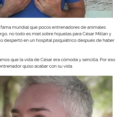
a fama mundial que pocos entrenadores de animales
go, no todo es miel sobre hojuelas para César Millan y
o despertó en un hospital psiquiátrico después de haber
mos que la vida de César era cómoda y sencilla. Por eso
ntrenador quiso acabar con su vida.