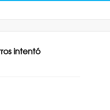
ros intentó