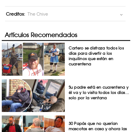
Creditos:
The Chive
Artículos Recomendados
Cartero se disfraza todos los
días para divertir a los
inquilinos que están en
cuarentena
Su padre está en cuarentena y
él va y lo visita todos los días…
solo por la ventana
30 Papás que no querían
mascotas en casa y ahora las