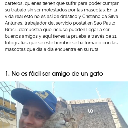
carteros, quienes tienen que sufrir para poder cumplir
su trabajo sin ser molestados por las mascotas. En la
vida real esto no es así de drástico y Cristiano da Silva
Antunes, trabajador del servicio postal en Sao Paulo,
Brasil, demuestra que incluso pueden llegar a ser
buenos amigos y aquí tienes la prueba a través de 21
fotografías que se este hombre se ha tomado con las
mascotas que día a día encuentra en su ruta.
1. No es fácil ser amigo de un gato