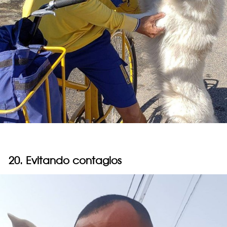
20. Evitando contagios