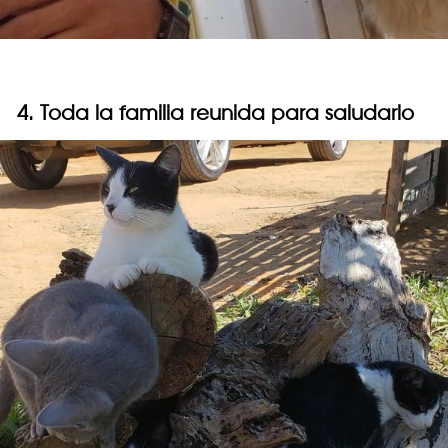
4. Toda la familia reunida para saludarlo