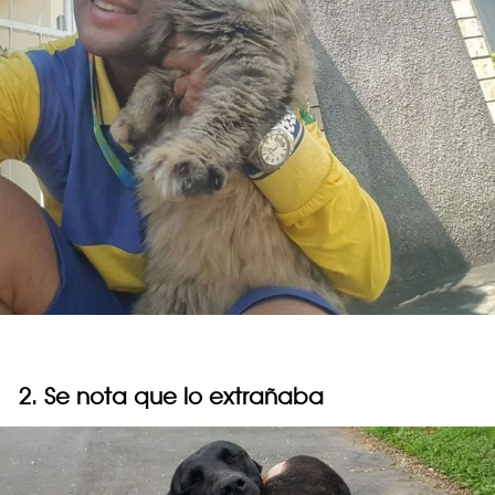
2. Se nota que lo extrañaba