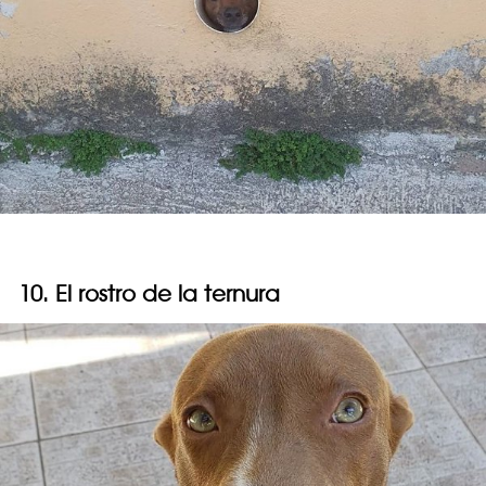
10. El rostro de la ternura