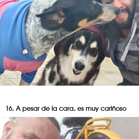
16. A pesar de la cara, es muy cariñoso