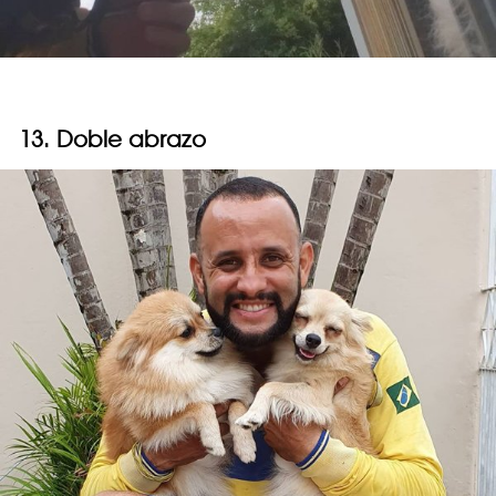
13. Doble abrazo