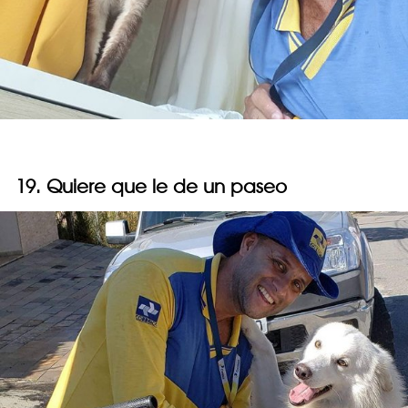
19. Quiere que le de un paseo