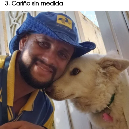
3. Cariño sin medida