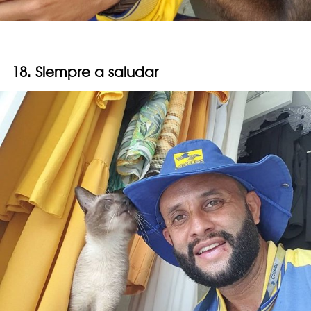
18. Siempre a saludar