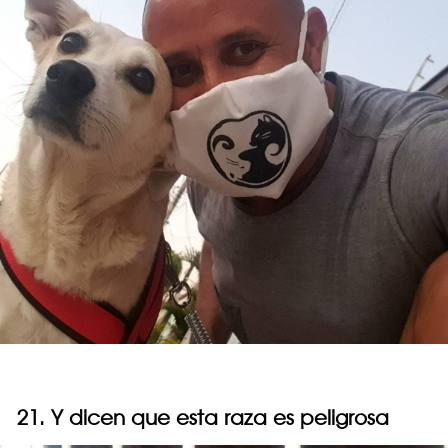
21. Y dicen que esta raza es peligrosa