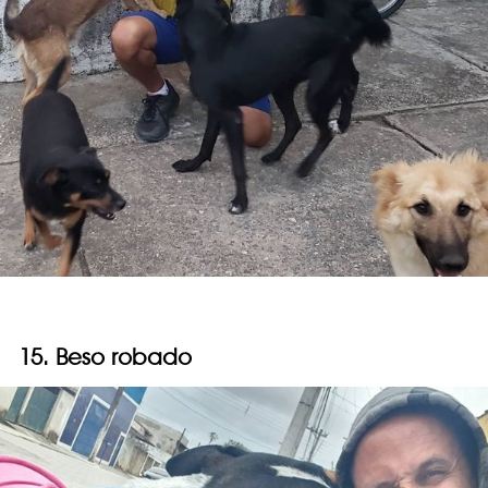
15. Beso robado