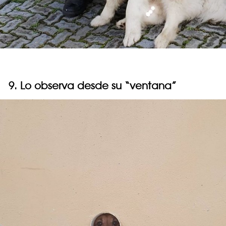
9. Lo observa desde su “ventana”