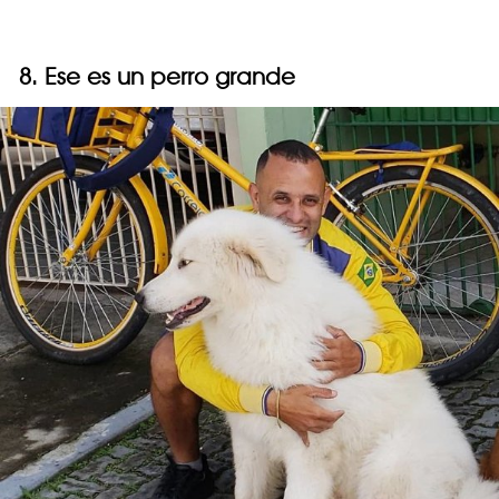
8. Ese es un perro grande