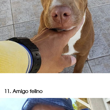
11. Amigo felino