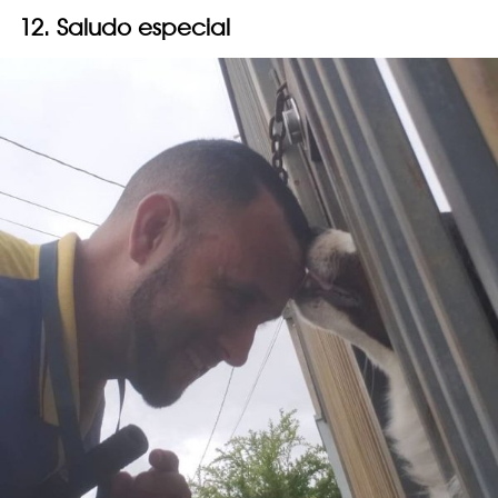
12. Saludo especial