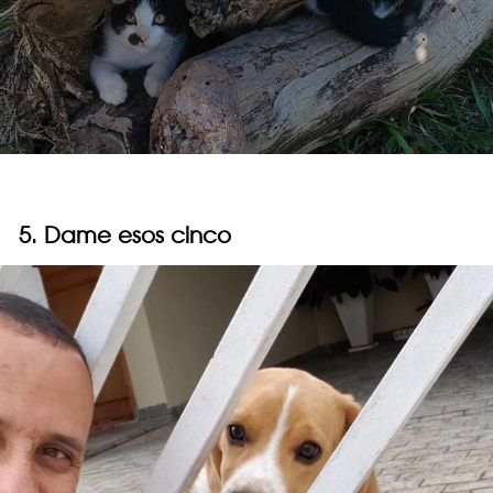
5. Dame esos cinco