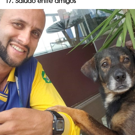
17. Saludo entre amigos