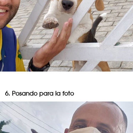
6. Posando para la foto