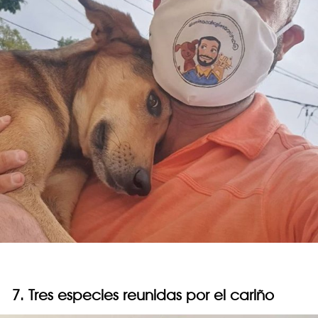
7. Tres especies reunidas por el cariño