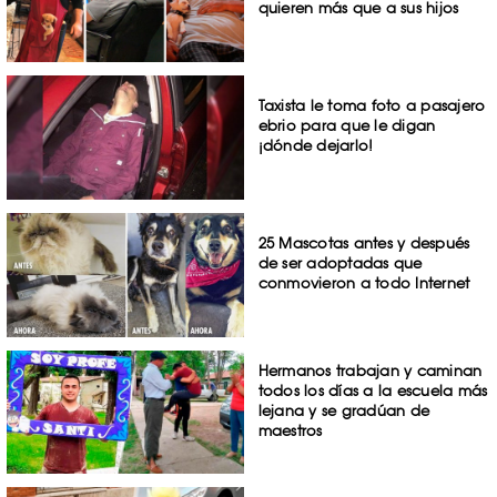
quieren más que a sus hijos
Taxista le toma foto a pasajero
ebrio para que le digan
¡dónde dejarlo!
25 Mascotas antes y después
de ser adoptadas que
conmovieron a todo Internet
Hermanos trabajan y caminan
todos los días a la escuela más
lejana y se gradúan de
maestros