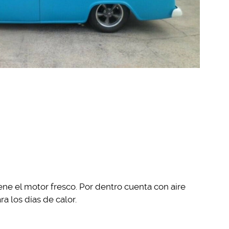
ne el motor fresco. Por dentro cuenta con aire
a los días de calor.