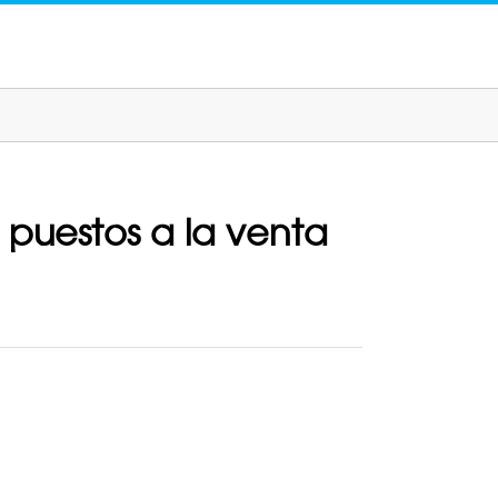
 puestos a la venta