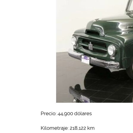
Precio: 44,900 dólares
Kilometraje: 218,122 km