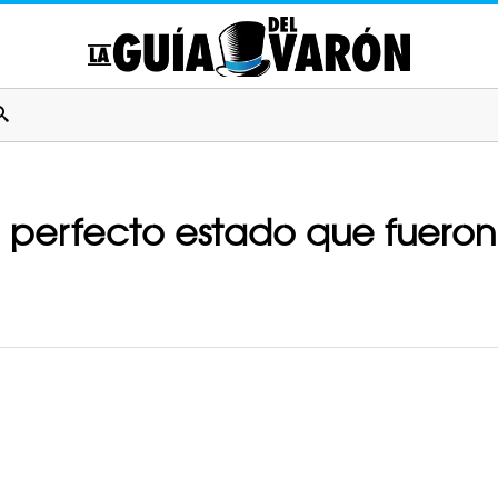
 perfecto estado que fueron