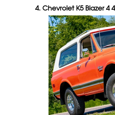
4. Chevrolet K5 Blazer 4×