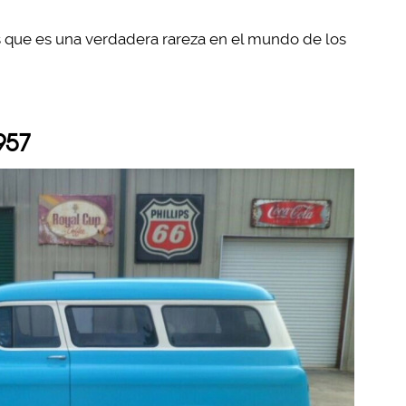
s que es una verdadera rareza en el mundo de los
957