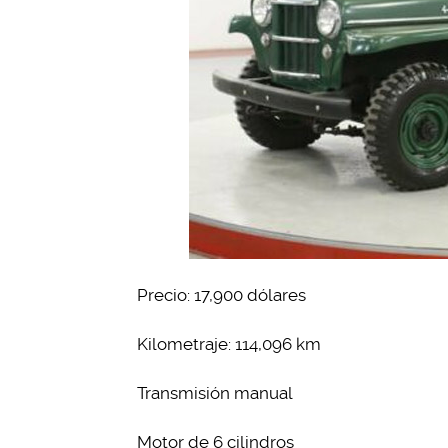
Precio: 17,900 dólares
Kilometraje: 114,096 km
Transmisión manual
Motor de 6 cilindros