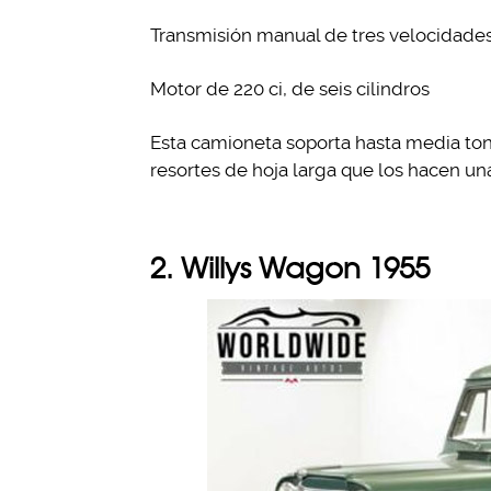
Transmisión manual de tres velocidade
Motor de 220 ci, de seis cilindros
Esta camioneta soporta hasta media ton
resortes de hoja larga que los hacen una
2. Willys Wagon 1955