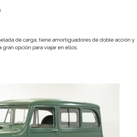
s
elada de carga, tiene amortiguadores de doble acción y
 gran opción para viajar en ellos.