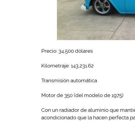
Precio: 34,500 dólares
Kilometraje: 143,231.62
Transmisión automática
Motor de 350 (del modelo de 1975)
Con un radiador de aluminio que mantie
acondicionado que la hacen perfecta par