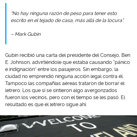
“No hay ninguna razón de peso para tener esto
escrito en el tejado de casa, más allá de la locura”.
– Mark Gubin
Gubin recibió una carta del presidente del Consejo, Ben
E. Johnson, advirtiéndole que estaba causando “pánico
e indignación” entre los pasajeros. Sin embargo, la
ciudad no emprendió ninguna acción legal contra él.
Tampoco las compañías aéreas trataron de borrar el
letrero. Los que sí se sintieron algo avergonzados
fueron los vecinos, pero con el tiempo se les pasó. El
resultado es que el letrero sigue ahí.