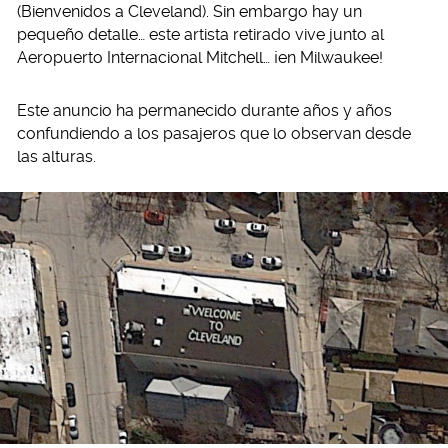
(Bienvenidos a Cleveland). Sin embargo hay un
pequeño detalle… este artista retirado vive junto al
Aeropuerto Internacional Mitchell… ¡en Milwaukee!
Este anuncio ha permanecido durante años y años
confundiendo a los pasajeros que lo observan desde
las alturas.