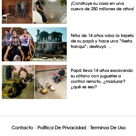
¡Construye su casa en una
cueva de 250 millones de años!
Niña de 14 años roba la tarjeta
de su papá y hace una “fiesta
tranqui”; destruyó ...
Papá lleva 14 años excavando
su sótano con juguetes a
control remoto; ¿madurar?
¿qué es eso?
Contacto
Política De Privacidad
Terminos De Uso