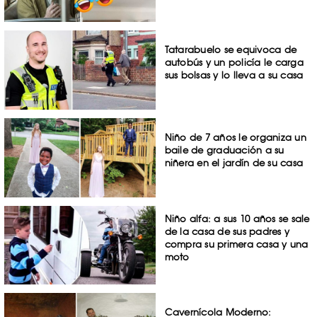
Tatarabuelo se equivoca de
autobús y un policía le carga
sus bolsas y lo lleva a su casa
Niño de 7 años le organiza un
baile de graduación a su
niñera en el jardín de su casa
Niño alfa: a sus 10 años se sale
de la casa de sus padres y
compra su primera casa y una
moto
Cavernícola Moderno: