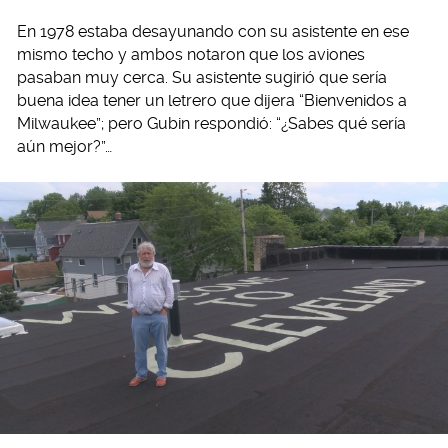
En 1978 estaba desayunando con su asistente en ese
mismo techo y ambos notaron que los aviones
pasaban muy cerca. Su asistente sugirió que sería
buena idea tener un letrero que dijera “Bienvenidos a
Milwaukee”; pero Gubin respondió: “¿Sabes qué sería
aún mejor?”…