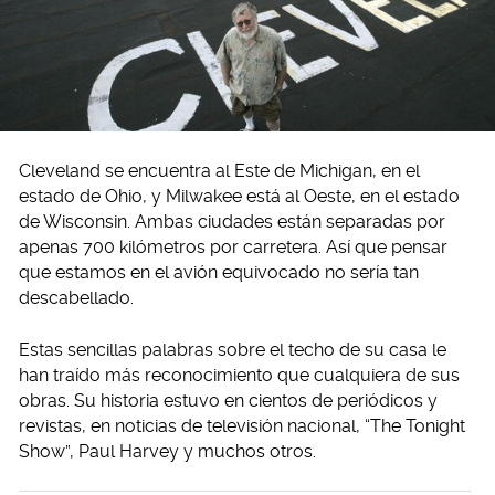
Cleveland se encuentra al Este de Michigan, en el
estado de Ohio, y Milwakee está al Oeste, en el estado
de Wisconsin. Ambas ciudades están separadas por
apenas 700 kilómetros por carretera. Así que pensar
que estamos en el avión equivocado no sería tan
descabellado.
Estas sencillas palabras sobre el techo de su casa le
han traído más reconocimiento que cualquiera de sus
obras. Su historia estuvo en cientos de periódicos y
revistas, en noticias de televisión nacional, “The Tonight
Show”, Paul Harvey y muchos otros.