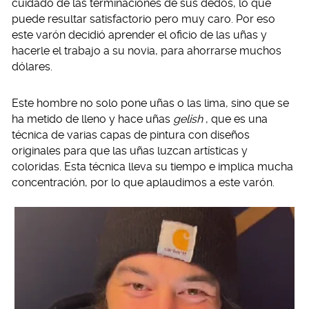
cuidado de las terminaciones de sus dedos, lo que
puede resultar satisfactorio pero muy caro. Por eso
este varón decidió aprender el oficio de las uñas y
hacerle el trabajo a su novia, para ahorrarse muchos
dólares.
Este hombre no solo pone uñas o las lima, sino que se
ha metido de lleno y hace uñas
gelish
, que es una
técnica de varias capas de pintura con diseños
originales para que las uñas luzcan artísticas y
coloridas. Esta técnica lleva su tiempo e implica mucha
concentración, por lo que aplaudimos a este varón.