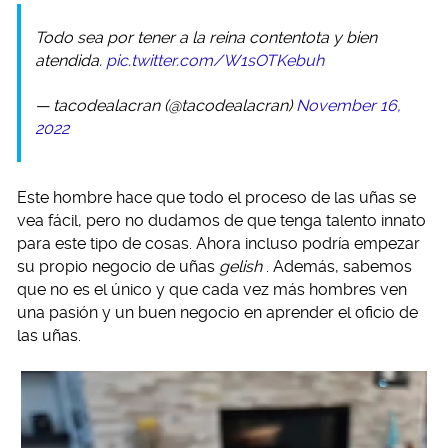
Todo sea por tener a la reina contentota y bien
atendida.
pic.twitter.com/W1sOTKebuh
— tacodealacran (@tacodealacran)
November 16,
2022
Este hombre hace que todo el proceso de las uñas se
vea fácil, pero no dudamos de que tenga talento innato
para este tipo de cosas. Ahora incluso podría empezar
su propio negocio de uñas
gelish
. Además, sabemos
que no es el único y que cada vez más hombres ven
una pasión y un buen negocio en aprender el oficio de
las uñas.