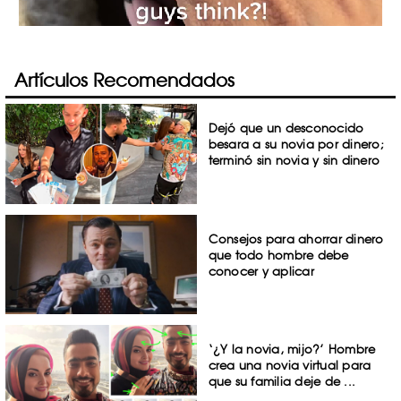
Artículos Recomendados
Dejó que un desconocido
besara a su novia por dinero;
terminó sin novia y sin dinero
Consejos para ahorrar dinero
que todo hombre debe
conocer y aplicar
‘¿Y la novia, mijo?’ Hombre
crea una novia virtual para
que su familia deje de ...