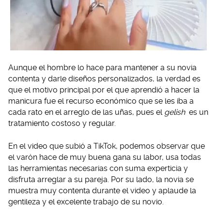
Aunque el hombre lo hace para mantener a su novia
contenta y darle diseños personalizados, la verdad es
que el motivo principal por el que aprendió a hacer la
manicura fue el recurso económico que se les iba a
cada rato en el arreglo de las uñas, pues el
gelish
es un
tratamiento costoso y regular.
En el video que subió a TikTok, podemos observar que
el varón hace de muy buena gana su labor, usa todas
las herramientas necesarias con suma experticia y
disfruta arreglar a su pareja. Por su lado, la novia se
muestra muy contenta durante el video y aplaude la
gentileza y el excelente trabajo de su novio.