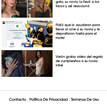
gala; su novio la llevó a los
tacos y así reaccionó
Pidió que lo ayudaran para
llevar al cine a su novia y le
depositaron hasta para el
motel
Varón graba video del regalo
de cumpleaños a su novia
infiel
Contacto
Política De Privacidad
Terminos De Uso