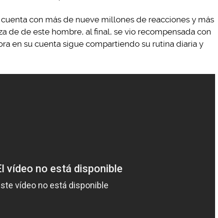
n cuenta con más de nueve millones de reacciones y más
za de de este hombre, al final, se vio recompensada con
ora en su cuenta sigue compartiendo su rutina diaria y