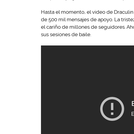
Hasta el momento, el video de Draculi
de 500 mil mensajes de apoyo. La triste
el cariño de millones de seguidores. Ah
sus sesiones de baile.