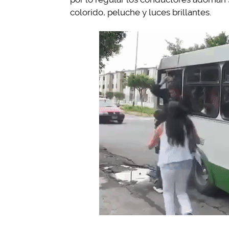
colorido, peluche y luces brillantes.