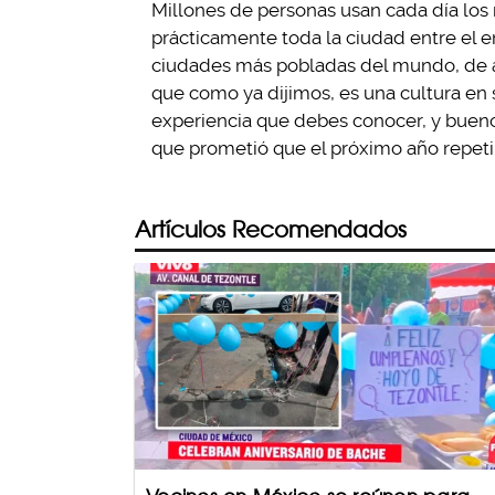
Millones de personas usan cada día los 
prácticamente toda la ciudad entre el e
ciudades más pobladas del mundo, de ahí
que como ya dijimos, es una cultura en 
experiencia que debes conocer, y bueno, 
que prometió que el próximo año repeti
Artículos Recomendados