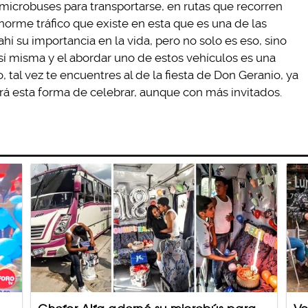
microbuses para transportarse, en rutas que recorren
norme tráfico que existe en esta que es una de las
 su importancia en la vida, pero no solo es eso, sino
sí misma y el abordar uno de estos vehículos es una
tal vez te encuentres al de la fiesta de Don Geranio, ya
rá esta forma de celebrar, aunque con más invitados.