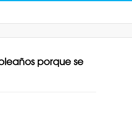
mpleaños porque se