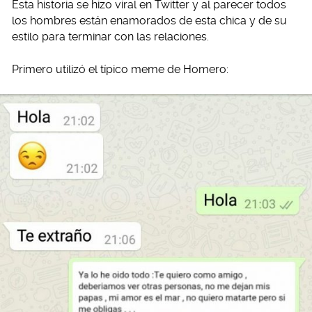
Esta historia se hizo viral en Twitter y al parecer todos
los hombres están enamorados de esta chica y de su
estilo para terminar con las relaciones.
Primero utilizó el típico meme de Homero: