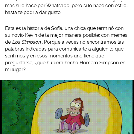
más si lo hace por Whatsapp, pero si lo hace con estilo,
hasta te podría dar gusto.
Esta es la historia de Sofía, una chica que terminó con
su novio Kevin de la mejor manera posible: con memes
de
Los Simpson
. Porque a veces no encontramos las
palabras indicadas para comunicarle a alguien lo que
sentimos y en esos momentos uno tiene que
preguntarse, ¿qué hubiera hecho Homero Simpson en
mi lugar?