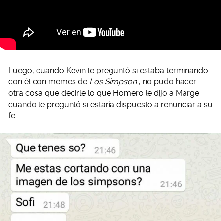
Luego, cuando Kevin le preguntó si estaba terminando
con él con memes de
Los Simpson
, no pudo hacer
otra cosa que decirle lo que Homero le dijo a Marge
cuando le preguntó si estaría dispuesto a renunciar a su
fe: