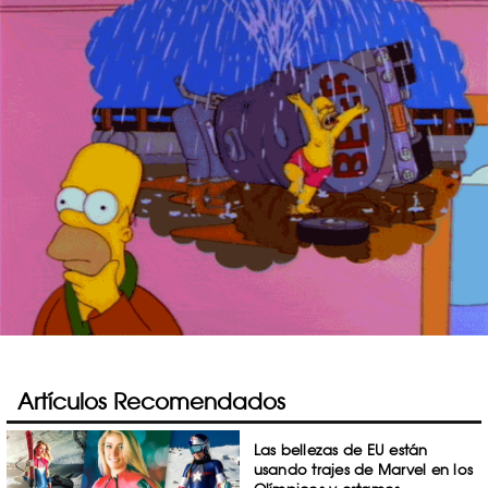
Artículos Recomendados
Las bellezas de EU están
usando trajes de Marvel en los