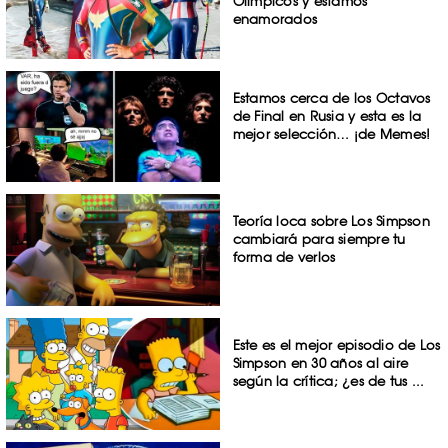
Olímpicos y estamos
enamorados
Estamos cerca de los Octavos
de Final en Rusia y esta es la
mejor selección… ¡de Memes!
Teoría loca sobre Los Simpson
cambiará para siempre tu
forma de verlos
Este es el mejor episodio de Los
Simpson en 30 años al aire
según la crítica; ¿es de tus ...