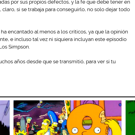
das por sus propios defectos, y la fe que debe tener en
, claro, si se trabaja para conseguirlo, no solo dejar todo
ue ha encantado al menos a los críticos, ya que la opinión
te, e incluso tal vez ni siquiera incluyan este episodio
 Los Simpson.
os años desde que se transmitió, para ver si tu