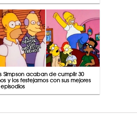
s Simpson acaban de cumplir 30
os y los festejamos con sus mejores
 episodios