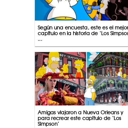
Según una encuesta, este es el mejo
capítulo en la historia de ‘Los Simpso
...
Amigas viajaron a Nueva Orleans y
para recrear este capítulo de ‘Los
Simpson’