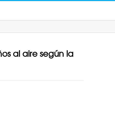
os al aire según la