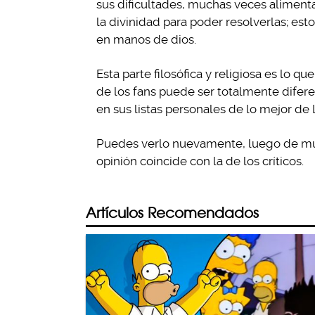
sus dificultades, muchas veces alimenta
la divinidad para poder resolverlas; esto
en manos de dios.
Esta parte filosófica y religiosa es lo q
de los fans puede ser totalmente diferen
en sus listas personales de lo mejor de
Puedes verlo nuevamente, luego de much
opinión coincide con la de los críticos.
Artículos Recomendados