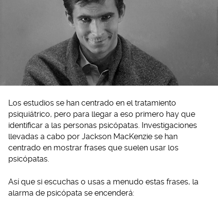
Los estudios se han centrado en el tratamiento
psiquiátrico, pero para llegar a eso primero hay que
identificar a las personas psicópatas. Investigaciones
llevadas a cabo por Jackson MacKenzie se han
centrado en mostrar frases que suelen usar los
psicópatas.
Así que si escuchas o usas a menudo estas frases, la
alarma de psicópata se encenderá: