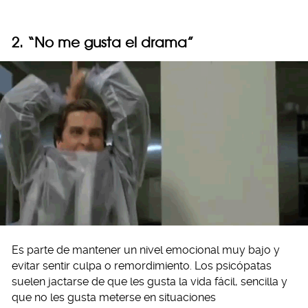
2. “No me gusta el drama”
Es parte de mantener un nivel emocional muy bajo y
evitar sentir culpa o remordimiento. Los psicópatas
suelen jactarse de que les gusta la vida fácil, sencilla y
que no les gusta meterse en situaciones