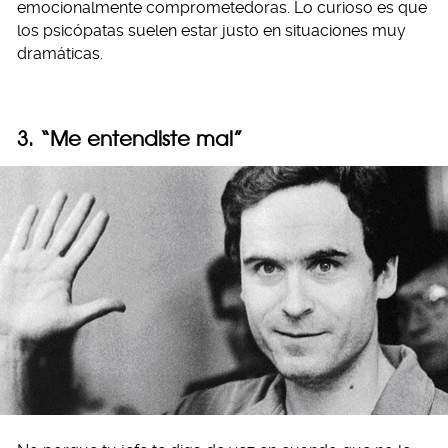
emocionalmente comprometedoras. Lo curioso es que
los psicópatas suelen estar justo en situaciones muy
dramáticas.
3. “Me entendiste mal”