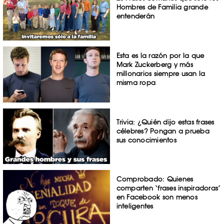
Hombres de Familia grande
entenderán
Esta es la razón por la que
Mark Zuckerberg y más
millonarios siempre usan la
misma ropa
Trivia: ¿Quién dijo estas frases
célebres? Pongan a prueba
sus conocimientos
Comprobado: Quienes
comparten ‘frases inspiradoras’
en Facebook son menos
inteligentes