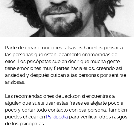
Parte de crear emociones falsas es hacerles pensar a
las personas que están locamente enamoradas de
ellos. Los psicópatas suelen decir que mucha gente
tiene emociones muy fuertes hacia ellos, creando así
ansiedad y después culpan a las personas por sentirse
ansiosas.
Las recomendaciones de Jackson si encuentras a
alguien que suele usar estas frases es alejarte poco a
poco y cortar todo contacto con esa persona. También
puedes checar en
Psikipedia
para verificar otros rasgos
de los psicópatas.