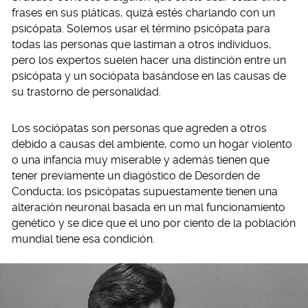
frases en sus pláticas, quizá estés charlando con un
psicópata. Solemos usar el término psicópata para
todas las personas que lastiman a otros individuos,
pero los expertos suelen hacer una distinción entre un
psicópata y un sociópata basándose en las causas de
su trastorno de personalidad.
Los sociópatas son personas que agreden a otros
debido a causas del ambiente, como un hogar violento
o una infancia muy miserable y además tienen que
tener previamente un diagóstico de Desorden de
Conducta; los psicópatas supuestamente tienen una
alteración neuronal basada en un mal funcionamiento
genético y se dice que el uno por ciento de la población
mundial tiene esa condición.