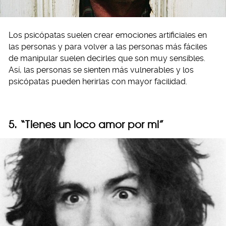
Los psicópatas suelen crear emociones artificiales en
las personas y para volver a las personas más fáciles
de manipular suelen decirles que son muy sensibles.
Así, las personas se sienten más vulnerables y los
psicópatas pueden herirlas con mayor facilidad.
5. “Tienes un loco amor por mi”