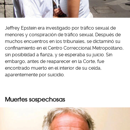
Jeffrey Epstein era investigado por tráfico sexual de
menores y conspiración de tráfico sexual. Después de
muchos encuentros en los tribunales, se dictaminó su
confinamiento en el Centro Correccional Metropolitano,
sin posibilidad a fianza, y se esperaba su juicio. Sin
embargo, antes de reaparecer en la Corte, fue
encontrado muerto en el interior de su celda,
aparentemente por suicidio.
Muertes sospechosas