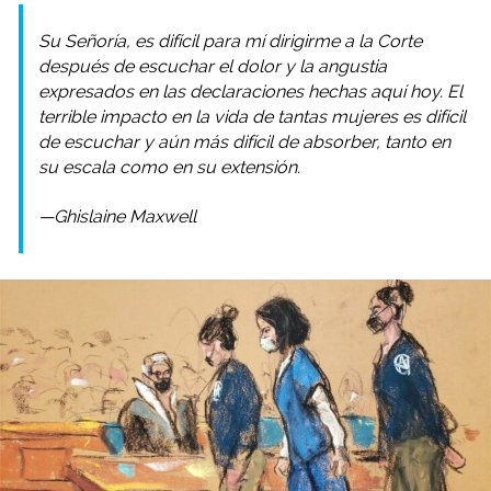
Su Señoría, es difícil para mí dirigirme a la Corte
después de escuchar el dolor y la angustia
expresados ​​en las declaraciones hechas aquí hoy. El
terrible impacto en la vida de tantas mujeres es difícil
de escuchar y aún más difícil de absorber, tanto en
su escala como en su extensión.
—Ghislaine Maxwell