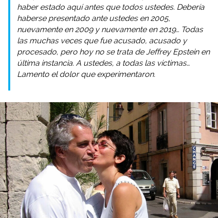
haber estado aquí antes que todos ustedes. Debería
haberse presentado ante ustedes en 2005,
nuevamente en 2009 y nuevamente en 2019… Todas
las muchas veces que fue acusado, acusado y
procesado, pero hoy no se trata de Jeffrey Epstein en
última instancia. A ustedes, a todas las víctimas…
Lamento el dolor que experimentaron.