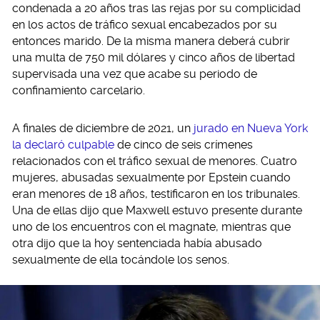
condenada a 20 años tras las rejas por su complicidad
en los actos de tráfico sexual encabezados por su
entonces marido. De la misma manera deberá cubrir
una multa de 750 mil dólares y cinco años de libertad
supervisada una vez que acabe su periodo de
confinamiento carcelario.
A finales de diciembre de 2021, un
jurado en Nueva York
la declaró culpable
de cinco de seis crímenes
relacionados con el tráfico sexual de menores. Cuatro
mujeres, abusadas sexualmente por Epstein cuando
eran menores de 18 años, testificaron en los tribunales.
Una de ellas dijo que Maxwell estuvo presente durante
uno de los encuentros con el magnate, mientras que
otra dijo que la hoy sentenciada había abusado
sexualmente de ella tocándole los senos.