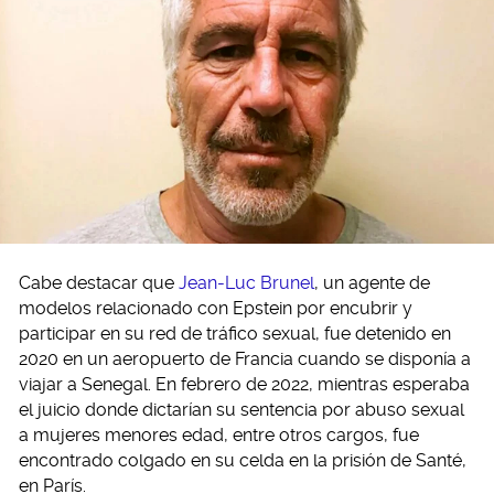
Cabe destacar que
Jean-Luc Brunel
, un agente de
modelos relacionado con Epstein por encubrir y
participar en su red de tráfico sexual, fue detenido en
2020 en un aeropuerto de Francia cuando se disponía a
viajar a Senegal. En febrero de 2022, mientras esperaba
el juicio donde dictarían su sentencia por abuso sexual
a mujeres menores edad, entre otros cargos, fue
encontrado colgado en su celda en la prisión de Santé,
en París.