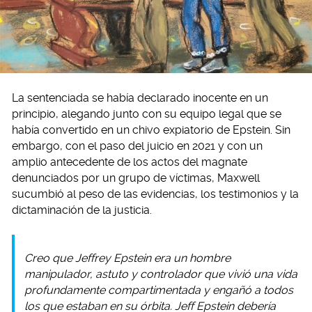
La sentenciada se había declarado inocente en un
principio, alegando junto con su equipo legal que se
había convertido en un chivo expiatorio de Epstein. Sin
embargo, con el paso del juicio en 2021 y con un
amplio antecedente de los actos del magnate
denunciados por un grupo de víctimas, Maxwell
sucumbió al peso de las evidencias, los testimonios y la
dictaminación de la justicia.
Creo que Jeffrey Epstein era un hombre
manipulador, astuto y controlador que vivió una vida
profundamente compartimentada y engañó a todos
los que estaban en su órbita. Jeff Epstein debería