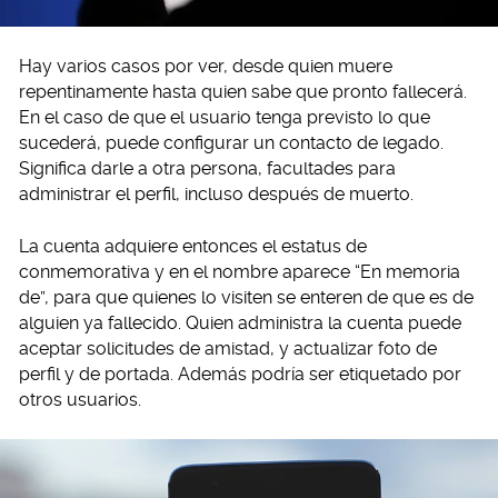
Hay varios casos por ver, desde quien muere
repentinamente hasta quien sabe que pronto fallecerá.
En el caso de que el usuario tenga previsto lo que
sucederá, puede configurar un contacto de legado.
Significa darle a otra persona, facultades para
administrar el perfil, incluso después de muerto.
La cuenta adquiere entonces el estatus de
conmemorativa y en el nombre aparece “En memoria
de”, para que quienes lo visiten se enteren de que es de
alguien ya fallecido. Quien administra la cuenta puede
aceptar solicitudes de amistad, y actualizar foto de
perfil y de portada. Además podría ser etiquetado por
otros usuarios.