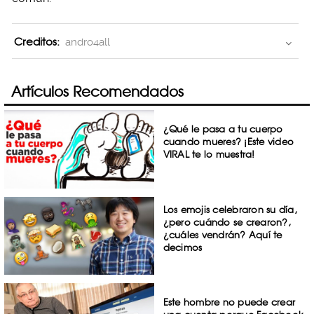
Creditos:
andro4all
Artículos Recomendados
¿Qué le pasa a tu cuerpo
cuando mueres? ¡Este video
VIRAL te lo muestra!
Los emojis celebraron su día,
¿pero cuándo se crearon?,
¿cuáles vendrán? Aquí te
decimos
Este hombre no puede crear