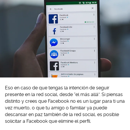
Eso en caso de que tengas la intención de seguir
presente en la red social, desde “el más allá”. Si piensas
distinto y crees que Facebook no es un lugar para ti una
vez muerto, o que tu amigo o familiar ya puede
descansar en paz también de la red social, es posible
solicitar a Facebook que elimine el perfil.