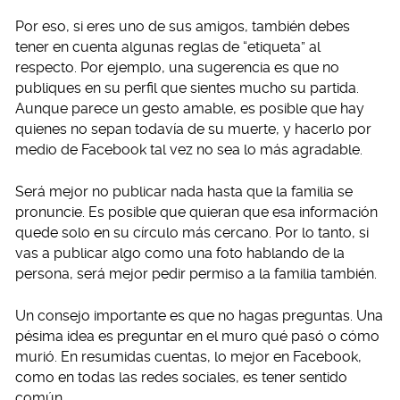
Por eso, si eres uno de sus amigos, también debes
tener en cuenta algunas reglas de “etiqueta” al
respecto. Por ejemplo, una sugerencia es que no
publiques en su perfil que sientes mucho su partida.
Aunque parece un gesto amable, es posible que hay
quienes no sepan todavía de su muerte, y hacerlo por
medio de Facebook tal vez no sea lo más agradable.
Será mejor no publicar nada hasta que la familia se
pronuncie. Es posible que quieran que esa información
quede solo en su círculo más cercano. Por lo tanto, si
vas a publicar algo como una foto hablando de la
persona, será mejor pedir permiso a la familia también.
Un consejo importante es que no hagas preguntas. Una
pésima idea es preguntar en el muro qué pasó o cómo
murió. En resumidas cuentas, lo mejor en Facebook,
como en todas las redes sociales, es tener sentido
común.