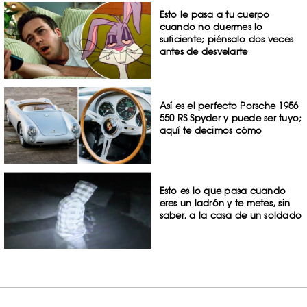
Esto le pasa a tu cuerpo
cuando no duermes lo
suficiente; piénsalo dos veces
antes de desvelarte
Así es el perfecto Porsche 1956
550 RS Spyder y puede ser tuyo;
aquí te decimos cómo
Esto es lo que pasa cuando
eres un ladrón y te metes, sin
saber, a la casa de un soldado