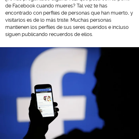
de Facebook cuando mueres? Tal vez te has
encontrado con perfiles de personas que han muerto, y
visitarlos es de lo más triste. Muchas personas
mantienen los perfiles de sus seres queridos e incluso
siguen publicando recuerdos de ellos.