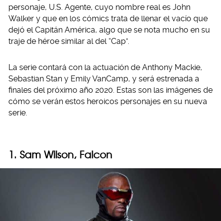
personaje, U.S. Agente, cuyo nombre real es John
Walker y que en los cómics trata de llenar el vacío que
dejó el Capitán América, algo que se nota mucho en su
traje de héroe similar al del “Cap”.
La serie contará con la actuación de Anthony Mackie,
Sebastian Stan y Emily VanCamp, y será estrenada a
finales del próximo año 2020. Estas son las imágenes de
cómo se verán estos heroicos personajes en su nueva
serie.
1. Sam Wilson, Falcon