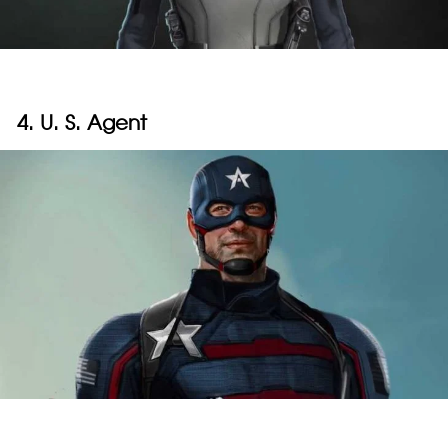
4. U. S. Agent