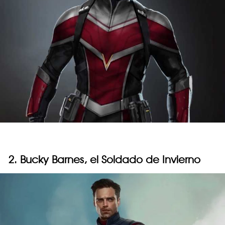
2. Bucky Barnes, el Soldado de Invierno