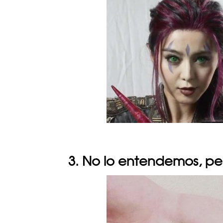
3. No lo entendemos, per