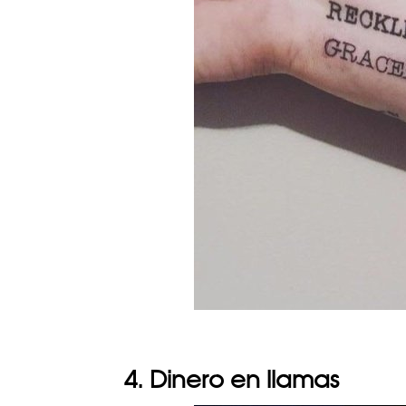
4. Dinero en llamas