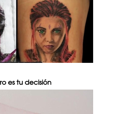
o es tu decisión