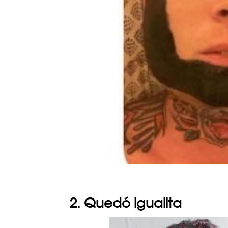
2. Quedó igualita