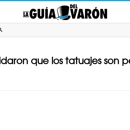
idaron que los tatuajes son 