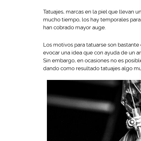
Tatuajes, marcas en la piel que llevan u
mucho tiempo, los hay temporales para 
han cobrado mayor auge.
Los motivos para tatuarse son bastante
evocar una idea que con ayuda de un art
Sin embargo, en ocasiones no es posibl
dando como resultado tatuajes algo m