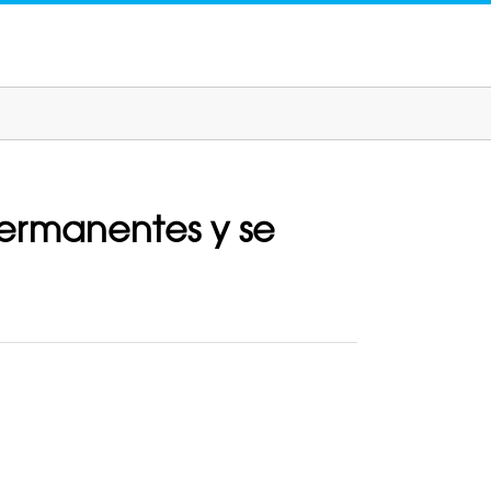
permanentes y se