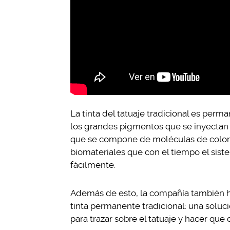
La tinta del tatuaje tradicional es p
los grandes pigmentos que se inyectan e
que se compone de moléculas de color
biomateriales que con el tiempo el si
fácilmente.
Además de esto, la compañía también h
tinta permanente tradicional: una soluci
para trazar sobre el tatuaje y hacer que