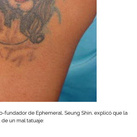
 co-fundador de Ephemeral, Seung Shin, explicó que la
 de un mal tatuaje: