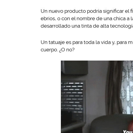
Un nuevo producto podría significar el
ebrios, o con el nombre de una chica a
desarrollado una tinta de alta tecnologí
Un tatuaje es para toda la vida y, para 
cuerpo. ¿O no?