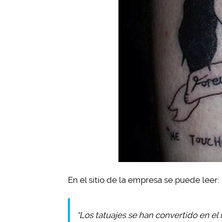
En el sitio de la empresa se puede leer:
“Los tatuajes se han convertido en el 