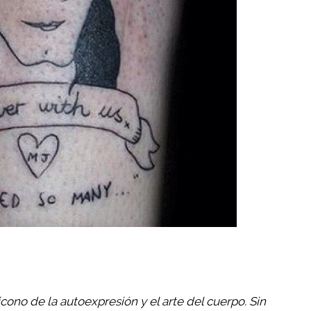
icono de la autoexpresión y el arte del cuerpo. Sin