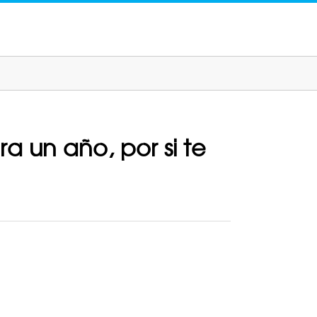
ra un año, por si te