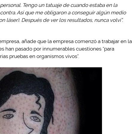
personal. Tengo un tatuaje de cuando estaba en la
 contra. Así que me obligaron a conseguir algún medio
on láser). Después de ver los resultados, nunca volví”.
empresa, añade que la empresa comenzó a trabajar en la
es han pasado por innumerables cuestiones “para
rias pruebas en organismos vivos”.