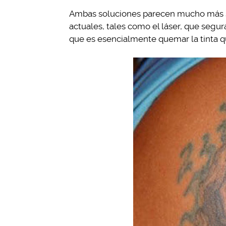
Ambas soluciones parecen mucho más s
actuales, tales como el láser, que segu
que es esencialmente quemar la tinta qu