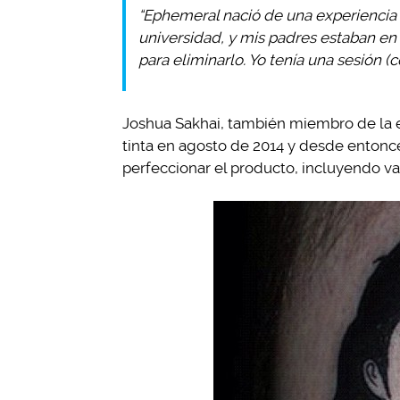
“Ephemeral nació de una experiencia 
universidad, y mis padres estaban en
para eliminarlo. Yo tenía una sesión (c
Joshua Sakhai, también miembro de la 
tinta en agosto de 2014 y desde entonc
perfeccionar el producto, incluyendo va