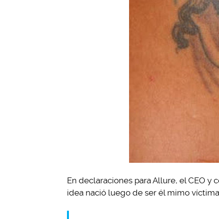
En declaraciones para Allure, el CEO y
idea nació luego de ser él mimo víctima