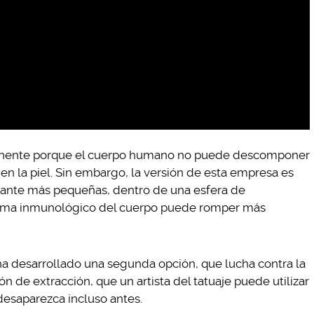
ermanente porque el cuerpo humano no puede descomponer
n la piel. Sin embargo, la versión de esta empresa es
ante más pequeñas, dentro de una esfera de
stema inmunológico del cuerpo puede romper más
a desarrollado una segunda opción, que lucha contra la
ón de extracción, que un artista del tatuaje puede utilizar
 desaparezca incluso antes.