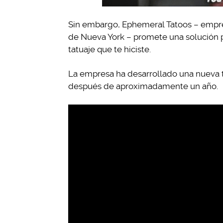
Sin embargo, Ephemeral Tatoos – empres
de Nueva York – promete una solución p
tatuaje que te hiciste.
La empresa ha desarrollado una nueva t
después de aproximadamente un año.