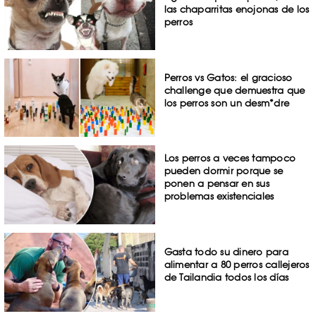
las chaparritas enojonas de los
perros
Perros vs Gatos: el gracioso
challenge que demuestra que
los perros son un desm*dre
Los perros a veces tampoco
pueden dormir porque se
ponen a pensar en sus
problemas existenciales
Gasta todo su dinero para
alimentar a 80 perros callejeros
de Tailandia todos los días