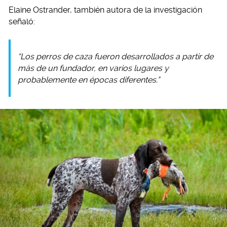
Elaine Ostrander, también autora de la investigación
señaló:
“Los perros de caza fueron desarrollados a partir de
más de un fundador, en varios lugares y
probablemente en épocas diferentes.”