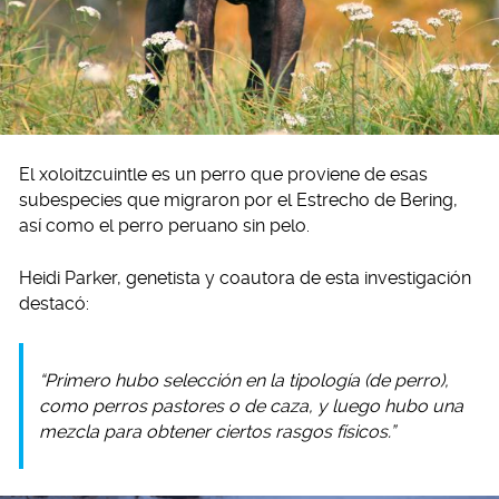
El xoloitzcuintle es un perro que proviene de esas
subespecies que migraron por el Estrecho de Bering,
así como el perro peruano sin pelo.
Heidi Parker, genetista y coautora de esta investigación
destacó:
“Primero hubo selección en la tipología (de perro),
como perros pastores o de caza, y luego hubo una
mezcla para obtener ciertos rasgos físicos.”