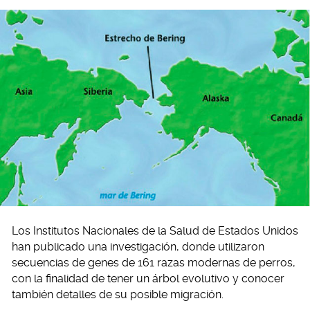
Los Institutos Nacionales de la Salud de Estados Unidos
han publicado una investigación, donde utilizaron
secuencias de genes de 161 razas modernas de perros,
con la finalidad de tener un árbol evolutivo y conocer
también detalles de su posible migración.