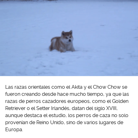
Las razas orientales como el Akita y el Chow Chow se
fueron creando desde hace mucho tiempo, ya que las
razas de perros cazadores europeos, como el Golden
Retriever o el Setter Irlandés, datan del siglo XVIII,
aunque destaca el estudio, los perros de caza no solo
provenían de Reino Unido, sino de varios lugares de
Europa.