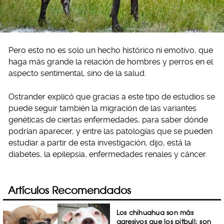
Pero esto no es solo un hecho histórico ni emotivo, que
haga más grande la relación de hombres y perros en el
aspecto sentimental, sino de la salud.
Ostrander explicó que gracias a este tipo de estudios se
puede seguir también la migración de las variantes
genéticas de ciertas enfermedades, para saber dónde
podrían aparecer, y entre las patologías que se pueden
estudiar a partir de esta investigación, dijo, está la
diabetes, la epilepsia, enfermedades renales y cáncer.
Artículos Recomendados
Los chihuahua son más
agresivos que los pitbull; son