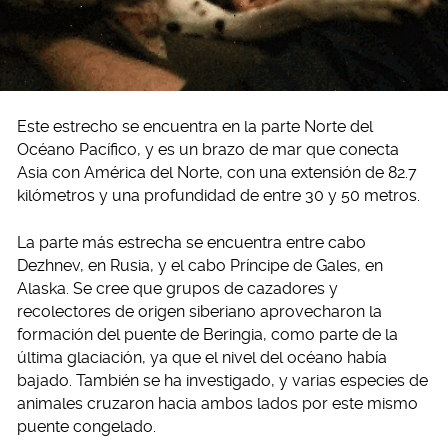
Este estrecho se encuentra en la parte Norte del
Océano Pacífico, y es un brazo de mar que conecta
Asia con América del Norte, con una extensión de 82.7
kilómetros y una profundidad de entre 30 y 50 metros.
La parte más estrecha se encuentra entre cabo
Dezhnev, en Rusia, y el cabo Príncipe de Gales, en
Alaska. Se cree que grupos de cazadores y
recolectores de origen siberiano aprovecharon la
formación del puente de Beringia, como parte de la
última glaciación, ya que el nivel del océano había
bajado. También se ha investigado, y varias especies de
animales cruzaron hacia ambos lados por este mismo
puente congelado.