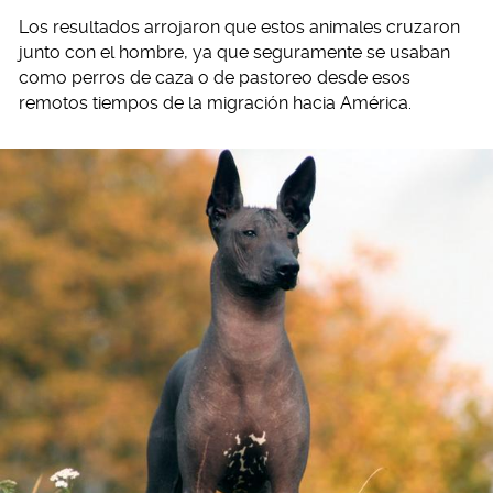
Los resultados arrojaron que estos animales cruzaron
junto con el hombre, ya que seguramente se usaban
como perros de caza o de pastoreo desde esos
remotos tiempos de la migración hacia América.