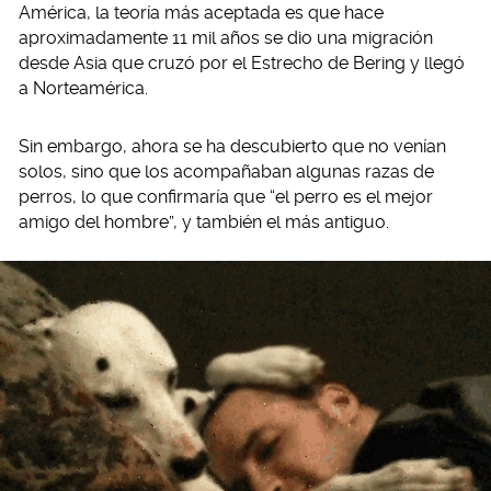
América, la teoría más aceptada es que hace
aproximadamente 11 mil años se dio una migración
desde Asia que cruzó por el Estrecho de Bering y llegó
a Norteamérica.
Sin embargo, ahora se ha descubierto que no venían
solos, sino que los acompañaban algunas razas de
perros, lo que confirmaría que “el perro es el mejor
amigo del hombre”, y también el más antiguo.