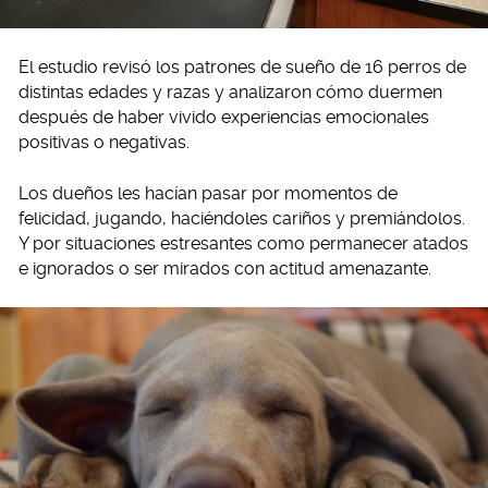
El estudio revisó los patrones de sueño de 16 perros de
distintas edades y razas y analizaron cómo duermen
después de haber vivido experiencias emocionales
positivas o negativas.
Los dueños les hacían pasar por momentos de
felicidad, jugando, haciéndoles cariños y premiándolos.
Y por situaciones estresantes como permanecer atados
e ignorados o ser mirados con actitud amenazante.