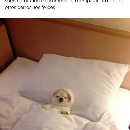
sueño profundo en promedio, en comparación con los
otros perros, los felices.