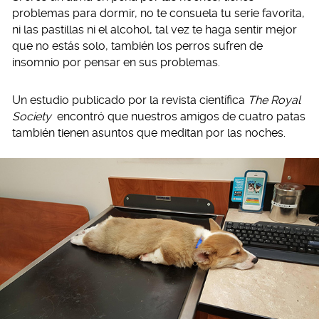
problemas para dormir, no te consuela tu serie favorita,
ni las pastillas ni el alcohol, tal vez te haga sentir mejor
que no estás solo, también los perros sufren de
insomnio por pensar en sus problemas.
Un estudio publicado por la revista científica
The Royal
Society
encontró que nuestros amigos de cuatro patas
también tienen asuntos que meditan por las noches.