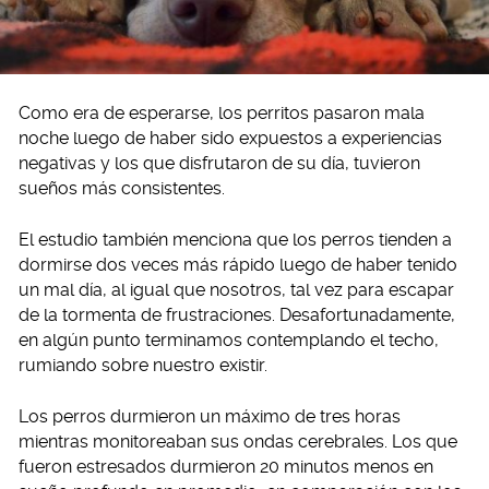
Como era de esperarse, los perritos pasaron mala
noche luego de haber sido expuestos a experiencias
negativas y los que disfrutaron de su día, tuvieron
sueños más consistentes.
El estudio también menciona que los perros tienden a
dormirse dos veces más rápido luego de haber tenido
un mal día, al igual que nosotros, tal vez para escapar
de la tormenta de frustraciones. Desafortunadamente,
en algún punto terminamos contemplando el techo,
rumiando sobre nuestro existir.
Los perros durmieron un máximo de tres horas
mientras monitoreaban sus ondas cerebrales. Los que
fueron estresados durmieron 20 minutos menos en