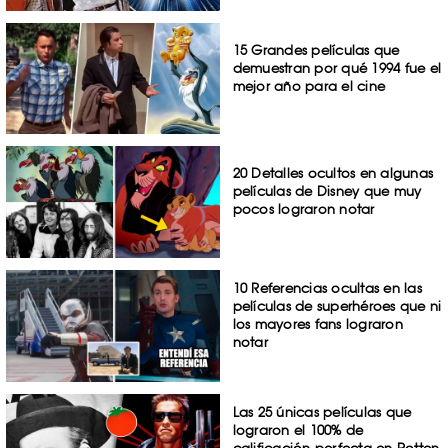
15 Grandes películas que
demuestran por qué 1994 fue el
mejor año para el cine
20 Detalles ocultos en algunas
películas de Disney que muy
pocos lograron notar
10 Referencias ocultas en las
películas de superhéroes que ni
los mayores fans lograron
notar
Las 25 únicas películas que
lograron el 100% de
calificación perfecta en Rotten