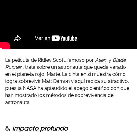
La película de Ridley Scott, famoso por
Alien
y
Blade
Runner
, trata sobre un astronauta que queda varado
en el planeta rojo, Marte. La cinta en sí muestra cómo
logra sobrevivir Matt Damon y aquí radica su atractivo,
pues la NASA ha aplaudido el apego científico con que
han mostrado los métodos de sobrevivencia del
astronauta.
8.
Impacto profundo