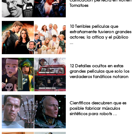
Tomatoes
10 Terribles películas que
extrañamente tuvieron grandes
actores; la crítica y el público
...
12 Detalles ocultos en estas
grandes películas que solo los
verdaderos fanáticos notaron
Científicos descubren que es
posible fabricar músculos
sintéticos para robots ...