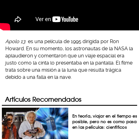
Apolo 13
es una película de 1995 dirigida por Ron
Howard. En su momento, los astronautas de la NASA la
aplaudieron y comentaron que un viaje espacial era
justo como la cinta lo presentaba en la pantalla. El filme
trata sobre una misión a la luna que resulta trágica
debido a una falla en la nave.
Artículos Recomendados
En teoría, viajar en el tiempo es
posible, pero no es como pasa
en las películas: científicos