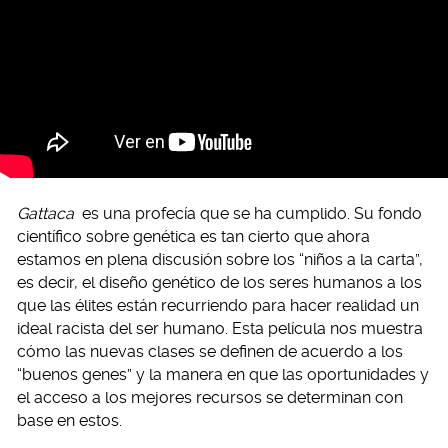
Gattaca
es una profecía que se ha cumplido. Su fondo
científico sobre genética es tan cierto que ahora
estamos en plena discusión sobre los “niños a la carta”,
es decir, el diseño genético de los seres humanos a los
que las élites están recurriendo para hacer realidad un
ideal racista del ser humano. Esta película nos muestra
cómo las nuevas clases se definen de acuerdo a los
“buenos genes” y la manera en que las oportunidades y
el acceso a los mejores recursos se determinan con
base en estos.