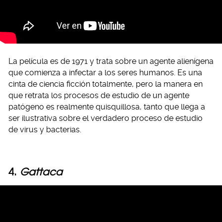
La película es de 1971 y trata sobre un agente alienígena
que comienza a infectar a los seres humanos. Es una
cinta de ciencia ficción totalmente, pero la manera en
que retrata los procesos de estudio de un agente
patógeno es realmente quisquillosa, tanto que llega a
ser ilustrativa sobre el verdadero proceso de estudio
de virus y bacterias.
4.
Gattaca