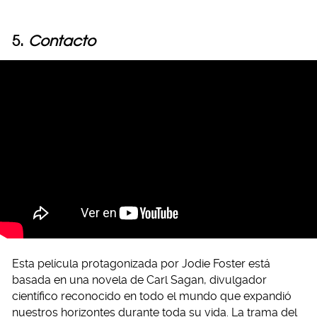
5.
Contacto
Esta película protagonizada por Jodie Foster está
basada en una novela de Carl Sagan, divulgador
científico reconocido en todo el mundo que expandió
nuestros horizontes durante toda su vida. La trama del