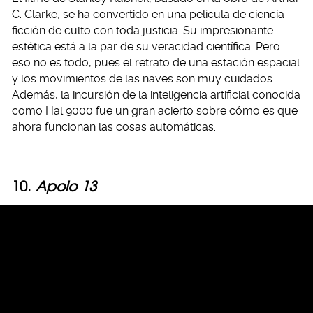
C. Clarke, se ha convertido en una película de ciencia
ficción de culto con toda justicia. Su impresionante
estética está a la par de su veracidad científica. Pero
eso no es todo, pues el retrato de una estación espacial
y los movimientos de las naves son muy cuidados.
Además, la incursión de la inteligencia artificial conocida
como Hal 9000 fue un gran acierto sobre cómo es que
ahora funcionan las cosas automáticas.
10.
Apolo 13