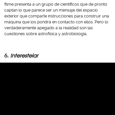
filme presenta a un grupo de científicos que de pronto
captan lo que parece ser un mensaje del espacio
exterior que comparte instrucciones para construir una
máquina que los pondrá en contacto con ellos. Pero lo
verdaderamente apegado a la realidad son las
cuestiones sobre astrofísica y astrobiología.
6.
Interestelar