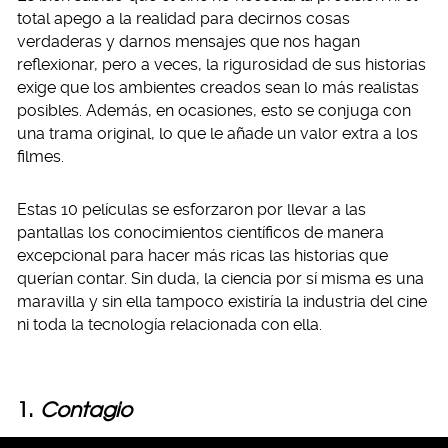
total apego a la realidad para decirnos cosas
verdaderas y darnos mensajes que nos hagan
reflexionar, pero a veces, la rigurosidad de sus historias
exige que los ambientes creados sean lo más realistas
posibles. Además, en ocasiones, esto se conjuga con
una trama original, lo que le añade un valor extra a los
filmes.
Estas 10 películas se esforzaron por llevar a las
pantallas los conocimientos científicos de manera
excepcional para hacer más ricas las historias que
querían contar. Sin duda, la ciencia por sí misma es una
maravilla y sin ella tampoco existiría la industria del cine
ni toda la tecnología relacionada con ella.
1.
Contagio