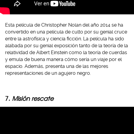
Esta película de Christopher Nolan del año 2014 se ha
convertido en una película de culto por su genial cruce
entre la astrofísica y ciencia ficción. La película ha sido
alabada por su genial exposición tanto de la teoría de la
relatividad de Albert Einstein como la teoría de cuerdas
y emula de buena manera cómo sería un viaje por el
espacio. Además, presenta una de las mejores
representaciones de un agujero negro.
7.
Misión rescate