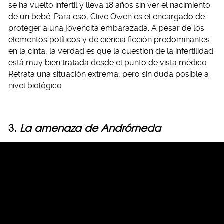
se ha vuelto infértil y lleva 18 años sin ver el nacimiento
de un bebé. Para eso, Clive Owen es el encargado de
proteger a una jovencita embarazada. A pesar de los
elementos políticos y de ciencia ficción predominantes
en la cinta, la verdad es que la cuestión de la infertilidad
está muy bien tratada desde el punto de vista médico.
Retrata una situación extrema, pero sin duda posible a
nivel biológico.
3.
La amenaza de Andrómeda