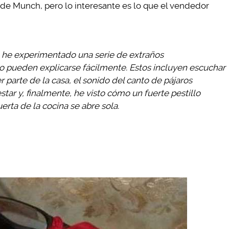
de Munch, pero lo interesante es lo que el vendedor
 he experimentado una serie de extraños
 pueden explicarse fácilmente. Estos incluyen escuchar
parte de la casa, el sonido del canto de pájaros
estar y, finalmente, he visto cómo un fuerte pestillo
erta de la cocina se abre sola.