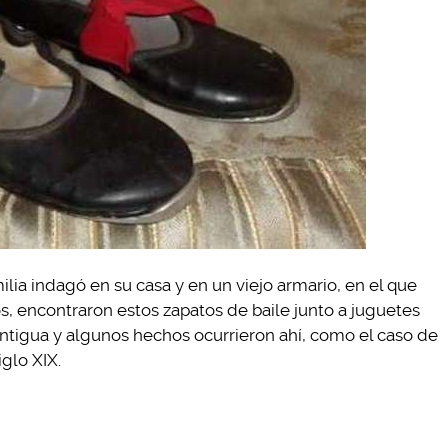
ilia indagó en su casa y en un viejo armario, en el que
s, encontraron estos zapatos de baile junto a juguetes
antigua y algunos hechos ocurrieron ahí, como el caso de
glo XIX.