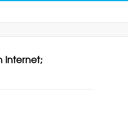
 Internet;