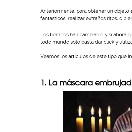
Anteriormente, para obtener un objeto
fantásticos, realizar extraños ritos, o bi
Los tiempos han cambiado, y si ahora q
todo mundo solo basta dar click y utiliza
Veamos los artículos de este tipo que In
1. La máscara embruja