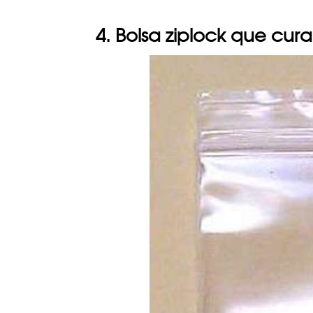
4. Bolsa ziplock que cura