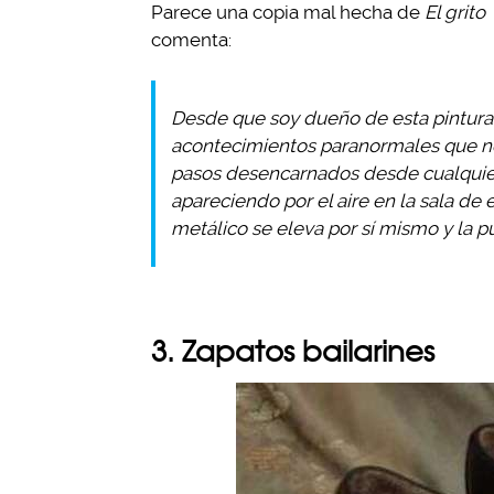
Parece una copia mal hecha de
El grito
comenta:
Desde que soy dueño de esta pintura
acontecimientos paranormales que no
pasos desencarnados desde cualquier 
apareciendo por el aire en la sala de 
metálico se eleva por sí mismo y la pu
3. Zapatos bailarines