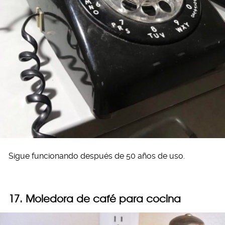
Sigue funcionando después de 50 años de uso.
17. Moledora de café para cocina