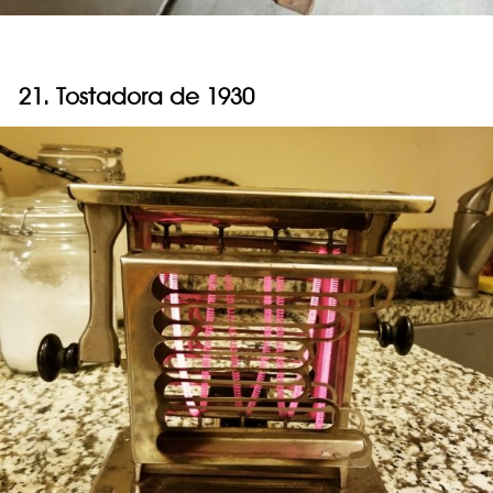
21. Tostadora de 1930