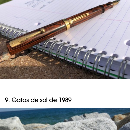
9. Gafas de sol de 1989