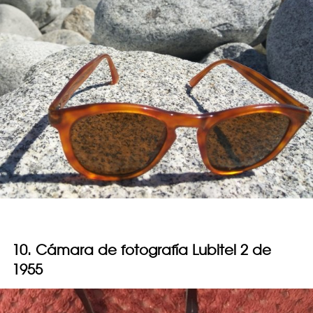
10. Cámara de fotografía Lubitel 2 de
1955