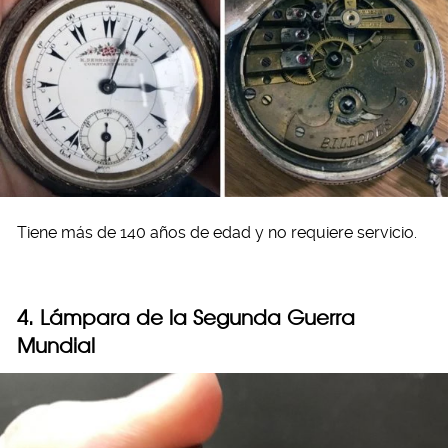
Tiene más de 140 años de edad y no requiere servicio.
4. Lámpara de la Segunda Guerra
Mundial