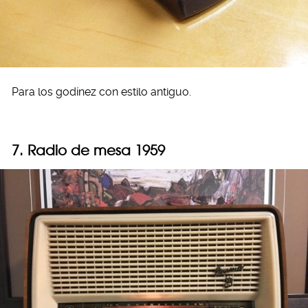
Para los godínez con estilo antiguo.
7. Radio de mesa 1959