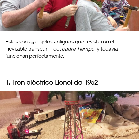
Estos son 25 objetos antiguos que resistieron el
inevitable transcurrir del
padre Tiempo
y todavía
funcionan perfectamente.
1. Tren eléctrico Lionel de 1952