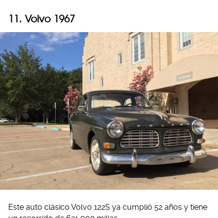
11. Volvo 1967
Este auto clásico Volvo 122S ya cumplió 52 años y tiene