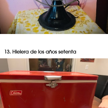
13. Hielera de los años setenta