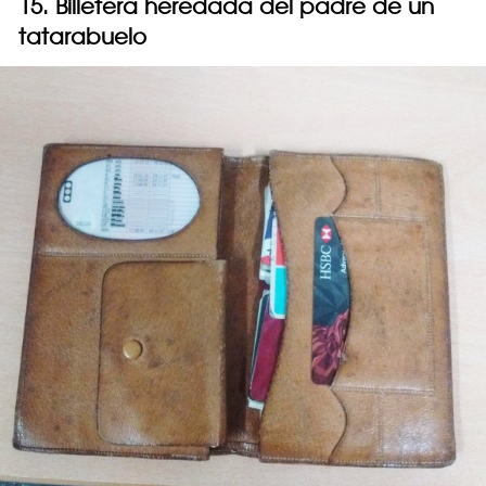
15. Billetera heredada del padre de un
tatarabuelo