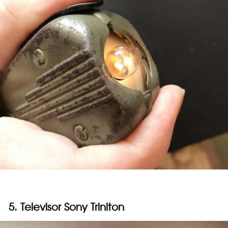
5. Televisor Sony Triniton