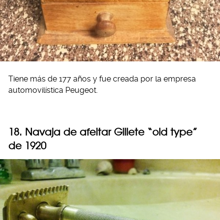
Tiene más de 177 años y fue creada por la empresa
automovilística Peugeot.
18. Navaja de afeitar Gillete “old type”
de 1920