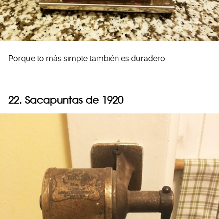
Porque lo más simple también es duradero.
22. Sacapuntas de 1920