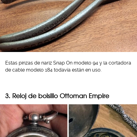
Estas pinzas de nariz Snap On modelo 94 y la cortadora
de cable modelo 184 todavía están en uso.
3. Reloj de bolsillo Ottoman Empire