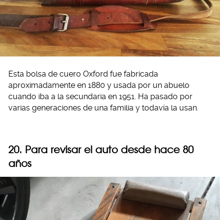
Esta bolsa de cuero Oxford fue fabricada
aproximadamente en 1880 y usada por un abuelo
cuando iba a la secundaria en 1951. Ha pasado por
varias generaciones de una familia y todavía la usan.
20. Para revisar el auto desde hace 80
años