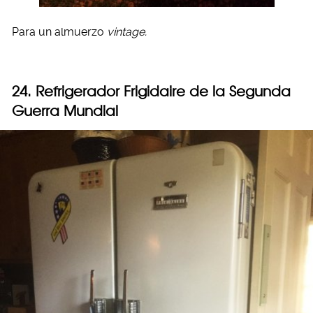
Para un almuerzo
vintage.
24. Refrigerador Frigidaire de la Segunda
Guerra Mundial