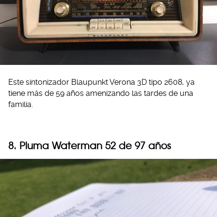
Este sintonizador Blaupunkt Verona 3D tipo 2608, ya
tiene más de 59 años amenizando las tardes de una
familia.
8. Pluma Waterman 52 de 97 años