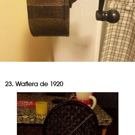
23. Waflera de 1920