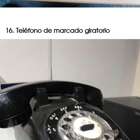
16. Teléfono de marcado giratorio