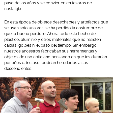
paso de los años y se convierten en tesoros de
nostalgia.
En esta época de objetos desechables y artefactos que
se usan solo una vez, se ha perdido la costumbre de
que lo bueno perdure. Ahora todo está hecho de
plástico, aluminio y otros materiales que no resisten
caídas, golpes ni el paso del tiempo. Sin embargo,
nuestros ancestros fabricaban sus herramientas y
objetos de uso cotidiano pensando en que les durarían
por años e, incluso, podrían heredarlos a sus
descendientes.