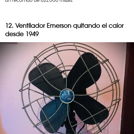
un recorrido de 621,000 millas.
12. Ventilador Emerson quitando el calor
desde 1949