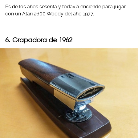
Es de los años sesenta y todavía enciende para jugar
con un Atari 2600 Woody del año 1977.
6. Grapadora de 1962