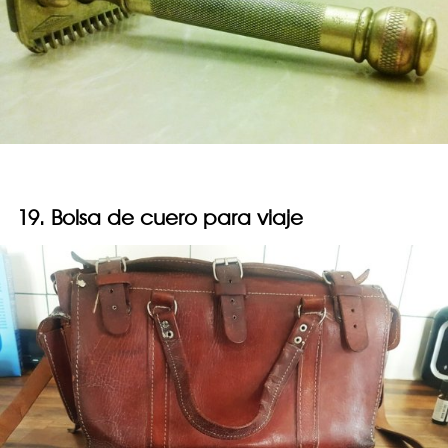
19. Bolsa de cuero para viaje