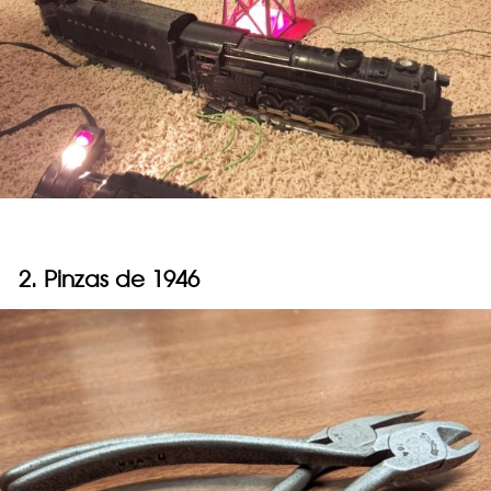
2. Pinzas de 1946