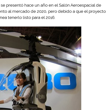
 se presentó hace un año en el Salón Aeroespacial de
ento al mercado de 2020, pero debido a que el proyecto
a tenerlo listo para el 2016.