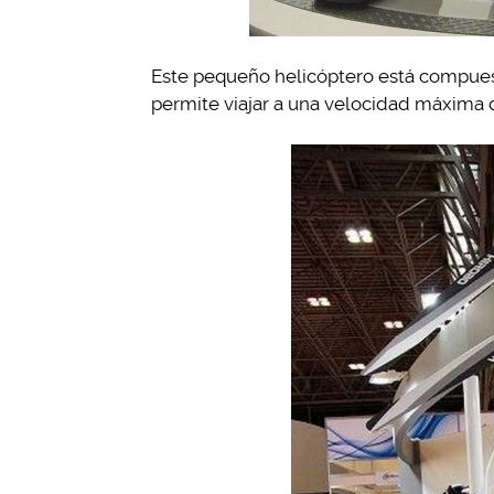
Este pequeño helicóptero está compuest
permite viajar a una velocidad máxima 