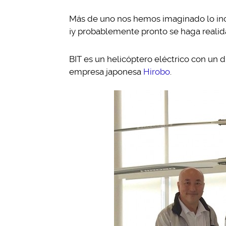
Más de uno nos hemos imaginado lo inc
¡y probablemente pronto se haga realid
BIT es un helicóptero eléctrico con un 
empresa japonesa
Hirobo
.