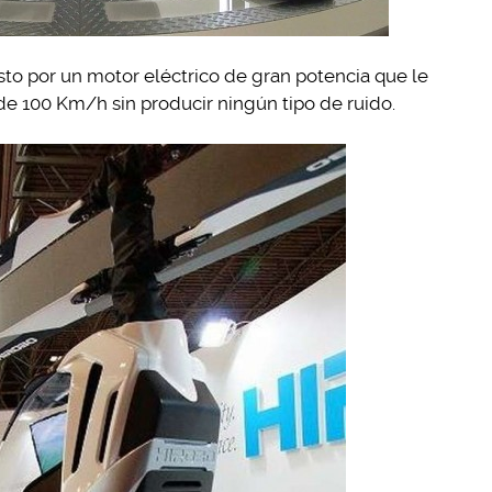
o por un motor eléctrico de gran potencia que le
de 100 Km/h sin producir ningún tipo de ruido.