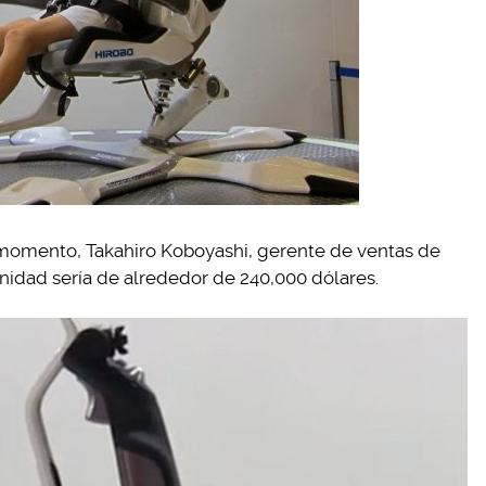
 momento, Takahiro Koboyashi, gerente de ventas de
nidad sería de alrededor de 240,000 dólares.