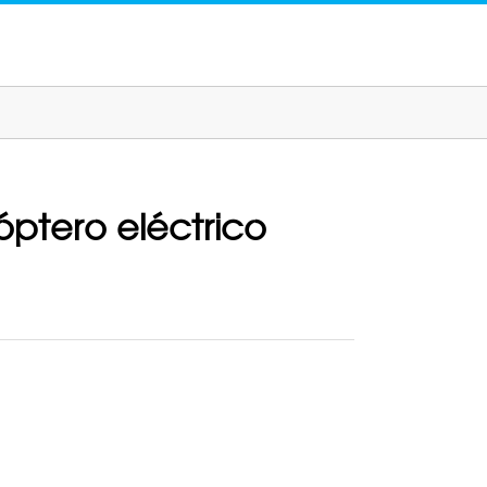
óptero eléctrico