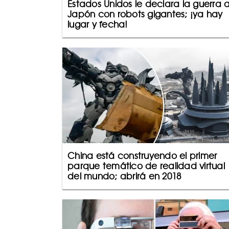
Estados Unidos le declara la guerra 
Japón con robots gigantes; ¡ya hay
lugar y fecha!
China está construyendo el primer
parque temático de realidad virtual
del mundo; abrirá en 2018