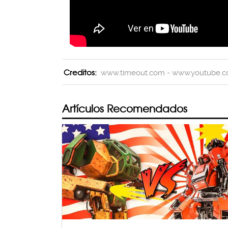
Creditos:
www.timeout.com - www.youtube.
Artículos Recomendados