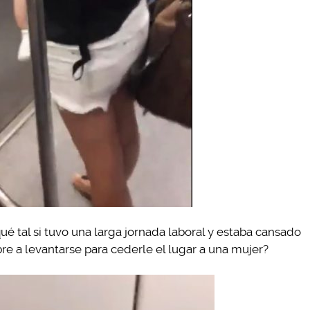
ué tal si tuvo una larga jornada laboral y estaba cansado
e a levantarse para cederle el lugar a una mujer?