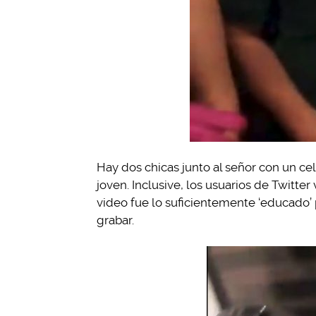
Hay dos chicas junto al señor con un ce
joven. Inclusive, los usuarios de Twitter 
video fue lo suficientemente ‘educado’ p
grabar.