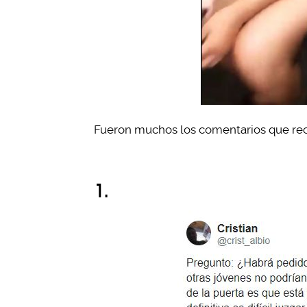
Fueron muchos los comentarios que reci
1.