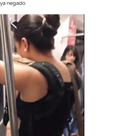
haya negado.