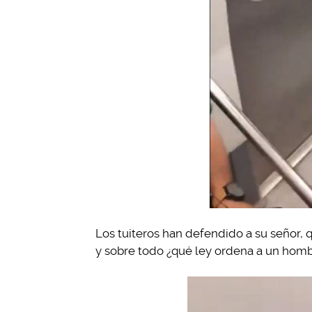
Los tuiteros han defendido a su señor, q
y sobre todo ¿qué ley ordena a un hombr