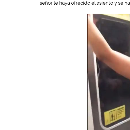
señor le haya ofrecido el asiento y se 