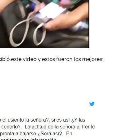
bió este video y estos fueron los mejores: